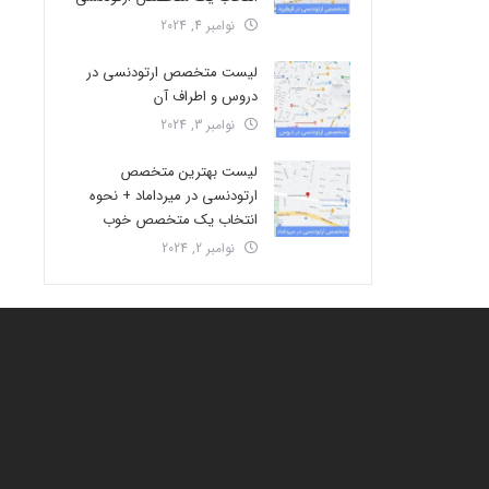
نوامبر 4, 2024
لیست متخصص ارتودنسی در
دروس و اطراف آن
نوامبر 3, 2024
لیست بهترین متخصص
ارتودنسی در میرداماد + نحوه
انتخاب یک متخصص خوب
نوامبر 2, 2024