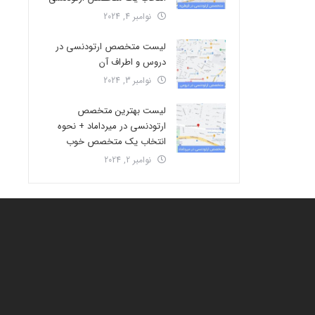
نوامبر 4, 2024
لیست متخصص ارتودنسی در
دروس و اطراف آن
نوامبر 3, 2024
لیست بهترین متخصص
ارتودنسی در میرداماد + نحوه
انتخاب یک متخصص خوب
نوامبر 2, 2024