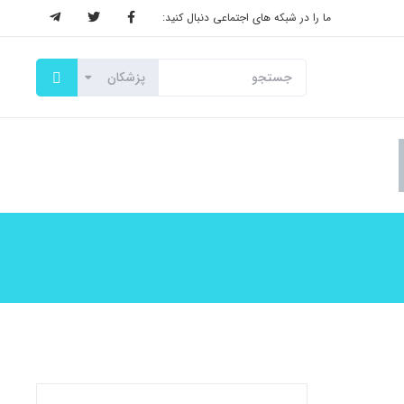
ما را در شبکه های اجتماعی دنبال کنید: