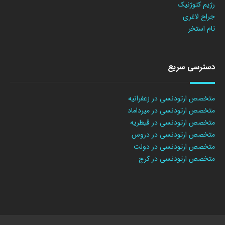
رژیم کتوژنیک
جراح لاغری
تام استخر
دسترسی سریع
متخصص ارتودنسی در زعفرانیه
متخصص ارتودنسی در میرداماد
متخصص ارتودنسی در قیطریه
متخصص ارتودنسی در دروس
متخصص ارتودنسی در دولت
متخصص ارتودنسی در کرج