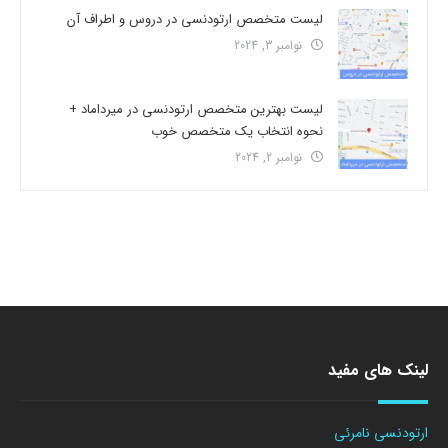
لیست متخصص ارتودنسی در دروس و اطراف آن
نوامبر 3, 2024
لیست بهترین متخصص ارتودنسی در میرداماد +
نحوه انتخاب یک متخصص خوب
نوامبر 2, 2024
لینک های مفید
ارتودنسی نامرئی