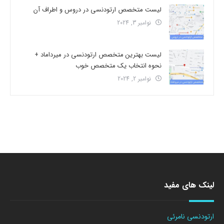
لیست متخصص ارتودنسی در دروس و اطراف آن
نوامبر 3, 2024
لیست بهترین متخصص ارتودنسی در میرداماد +
نحوه انتخاب یک متخصص خوب
نوامبر 2, 2024
لینک های مفید
ارتودنسی نامرئی