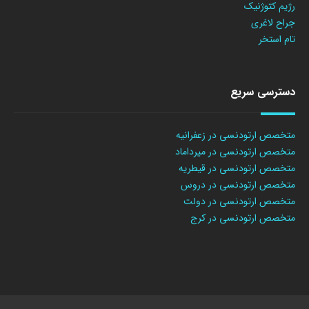
رژیم کتوژنیک
جراح لاغری
تام استخر
دسترسی سریع
متخصص ارتودنسی در زعفرانیه
متخصص ارتودنسی در میرداماد
متخصص ارتودنسی در قیطریه
متخصص ارتودنسی در دروس
متخصص ارتودنسی در دولت
متخصص ارتودنسی در کرج