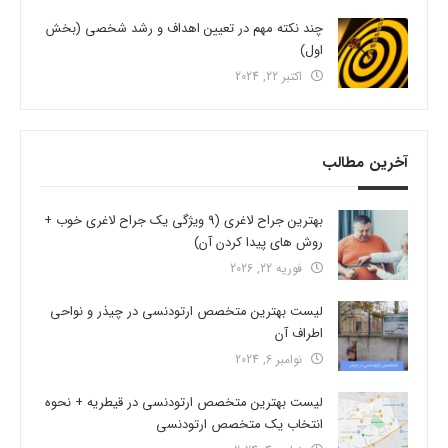
چند نکته مهم در تعیین اهداف و رشد شخصی (بخش
اول)
اکتبر 22, 2024
آخرین مطالب
بهترین جراح لاغری (9 ویژگی یک جراح لاغری خوب +
روش های پیدا کردن آن)
فوریه 22, 2026
لیست بهترین متخصص ارتودنسی در چیذر و نواحی
اطراف آن
نوامبر 6, 2024
لیست بهترین متخصص ارتودنسی در قیطریه + نحوه
انتخاب یک متخصص ارتودنسی