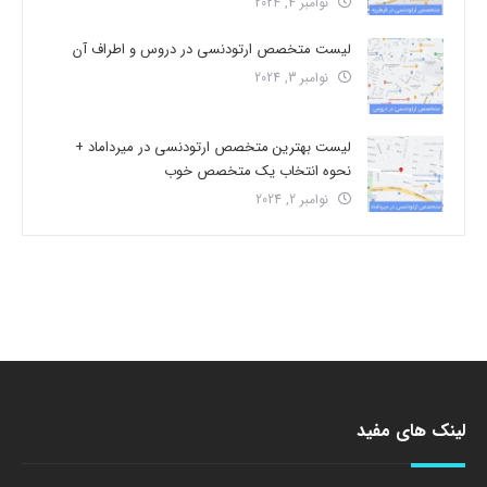
نوامبر 4, 2024
لیست متخصص ارتودنسی در دروس و اطراف آن
نوامبر 3, 2024
لیست بهترین متخصص ارتودنسی در میرداماد +
نحوه انتخاب یک متخصص خوب
نوامبر 2, 2024
لینک های مفید