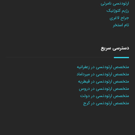
ارتودنسی نامرئی
رژیم کتوژنیک
جراح لاغری
تام استخر
دسترسی سریع
متخصص ارتودنسی در زعفرانیه
متخصص ارتودنسی در میرداماد
متخصص ارتودنسی در قیطریه
متخصص ارتودنسی در دروس
متخصص ارتودنسی در دولت
متخصص ارتودنسی در کرج