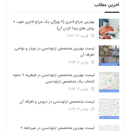
آخرین مطالب
بهترین جراح لاغری (9 ویژگی یک جراح لاغری خوب +
روش های پیدا کردن آن)
فوریه 22, 2026
لیست بهترین متخصص ارتودنسی در چیذر و نواحی
اطراف آن
نوامبر 6, 2024
لیست بهترین متخصص ارتودنسی در قیطریه + نحوه
انتخاب یک متخصص ارتودنسی
نوامبر 4, 2024
لیست متخصص ارتودنسی در دروس و اطراف آن
نوامبر 3, 2024
لیست بهترین متخصص ارتودنسی در میرداماد +