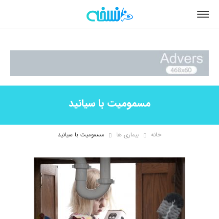
مسمومیت با سیانید
خانه
بیماری ها
مسمومیت با سیانید