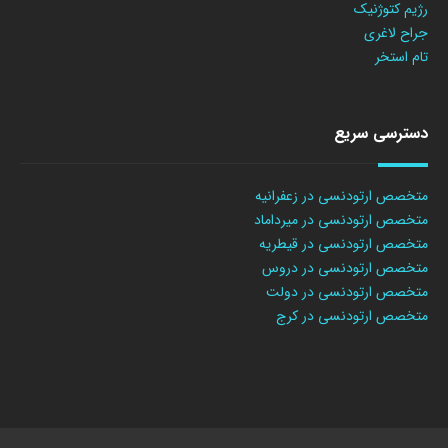
رژیم کتوژنیک
جراح لاغری
تام استخر
دسترسی سریع
متخصص ارتودنسی در زعفرانیه
متخصص ارتودنسی در میرداماد
متخصص ارتودنسی در قیطریه
متخصص ارتودنسی در دروس
متخصص ارتودنسی در دولت
متخصص ارتودنسی در کرج