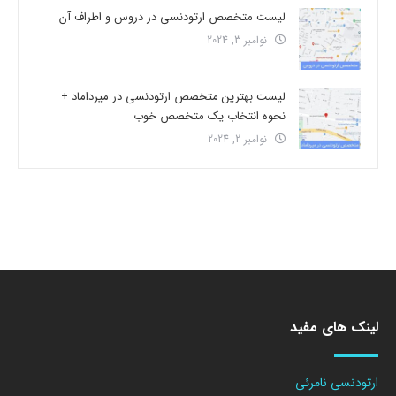
لیست متخصص ارتودنسی در دروس و اطراف آن
نوامبر 3, 2024
لیست بهترین متخصص ارتودنسی در میرداماد +
نحوه انتخاب یک متخصص خوب
نوامبر 2, 2024
لینک های مفید
ارتودنسی نامرئی