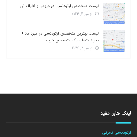
لیست متخصص ارتودنسی در دروس و اطراف آن
نوامبر 3, 2024
لیست بهترین متخصص ارتودنسی در میرداماد +
نحوه انتخاب یک متخصص خوب
نوامبر 2, 2024
لینک های مفید
ارتودنسی نامرئی