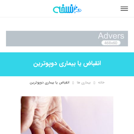
انقباض یا بیماری دوپوترین
خانه
بیماری ها
انقباض یا بیماری دوپوترین