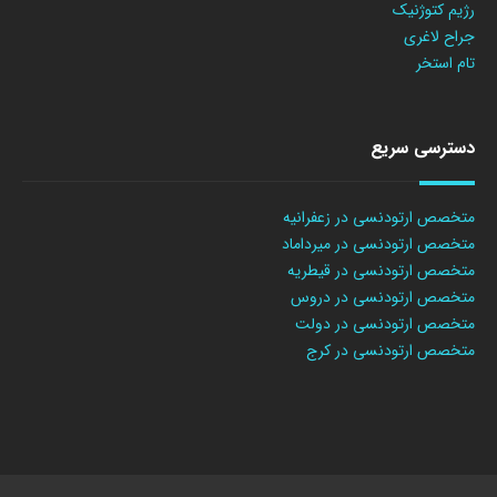
رژیم کتوژنیک
جراح لاغری
تام استخر
دسترسی سریع
متخصص ارتودنسی در زعفرانیه
متخصص ارتودنسی در میرداماد
متخصص ارتودنسی در قیطریه
متخصص ارتودنسی در دروس
متخصص ارتودنسی در دولت
متخصص ارتودنسی در کرج