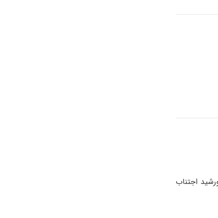
رشید اجتناب