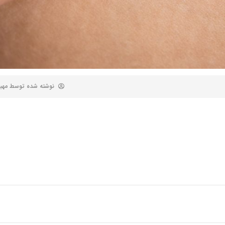
نوشته شده توسط
مهب