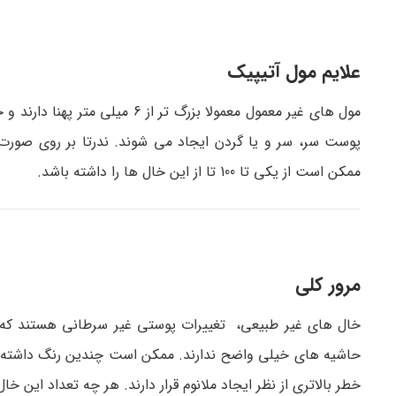
علایم مول آتیپیک
مول های غیر معمول معمولا بزرگ ت
پوست سر، سر و یا گردن ایجاد می شوند. ندرتا بر روی صو
ممکن است از یکی تا 100 تا از این خال ها را داشته باشد.
مرور کلی
خال های غیر طبیعی، تغییرات پوستی غیر سرطانی هستند که 
حاشیه های خیلی واضح ندارند. ممکن است چندین رنگ داشته باش
خطر بالاتری از نظر ایجاد ملانوم قرار دارند. هر چه تعداد این خ