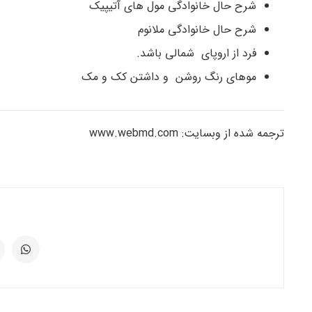
شرح حال خانوادگی مول های آتیپیک
شرح حال خانوادگی ملانوم
فرد از اروپای شمالی باشد.
موهای رنگ روشن و داشتن کک و مک
ترجمه شده از وبسایت: www.webmd.com