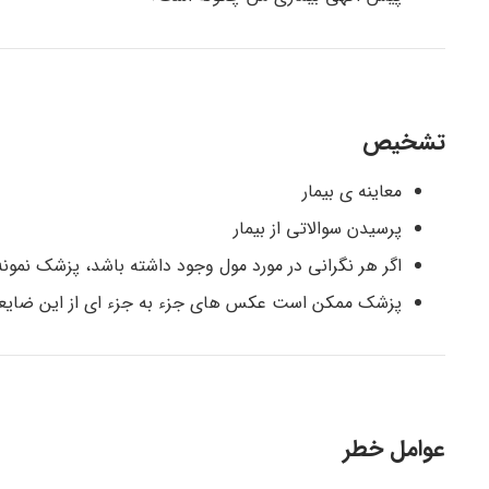
تشخیص
معاینه ی بیمار
پرسیدن سوالاتی از بیمار
اگر هر نگرانی در مورد مول وجود داشته باشد، پزشک نمونه
پزشک ممکن است عکس های جزء به جزء ای از این ضایعات ب
عوامل خطر