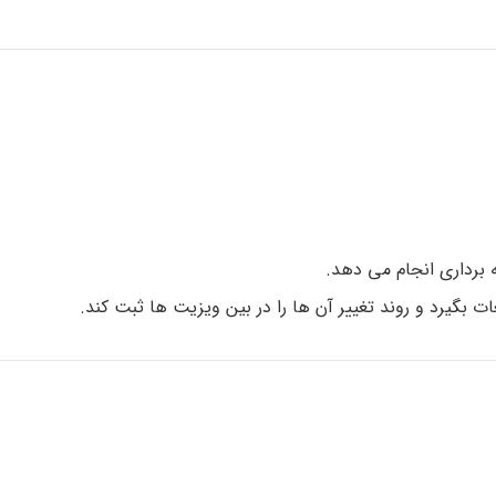
 برداری انجام می دهد.
گیرد و روند تغییر آن ها را در بین ویزیت ها ثبت کند.