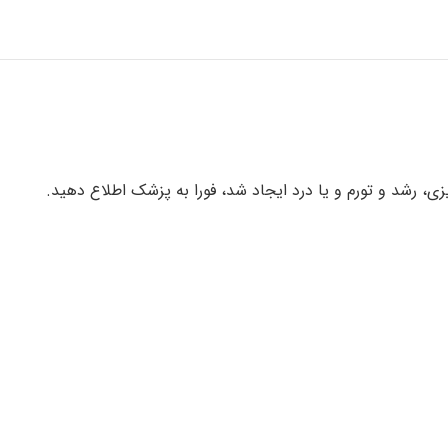
یزی، رشد و تورم و یا درد ایجاد شد، فورا به پزشک اطلاع دهید.