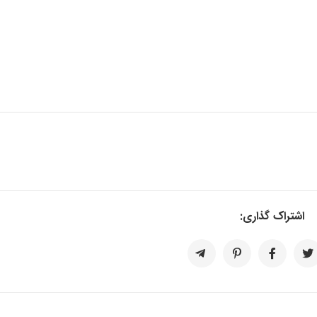
اشتراک گذاری: