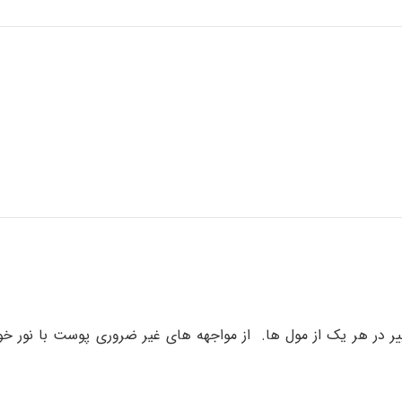
 در هر یک از مول ها. از مواجهه های غیر ضروری پوست با نور خو