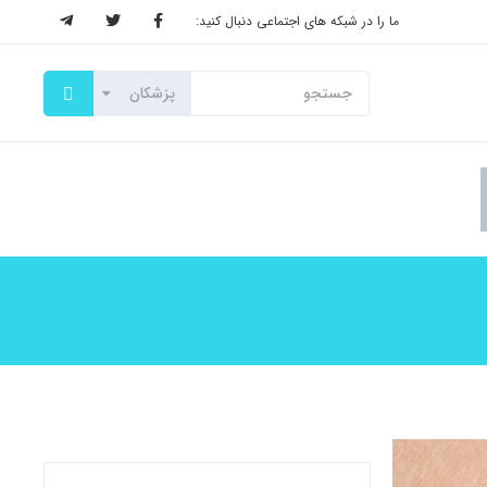
ما را در شبکه های اجتماعی دنبال کنید: