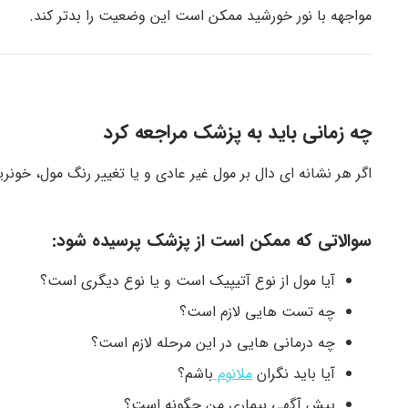
مواجهه با نور خورشید ممکن است این وضعیت را بدتر کند.
چه زمانی باید به پزشک مراجعه کرد
اگر هر نشانه ای دال بر مول غیر عادی و یا تغییر رنگ مول، خونر
سوالاتی که ممکن است از پزشک پرسیده شود:
آیا مول از نوع آتیپیک است و یا نوع دیگری است؟
چه تست هایی لازم است؟
چه درمانی هایی در این مرحله لازم است؟
آیا باید نگران
ملانوم
باشم؟
پیش آگهی بیماری من چگونه است؟