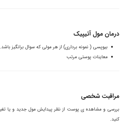
درمان مول آتیپیک
بیوپسی ( نمونه برداری) از هر مولی که سوال برانگیز باشد.
معاینات پوستی مرتب
مراقبت شخصی
بررسی و مشاهده ی پوست از نظر پیدایش مول جدید و یا تغییر
کنید.