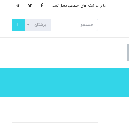
ما را در شبکه های اجتماعی دنبال کنید: