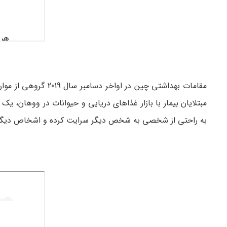
مبتلایان بیمار با بازار غذاهای دریایی و حیوانات در ووهان،
به راحتی از شخصی به شخص دیگر سرایت کرده و اشخاص دیگر را