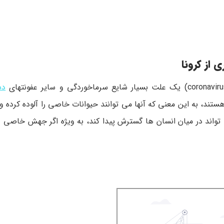
از کرونا
دس
تند، به این معنی که آنها می توانند حیوانات خاصی را آلوده کرده و
ی تواند در میان انسان ها گسترش پیدا کند، به ویژه اگر جهش خاصی 