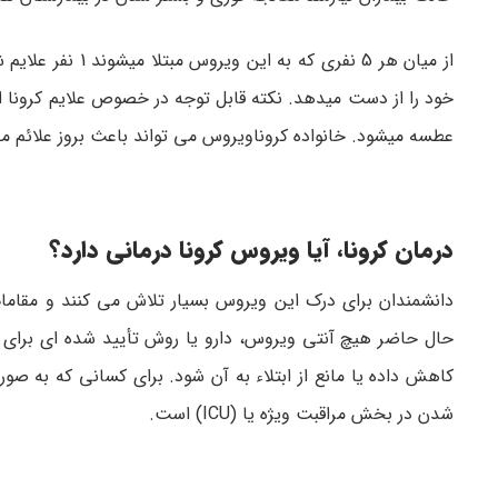
از میان هر 5 نفر
خود را از دست میدهد. نکته قابل توجه در خصوص علایم کرونا ا
عطسه میشود. خانواده کروناویروس می تواند باعث بروز علائم م
درمان کرونا، آیا ویروس کرونا درمانی دارد؟
دانشمندان برای درک این ویروس بسیار تلاش می کنند و مقامات ب
حال حاضر هیچ آنتی ویروس، دارو یا روش تأیید شده ای برای این
کاهش داده یا مانع از ابتلاء به آن شود. برای کسانی که به ص
شدن در بخش مراقبت ویژه یا (ICU) است.