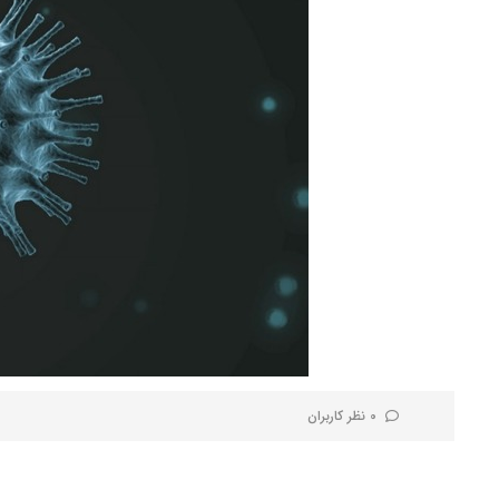
0 نظر کاربران