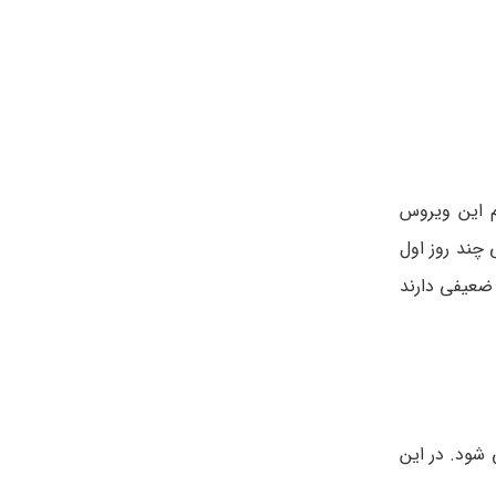
م این ویروس
 چند روز اول
 ضعیفی دارند
شود. در این