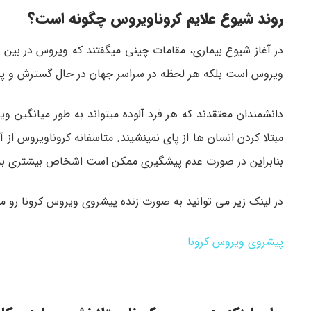
روند شیوع علایم کروناویروس چگونه است؟
در آغاز شیوع بیماری، مقامات چینی میگفتند که ویروس در بین 
ویروس است بلکه هر لحظه در سراسر جهان در حال گسترش و
دانشمندان معتقدند كه هر فرد آلوده میتواند به طور میانگین و
مبتلا کردن انسان ها از پای نمینشیند. متاسفانه کروناویروس ا
بنابراین در صورت عدم پیشگیری ممکن است اشخاص بیشتری به آ
در لینک زیر می توانید به صورت زنده پیشروی ویروس کرونا رو م
پیشروی ویروس کرونا