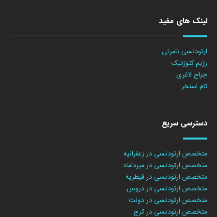
لینک های مفید
ارتودنسی نامرئی
رژیم کتوژنیک
جراح لاغری
تام استخر
دسترسی سریع
متخصص ارتودنسی در زعفرانیه
متخصص ارتودنسی در میرداماد
متخصص ارتودنسی در قیطریه
متخصص ارتودنسی در دروس
متخصص ارتودنسی در دولت
متخصص ارتودنسی در کرج