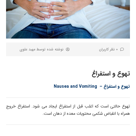
0 نظر کاربران
نوشته شده توسط
مهبد علوی
تهوع و استفراغ
تهوع و استفراغ – Nausea and Vomiting
تهوع حالتی است که اغلب قبل از استفراغ ایجاد می شود. استفراغ خروج
همراه با انقباض شکمی محتویات معده از دهان است.