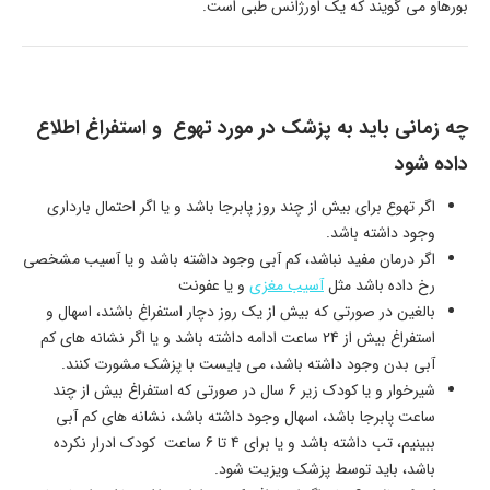
بورهاو می گویند که یک اورژانس طبی است.
چه زمانی باید به پزشک در مورد تهوع و استفراغ اطلاع
داده شود
اگر تهوع برای بیش از چند روز پابرجا باشد و یا اگر احتمال بارداری
وجود داشته باشد.
اگر درمان مفید نباشد، کم آبی وجود داشته باشد و یا آسیب مشخصی
رخ داده باشد مثل
آسیب مغزی
و یا عفونت
بالغین در صورتی که بیش از یک روز دچار استفراغ باشند، اسهال و
استفراغ بیش از 24 ساعت ادامه داشته باشد و یا اگر نشانه های کم
آبی بدن وجود داشته باشد، می بایست با پزشک مشورت کنند.
شیرخوار و یا کودک زیر 6 سال در صورتی که استفراغ بیش از چند
ساعت پابرجا باشد، اسهال وجود داشته باشد، نشانه های کم آبی
ببینیم، تب داشته باشد و یا برای 4 تا 6 ساعت کودک ادرار نکرده
باشد، باید توسط پزشک ویزیت شود.