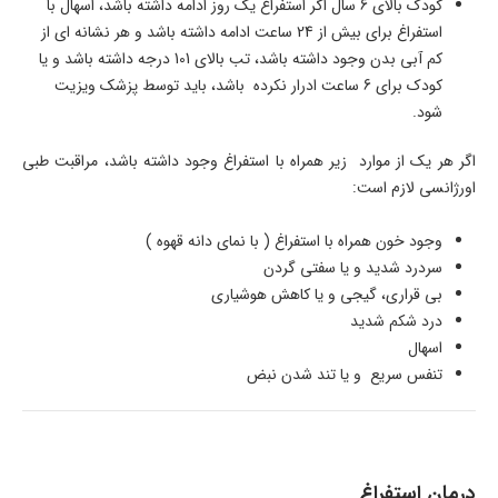
کودک بالای 6 سال اگر استفراغ یک روز ادامه داشته باشد، اسهال با
استفراغ برای بیش از 24 ساعت ادامه داشته باشد و هر نشانه ای از
کم آبی بدن وجود داشته باشد، تب بالای 101 درجه داشته باشد و یا
کودک برای 6 ساعت ادرار نکرده باشد، باید توسط پزشک ویزیت
شود.
اگر هر یک از موارد زیر همراه با استفراغ وجود داشته باشد، مراقبت طبی
اورژانسی لازم است:
وجود خون همراه با استفراغ ( با نمای دانه قهوه )
سردرد شدید و یا سفتی گردن
بی قراری، گیجی و یا کاهش هوشیاری
درد شکم شدید
اسهال
تنفس سریع و یا تند شدن نبض
درمان استفراغ