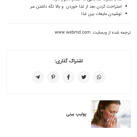
استراحت کردن بعد از غذا خوردن و بالا نگه داشتن سر
نوشیدن مایعات بین غذا
ترجمه شده از وبسایت: www.webmd.com
اشتراک گذاری:
پولیپ بینی