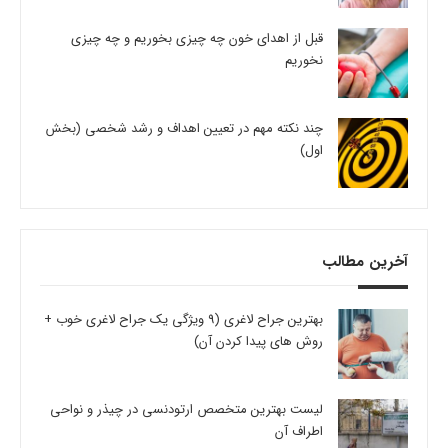
قبل از اهدای خون چه چیزی بخوریم و چه چیزی
نخوریم
چند نکته مهم در تعیین اهداف و رشد شخصی (بخش
اول)
آخرین مطالب
بهترین جراح لاغری (9 ویژگی یک جراح لاغری خوب +
روش های پیدا کردن آن)
لیست بهترین متخصص ارتودنسی در چیذر و نواحی
اطراف آن