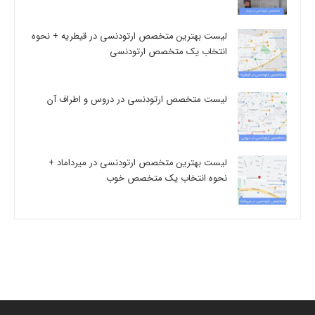
لیست بهترین متخصص ارتودنسی در قیطریه + نحوه
انتخاب یک متخصص ارتودنسی
لیست متخصص ارتودنسی در دروس و اطراف آن
لیست بهترین متخصص ارتودنسی در میرداماد +
نحوه انتخاب یک متخصص خوب