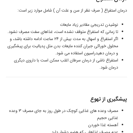
درمان استفراغ ( صرف نظر از سن و علت آن ) شامل موارد زیر است:
نوشیدن تدریجی مقادیر زیاد مایعات
تا زمانی که استفراغ متوقف نشده است، غذاهای سفت مصرف نشود.
اگر استفراغ و اسهال به مدت بیش از 24 ساعت ادامه داشته باشد، و
محلول خوراکی جبران کننده مایعات بدن مثل پدیالیت برای پیشگیری
و درمان دهیدراسیون استفاده می شود.
استفراغ ناشی از درمان سرطان اغلب ممکن است با داروی دیگری
درمان شود.
پیشگیری از تهوع
مصرف وعده های غذایی کوچک در طول روز به جای مصرف 3 وعده
غذایی حجیم
آهسته غذا خوردن
عدم مصرف غذاهایی که هضم دشوار دارد.