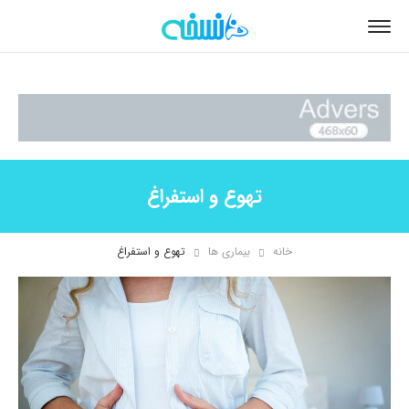
تهوع و استفراغ
خانه
بیماری ها
تهوع و استفراغ