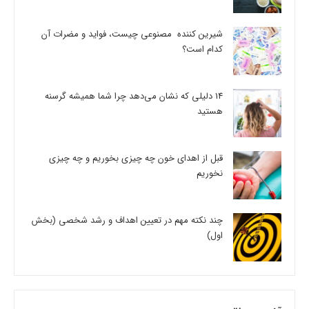
شیرین کننده مصنوعی چیست، فواید و مضرات آن
کدام است؟
14 دلیلی که نشان می‌دهد چرا شما همیشه گرسنه
هستید
قبل از اهدای خون چه چیزی بخوریم و چه چیزی
نخوریم
چند نکته مهم در تعیین اهداف و رشد شخصی (بخش
اول)