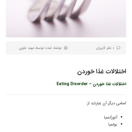
0 نظر کاربران
نوشته شده توسط
مهبد علوی
اختلالات غذا خوردن
اختلالات غذا خوردن – Eating Disorder
اسامی دیگر آن عبارتند از:
آنورکسیا
بولمیا