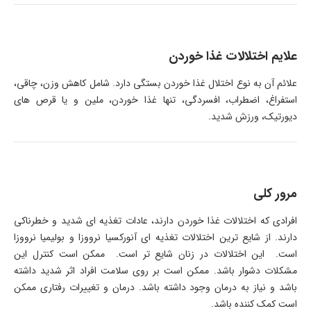
علایم اختلالات غذا خوردن
علائم آن به نوع اختلال غذا خوردن بستگی دارد. شامل کاهش وزن، چاقی،
استفراغ، اضطراب، افسردگی، تنها غذا خوردن، ملین و یا قرص های
دیورتیک، ورزش شدید.
مرور کلی
افرادی که اختلالات غذا خوردن دارند، عادات تغذیه ای شدید و خطرناکی
دارند. از شایع ترین اختلالات تغذیه ای آنورکسیا نرووزا و بولیمیا نرووزا
است. این اختلالات در زنان شایع تر است. ممکن است کنترل این
مشکلات دشوار باشد. ممکن است بر روی سلامت افراد اثر شدید داشته
باشد و نیاز به درمان وجود داشته باشد. درمان و تغییرات رفتاری ممکن
است کمک کننده باشد.