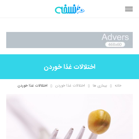
اختلالات غذا خوردن
خانه
بیماری ها
اختلالات غذا خوردن
اختلالات غذا خوردن