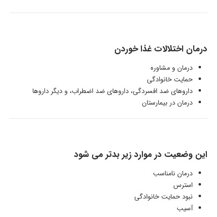
درمان اختلالات غذا خوردن
درمان و مشاوره
حمایت خانوادگی
داروهای ضد افسردگی، داروهای ضد اضطراب، و دیگر داروها
درمان در بیمارستان
این وضعیت در موارد زیر بدتر می شود
درمان نامناسب
استرس
نبود حمایت خانوادگی
آسیب