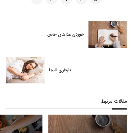
خوردن غذاهای خاص
بارداری نابجا
مقالات مرتبط