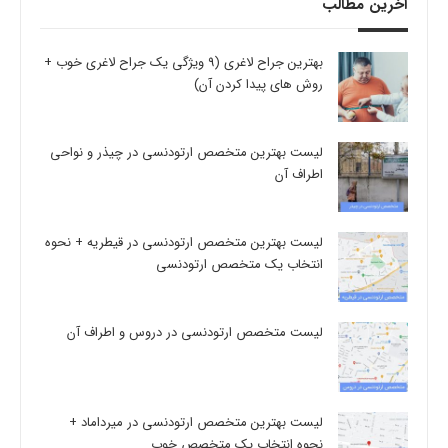
آخرین مطالب
بهترین جراح لاغری (9 ویژگی یک جراح لاغری خوب +
روش های پیدا کردن آن)
لیست بهترین متخصص ارتودنسی در چیذر و نواحی
اطراف آن
لیست بهترین متخصص ارتودنسی در قیطریه + نحوه
انتخاب یک متخصص ارتودنسی
لیست متخصص ارتودنسی در دروس و اطراف آن
لیست بهترین متخصص ارتودنسی در میرداماد +
نحوه انتخاب یک متخصص خوب