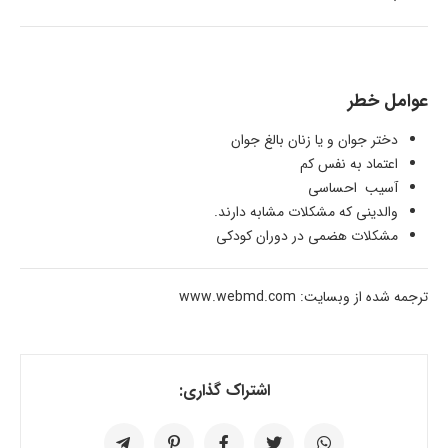
عوامل خطر
دختر جوان و یا زنان بالغ جوان
اعتماد به نفس کم
آسیب احساسی
والدینی که مشکلات مشابه دارند.
مشکلات هضمی در دوران کودکی
ترجمه شده از وبسایت: www.webmd.com
اشتراک گذاری: