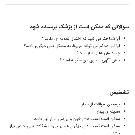
سوالاتی که ممکن است از پزشک پرسیده شود
آیا شما فکر می کنید که اختلال تغذیه ای دارید؟
آیا این علائم می تواند مربوط به مشکل طبی دیگری باشد؟
چه درمان هایی نیاز است؟
پیش آگهی بیماری من چگونه است؟
تشخیص
پرسیدن سوالات از بیمار
معاینه ی بیمار
ممکن است تست های خون و بررسی ادرار نیاز باشد.
ممکن است تست های دیگری هم برای رد مشکلات طبی خاص نیاز
باشد.