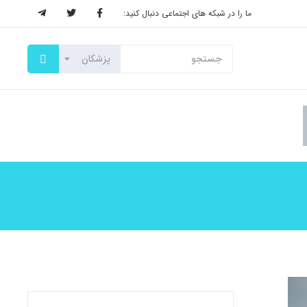
ما را در شبکه های اجتماعی دنبال کنید: