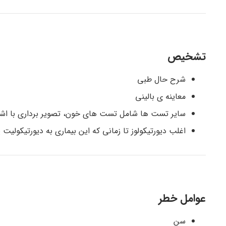
تشخیص
شرح حال طبی
معاینه ی بالینی
سایر تست ها شامل تست های خون، تصویر برداری با اشع
اغلب دیورتیکولوز تا زمانی که این بیماری به دیورتیکول
عوامل خطر
سن