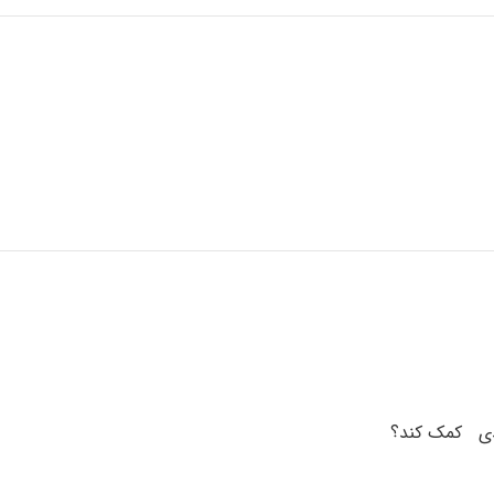
عدی کمک کند؟