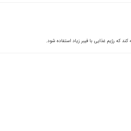
ند که رژیم غذایی با فیبر زیاد استفاده شود.