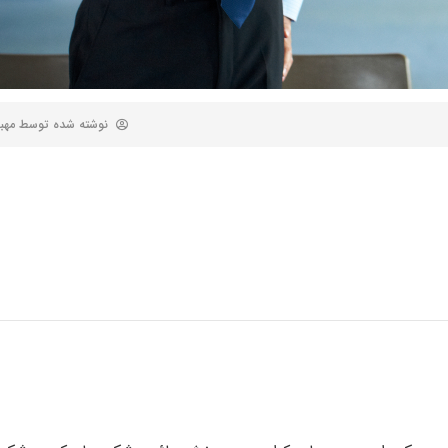
نوشته شده توسط
مهب