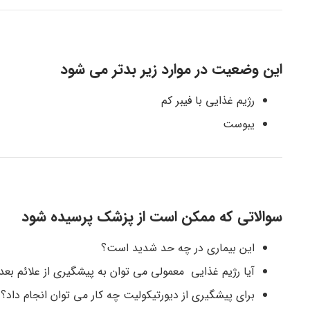
این وضعیت در موارد زیر بدتر می شود
رژیم غذایی با فیبر کم
یبوست
سوالاتی که ممکن است از پزشک پرسیده شود
این بیماری در چه حد شدید است؟
آیا رژیم غذایی معمولی می توان به پیشگیری از علائم ب
برای پیشگیری از دیورتیکولیت چه کار می توان انجام داد؟