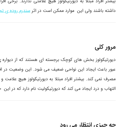
بیشتر افراد مبتلا به دیورتیکولوز هیچ علامتی ندارند. برخی
داشته باشند ولی این موارد ممکن است در اثر
سندرم روده ی تح
مرور کلی
دیورتیکولوز بخش های کوچک برجسته ای هستند که از دیواره 
مصرف نمی کند. بیشتر افراد مبتلا به دیورتیکولوز هیچ علامت و
التهاب و درد ایجاد می کند که دیورتیکولیت نام دارد که در ا
چه چیزی انتظار می رود