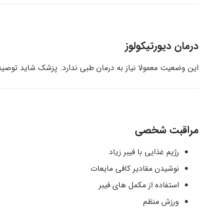
درمان دیورتیکولوز
این وضعیت معمولا نیاز به درمان طبی ندارد. پزشک شاید توصیه ک
مراقبت شخصی
رژیم غذایی با فیبر زیاد
نوشیدن مقادیر کافی مایعات
استفاده از مکمل های فیبر
ورزش منظم