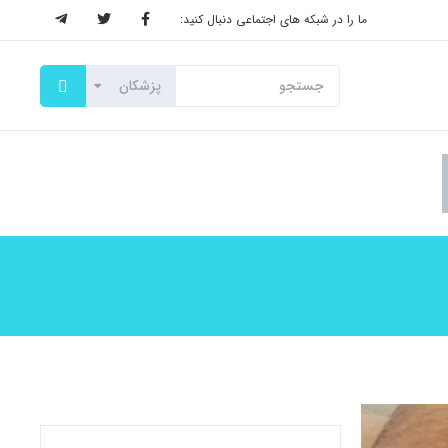
ما را در شبکه های اجتماعی دنبال کنید: