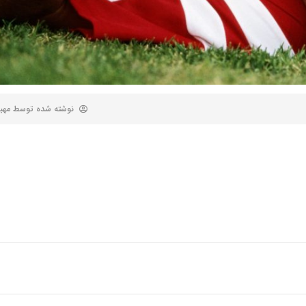
نوشته شده توسط
مهب