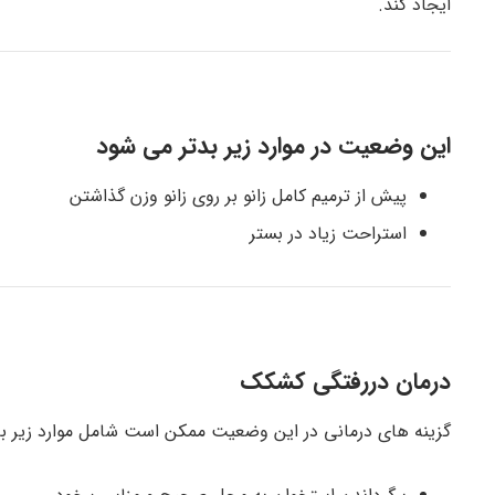
ایجاد کند.
این وضعیت در موارد زیر بدتر می شود
پیش از ترمیم کامل زانو بر روی زانو وزن گذاشتن
استراحت زیاد در بستر
درمان دررفتگی کشکک
گزینه های درمانی در این وضعیت ممکن است شامل موارد زیر با