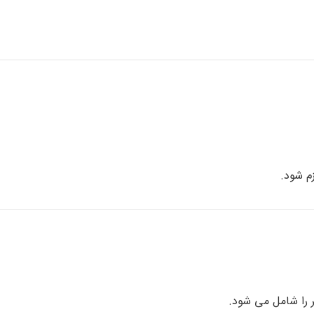
م شود.