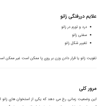
علایم دررفتگی زانو
درد و تورم در زانو
سفتی زانو
تغییر شکل زانو
تقویت زانو یا قرار دادن وزن بر روی پا ممکن است غیر ممکن اس
مرور کلی
این وضعیت زمانی رخ می دهد که یکی از استخوان های زانو ا