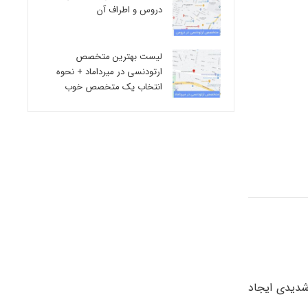
دروس و اطراف آن
لیست بهترین متخصص
ارتودنسی در میرداماد + نحوه
انتخاب یک متخصص خوب
شدیدی ایجاد