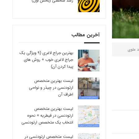
رشد شخصی (بخش اول)
آخرین مطالب
د علوی
بهترین جراح لاغری (9 ویژگی یک
جراح لاغری خوب + روش های
پیدا کردن آن)
لیست بهترین متخصص
ارتودنسی در چیذر و نواحی
اطراف آن
لیست بهترین متخصص
ارتودنسی در قیطریه + نحوه
انتخاب یک متخصص ارتودنسی
لیست متخصص ارتودنسی در