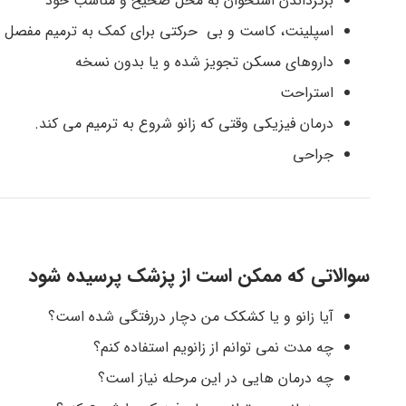
برگرداندن استخوان به محل صحیح و مناسب خود
اسپلینت، کاست و بی حرکتی برای کمک به ترمیم مفصل
داروهای مسکن تجویز شده و یا بدون نسخه
استراحت
درمان فیزیکی وقتی که زانو شروع به ترمیم می کند.
جراحی
سوالاتی که ممکن است از پزشک پرسیده شود
آیا زانو و یا کشکک من دچار دررفتگی شده است؟
چه مدت نمی توانم از زانویم استفاده کنم؟
چه درمان هایی در این مرحله نیاز است؟