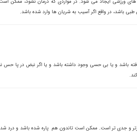
 های ورزشی ایجاد می شود. در مواردی که درمان نشود، ممکن است
ی باشد، در واقع اگر آسیب به شریان ها وارد شده باشد.
یافته باشد و یا بی حسی وجود داشته باشد و یا اگر نبض در پا حس ن
ند.
رتر و جدی تر است. ممکن است تاندون هم پاره شده باشد و درد شد