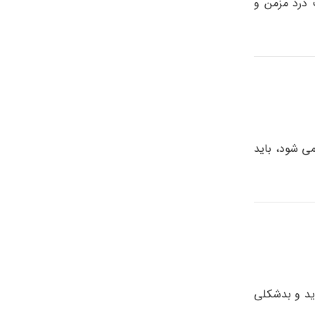
 درد مزمن و
می شود، باید
ید و بدشکلی