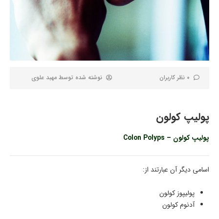
0 نظر کاربران
نوشته شده توسط
مهبد علوی
پولیپ کولون
پولیپ کولون – Colon Polyps
اسامی دیگر آن عبارتند از:
پولیپوز کولون
آدنوم کولون