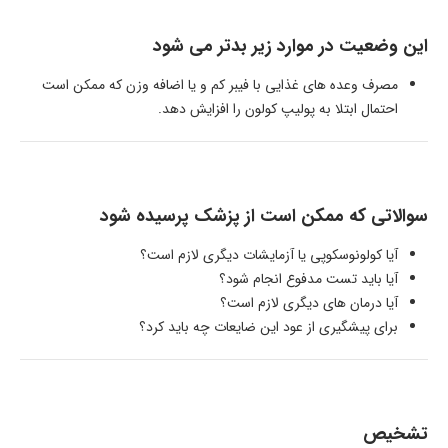
این وضعیت در موارد زیر بدتر می شود
مصرف وعده های غذایی با فیبر کم و یا اضافه وزن که ممکن است
احتمال ابتلا به پولیپ کولون را افزایش دهد.
سوالاتی که ممکن است از پزشک پرسیده شود
آیا کولونوسکوپی یا آزمایشات دیگری لازم است؟
آیا باید تست مدفوع انجام شود؟
آیا درمان های دیگری لازم است؟
برای پیشگیری از عود این ضایعات چه باید کرد؟
تشخیص