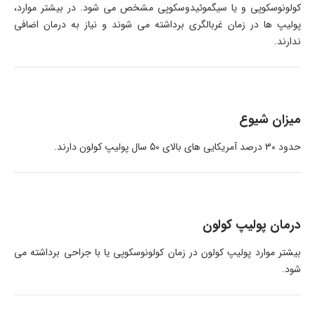
کولونوسکوپی و یا سیگموئیدوسکوپی مشخص می شود. در بیشتر موارد،
پولیپ ها در زمان غربالگری برداشته می شوند و نیاز به درمان اضافی
ندارند.
میزان شیوع
حدود 30 درصد آمریکایی های بالای 50 سال پولیپ کولون دارند.
درمان پولیپ کولون
بیشتر موارد پولیپ کولون در زمان کولونوسکوپی یا با جراحی برداشته می
شود.