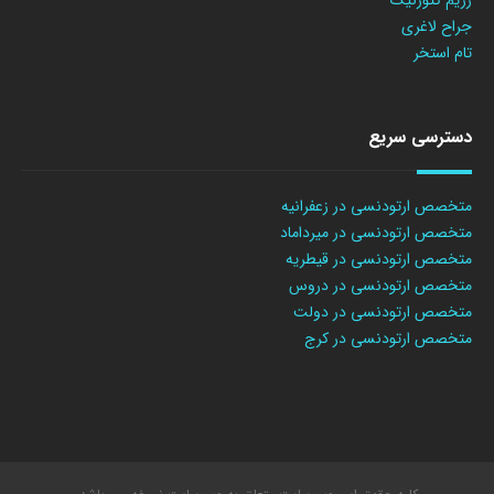
جراح لاغری
تام استخر
دسترسی سریع
متخصص ارتودنسی در زعفرانیه
متخصص ارتودنسی در میرداماد
متخصص ارتودنسی در قیطریه
متخصص ارتودنسی در دروس
متخصص ارتودنسی در دولت
متخصص ارتودنسی در کرج