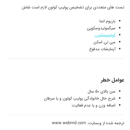
تست های متعددی برای تشخیص پولیپ کولون لازم است شامل:
باریوم انما
سیگموئیدوسکوپی
کولونوسکوپی
سی تی اسکن
آزمایشات مدفوع
عوامل خطر
سن بالای 50 سال
شرح حال خانوادگی پولیپ کولون و یا سرطان
اضافه وزن و یا عدم فعالیت
ترجمه شده از وبسایت: www.webmd.com