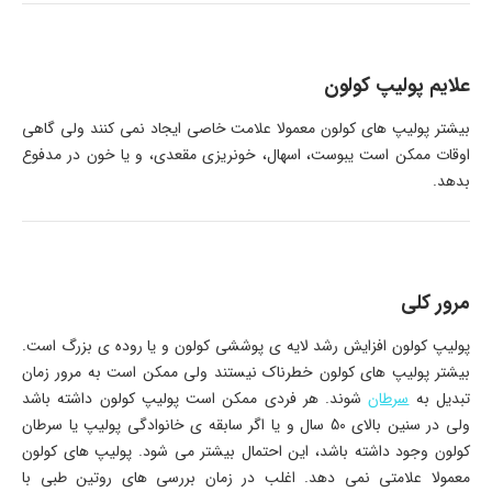
علایم پولیپ کولون
بیشتر پولیپ های کولون معمولا علامت خاصی ایجاد نمی کنند ولی گاهی
اوقات ممکن است یبوست، اسهال، خونریزی مقعدی، و یا خون در مدفوع
بدهد.
مرور کلی
پولیپ کولون افزایش رشد لایه ی پوششی کولون و یا روده ی بزرگ است.
بیشتر پولیپ های کولون خطرناک نیستند ولی ممکن است به مرور زمان
تبدیل به
سرطان
شوند. هر فردی ممکن است پولیپ کولون داشته باشد
ولی در سنین بالای 50 سال و یا اگر سابقه ی خانوادگی پولیپ یا سرطان
کولون وجود داشته باشد، این احتمال بیشتر می شود. پولیپ های کولون
معمولا علامتی نمی دهد. اغلب در زمان بررسی های روتین طبی با