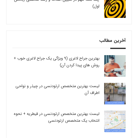
اول)
آخرین مطالب
بهترین جراح لاغری (9 ویژگی یک جراح لاغری خوب +
روش های پیدا کردن آن)
لیست بهترین متخصص ارتودنسی در چیذر و نواحی
اطراف آن
لیست بهترین متخصص ارتودنسی در قیطریه + نحوه
انتخاب یک متخصص ارتودنسی