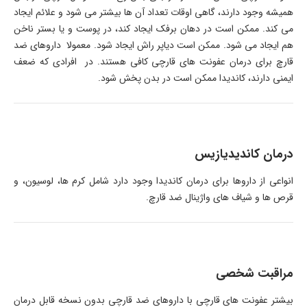
همیشه وجود دارند، گاهی اوقات تعداد آن ها بیشتر می شود و علائم ایجاد
می کند. ممکن است در دهان برفک ایجاد کند، در پوست و یا بستر ناخن
هم ایجاد می شود. ممکن است دیاپر راش ایجاد شود. معمولا داروهای ضد
قارچ برای درمان عفونت های قارچی کافی هستند. در افرادی که ضعف
ایمنی دارند، کاندیدا ممکن است در بدن پخش شود.
درمان کاندیدیازیس
انواعی از داروها برای درمان کاندیدا وجود دارد شامل کرم ها، لوسیون، و
قرص ها و شیاف های واژینال ضد قارچ.
مراقبت شخصی
بیشتر عفونت های قارچی با داروهای ضد قارچی بدون نسخه قابل درمان