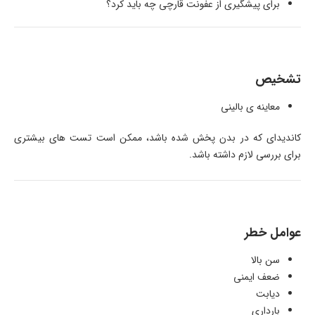
برای پیشگیری از عفونت قارچی چه باید کرد؟
تشخیص
معاینه ی بالینی
کاندیدای که در بدن پخش شده باشد، ممکن است تست های بیشتری
برای بررسی لازم داشته باشد.
عوامل خطر
سن بالا
ضعف ایمنی
دیابت
بارداری