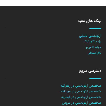
لینک های مفید
ارتودنسی نامرئی
رژیم کتوژنیک
جراح لاغری
تام استخر
دسترسی سریع
متخصص ارتودنسی در زعفرانیه
متخصص ارتودنسی در میرداماد
متخصص ارتودنسی در قیطریه
متخصص ارتودنسی در دروس