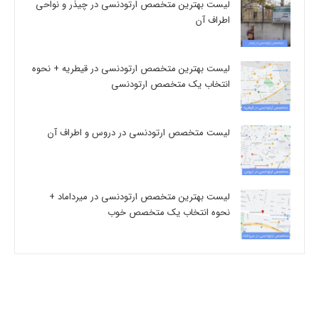
لیست بهترین متخصص ارتودنسی در چیذر و نواحی
اطراف آن
لیست بهترین متخصص ارتودنسی در قیطریه + نحوه
انتخاب یک متخصص ارتودنسی
لیست متخصص ارتودنسی در دروس و اطراف آن
لیست بهترین متخصص ارتودنسی در میرداماد +
نحوه انتخاب یک متخصص خوب