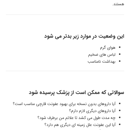
هستند.
این وضعیت در موارد زیر بدتر می شود
هوای گرم
لباس های ضخیم
بهداشت نامناسب
سوالاتی که ممکن است از پزشک پرسیده شود
آیا داروهای بدون نسخه برای بهبود عفونت قارچی مناسب است؟
آیا داروهای دیگری لازم دارم؟
چه مدت طول می کشد تا علائم من برطرف شود؟
آیا این عفونت علل زمینه ای دیگری هم دارد؟