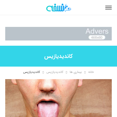
کاندیدیازیس
خانه
بیماری ها
کاندیدیازیس
کاندیدیازیس