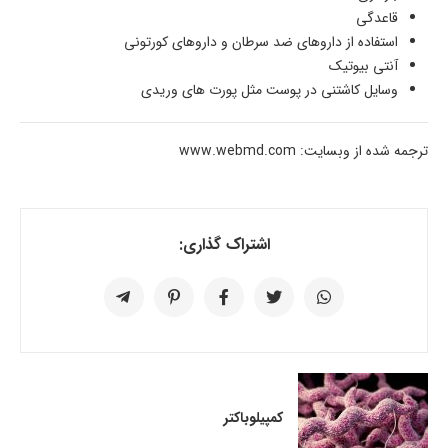
قاعدگی
استفاده از داروهای ضد سرطان و داروهای کورتونی
آنتی بیوتیک
وسایل کاشتنی در پوست مثل پورت های وریدی
ترجمه شده از وبسایت: www.webmd.com
اشتراک گذاری:
کمپیلوباکتر