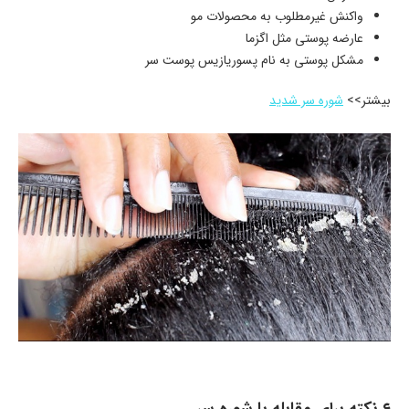
واکنش غیرمطلوب به محصولات مو
عارضه پوستی مثل اگزما
مشکل پوستی به نام پسوریازیس پوست سر
بیشتر>>
شوره سر شدید