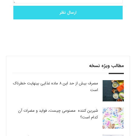
مطالب ویژه نسخه
مصرف بیش از حد این 8 ماده غذایی بینهایت خطرناک
است
شیرین کننده مصنوعی چیست، فواید و مضرات آن
کدام است؟