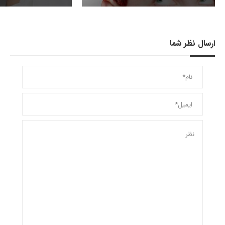
ارسال نظر شما