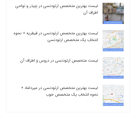
لیست بهترین متخصص ارتودنسی در چیذر و نواحی
اطراف آن
لیست بهترین متخصص ارتودنسی در قیطریه + نحوه
انتخاب یک متخصص ارتودنسی
لیست متخصص ارتودنسی در دروس و اطراف آن
لیست بهترین متخصص ارتودنسی در میرداماد +
نحوه انتخاب یک متخصص خوب