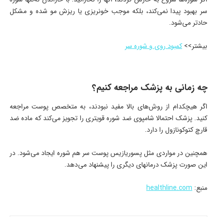
سر بهبود پیدا نمی‌کند، بلکه موجب خونریزی یا ریزش مو شده و مشکل
حادتر می‌شود.
بیشتر>>
کمبود روی و شوره سر
چه زمانی به پزشک مراجعه کنیم؟
اگر هیچکدام از روش‌های بالا مفید نبودند، به متخصص پوست مراجعه
کنید. پزشک احتمالا شامپوی ضد شوره قویتری را تجویز می‌کند که ماده ضد
قارچ کتوکونازول را دارد.
همچنین در مواردی مثل پسوریازیس پوست سر هم شوره ایجاد می‌شود. در
این صورت پزشک درمانهای دیگری را پیشنهاد می‌دهد.
منبع:
healthline.com