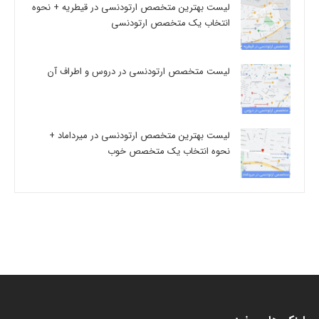
لیست بهترین متخصص ارتودنسی در قیطریه + نحوه
انتخاب یک متخصص ارتودنسی
لیست متخصص ارتودنسی در دروس و اطراف آن
لیست بهترین متخصص ارتودنسی در میرداماد +
نحوه انتخاب یک متخصص خوب