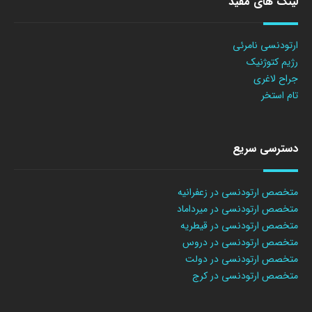
لینک های مفید
ارتودنسی نامرئی
رژیم کتوژنیک
جراح لاغری
تام استخر
دسترسی سریع
متخصص ارتودنسی در زعفرانیه
متخصص ارتودنسی در میرداماد
متخصص ارتودنسی در قیطریه
متخصص ارتودنسی در دروس
متخصص ارتودنسی در دولت
متخصص ارتودنسی در کرج