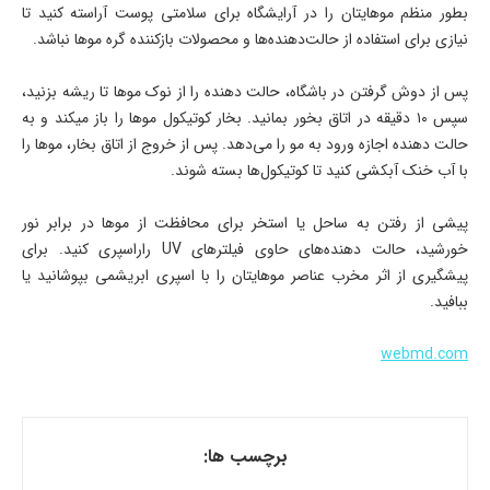
بطور منظم موهایتان را در آرایشگاه برای سلامتی پوست آراسته کنید تا
نیازی برای استفاده از حالت‌دهنده‌ها و محصولات بازکننده گره موها نباشد.
پس از دوش گرفتن در باشگاه، حالت دهنده را از نوک موها تا ریشه بزنید،
سپس ۱۰ دقیقه در اتاق بخور بمانید. بخار کوتیکول موها را باز میکند و به
حالت دهنده اجازه ورود به مو را می‌دهد. پس از خروج از اتاق بخار، موها را
با آب خنک آبکشی کنید تا کوتیکول‌ها بسته شوند.
پیشی از رفتن به ساحل یا استخر برای محافظت از موها در برابر نور
خورشید، حالت دهنده‌های حاوی فیلتر‌های UV راراسپری کنید. برای
پیشگیری از اثر مخرب عناصر موهایتان را با اسپری ابریشمی بپوشانید یا
ببافید.
webmd.com
برچسب ها: