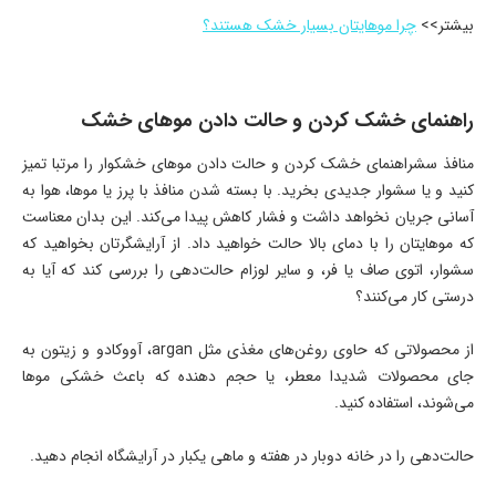
بیشتر>>
چرا موهایتان بسیار خشک هستند؟
راهنمای خشک کردن و حالت دادن موهای خشک
منافذ سشراهنمای خشک کردن و حالت دادن موهای خشکوار را مرتبا تمیز
کنید و یا سشوار جدیدی بخرید. با بسته شدن منافذ با پرز یا موها، هوا به
آسانی جریان نخواهد داشت و فشار کاهش پیدا می‌کند. این بدان معناست
که موهایتان را با دمای بالا حالت خواهید داد. از آرایشگرتان بخواهید که
سشوار، اتوی صاف یا فر، و سایر لوزام حالت‌دهی را بررسی کند که آیا به
درستی کار می‌کنند؟
از محصولاتی که حاوی روغن‌های مغذی مثل argan، آووکادو و زیتون به
جای محصولات شدیدا معطر، یا حجم دهنده که باعث خشکی موها
می‌شوند، استفاده کنید.
حالت‌دهی را در خانه دوبار در هفته و ماهی یکبار در آرایشگاه انجام دهید.