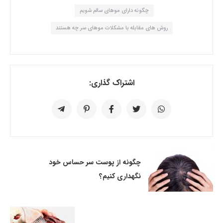
چگونه دارای موهای سالم شویم
روش های مقابله با مشکلات موهای سر چه هستند
اشتراک گذاری:
چگونه از پوست سر حساس خود
نگهداری کنیم؟