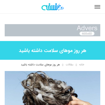
هر روز موهای سلامت داشته باشید
خانه
مقالات
هر روز موهای سلامت داشته باشید