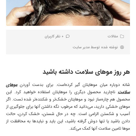
مقالات
0 نظر کاربران
نوشته شده توسط
مدیر سایت
هر روز موهای سلامت داشته باشید
شانه دوباره میان موهایتان گیر کرده‌است. برای بدست آوردن
موهای
سلامت
ناچارید محصول دیگری را موهایتان استفاده خواهید کرد. این
محصول هم چاره‌ساز نبود و موهایتان خشک‌تر و شکننده‌تر شده تست. اگر
موهای خشکی دارید، می‌دانید که مرطوب نگه داشتن آنها برای جلوگیری از
آسیب و شکستن الزامی است. چه در حال شستن، خشک کردن، حالت
دادن باشید یا تنها دوش گرفته باشید، این باید و نبایدها به محافظت از
موها تامین سلامت آنها کمک می‌کند.