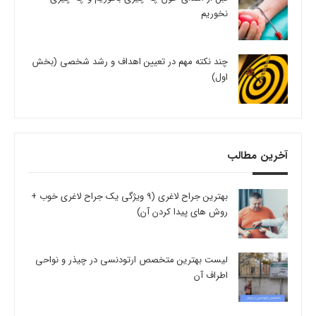
نخوریم
چند نکته مهم در تعیین اهداف و رشد شخصی (بخش
اول)
آخرین مطالب
بهترین جراح لاغری (9 ویژگی یک جراح لاغری خوب +
روش های پیدا کردن آن)
لیست بهترین متخصص ارتودنسی در چیذر و نواحی
اطراف آن