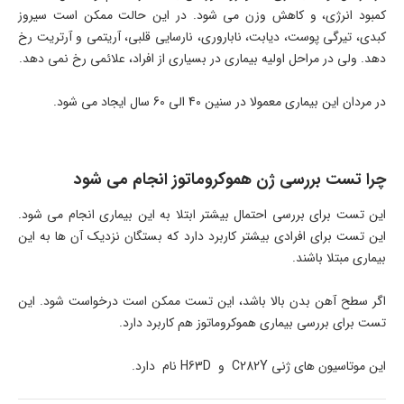
کمبود انرژی، و کاهش وزن می شود. در این حالت ممکن است سیروز
کبدی، تیرگی پوست، دیابت، ناباروری، نارسایی قلبی، آریتمی و آرتریت رخ
دهد. ولی در مراحل اولیه بیماری در بسیاری از افراد، علائمی رخ نمی دهد.
در مردان این بیماری معمولا در سنین 40 الی 60 سال ایجاد می شود.
چرا تست بررسی ژن هموکروماتوز انجام می شود
این تست برای بررسی احتمال بیشتر ابتلا به این بیماری انجام می شود.
این تست برای افرادی بیشتر کاربرد دارد که بستگان نزدیک آن ها به این
بیماری مبتلا باشند.
اگر سطح آهن بدن بالا باشد، این تست ممکن است درخواست شود. این
تست برای بررسی بیماری هموکروماتوز هم کاربرد دارد.
این موتاسیون های ژنی C282Y و H63D نام دارد.