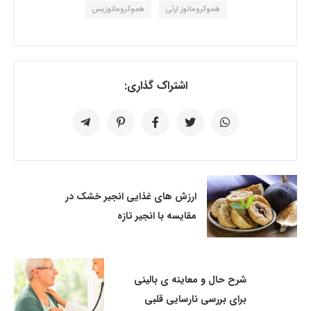
هموکروماتوز ارثی
هموکروماتوزیس
اشتراک گذاری:
ارزش های غذایی انجیر خشک در
مقایسه با انجیر تازه
شرح حال و معاینه ی بالینی
برای بررسی نارسایی قلبی