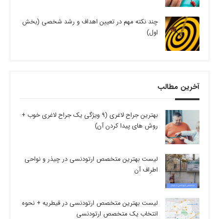
چند نکته مهم در تعیین اهداف و رشد شخصی (بخش
اول)
آخرین مطالب
بهترین جراح لاغری (9 ویژگی یک جراح لاغری خوب +
روش های پیدا کردن آن)
لیست بهترین متخصص ارتودنسی در چیذر و نواحی
اطراف آن
لیست بهترین متخصص ارتودنسی در قیطریه + نحوه
انتخاب یک متخصص ارتودنسی