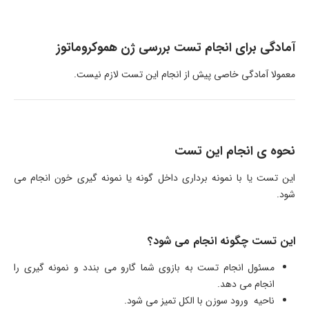
آمادگی برای انجام تست بررسی ژن هموکروماتوز
معمولا آمادگی خاصی پیش از انجام این تست لازم نیست.
نحوه ی انجام این تست
این تست یا با نمونه برداری داخل گونه یا نمونه گیری خون انجام می
شود.
این تست چگونه انجام می شود؟
مسئول انجام تست به بازوی شما گارو می بندد و نمونه گیری را
انجام می دهد.
ناحیه ورود سوزن با الکل تمیز می شود.