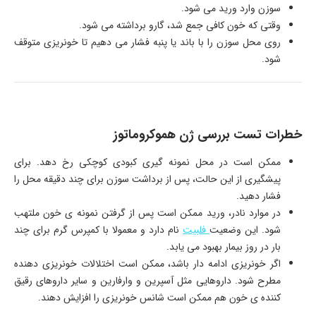
سوزن وارد ورید می شود.
وقتی که خون کافی جمع شد، گارو برداشته می شود.
روی محل سوزن را با باند یا پنبه فشار می دهیم تا خونریزی متوقف
شود.
خطرات تست بررسی ژن هموکروماتوز
ممکن است در محل نمونه گیری کبودی کوچکی رخ دهد. برای
پیشگیری از این حالت، پس از برداشت سوزن برای چند دقیقه محل را
فشار دهید.
در موارد نادر، ورید ممکن است پس از گرفتن نمونه ی خون ملتهب
شود. این وضعیت
فلبیت
نام دارد و معمولا با کمپرس گرم برای چند
بار در روز بیمار بهبود می یابد.
اگر خونریزی ادامه دار باشد، ممکن است اختلالات خونریزی دهنده
مطرح شود. داروهایی مثل آسپرین و وارفارین و سایر داروهای رقیق
کننده ی خون هم ممکن است شانس خونریزی را افزایش دهند.