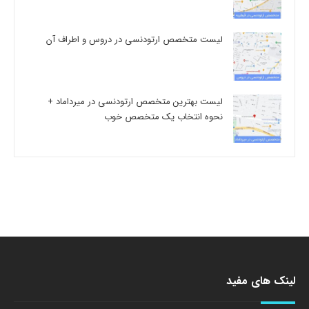
لیست متخصص ارتودنسی در دروس و اطراف آن
لیست بهترین متخصص ارتودنسی در میرداماد +
نحوه انتخاب یک متخصص خوب
لینک های مفید