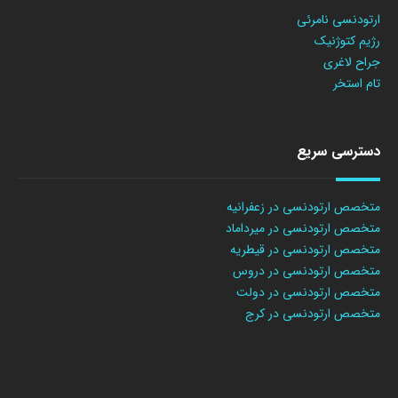
ارتودنسی نامرئی
رژیم کتوژنیک
جراح لاغری
تام استخر
دسترسی سریع
متخصص ارتودنسی در زعفرانیه
متخصص ارتودنسی در میرداماد
متخصص ارتودنسی در قیطریه
متخصص ارتودنسی در دروس
متخصص ارتودنسی در دولت
متخصص ارتودنسی در کرج