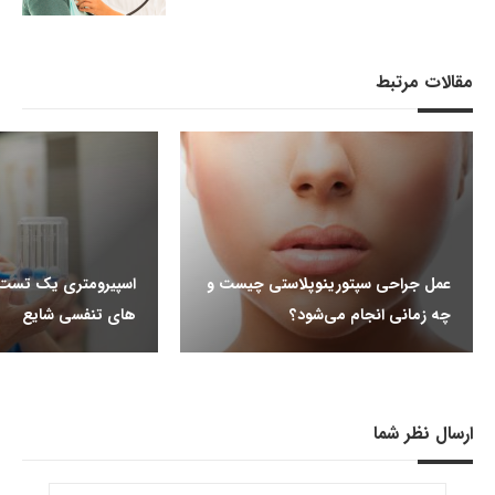
مقالات مرتبط
عمل جراحی سپتورینوپلاستی چیست و
اسپیرومتری یک تست ر
چه زمانی انجام می‌شود؟
های تنفسی شایع
ارسال نظر شما