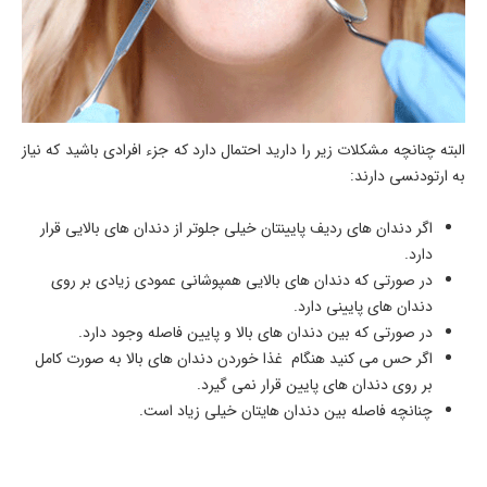
البته چنانچه مشکلات زیر را دارید احتمال دارد که جزء افرادی باشید که نیاز
به ارتودنسی دارند:
اگر دندان های ردیف پایینتان خیلی جلوتر از دندان های بالایی قرار
دارد.
در صورتی که دندان های بالایی همپوشانی عمودی زیادی بر روی
دندان های پایینی دارد.
در صورتی که بین دندان های بالا و پایین فاصله وجود دارد.
اگر حس می کنید هنگام غذا خوردن دندان های بالا به صورت کامل
بر روی دندان های پایین قرار نمی گیرد.
چنانچه فاصله بین دندان هایتان خیلی زیاد است.