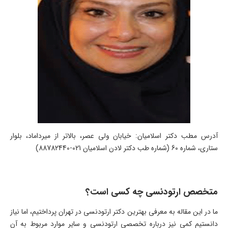
آدرس مطب دکتر اسلامیان: خیابان ولی عصر، بالاتر از میرداماد، بلوار
ستاری، شماره 60 (شماره طب دکتر لادن اسلامیان 021-88782440)
متخصص ارتودنسی چه کسی است؟
ما در این مقاله به معرفی بهترین دکتر ارتودنسی در تهران پرداختیم، اما نیاز
دانستیم کمی نیز درباره تخصصی ارتودنسی و سایر موارد مربوط به آن