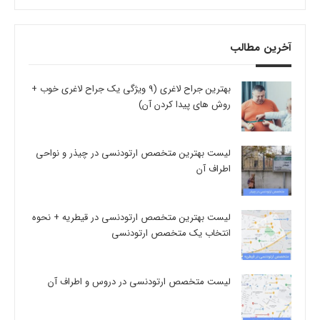
آخرین مطالب
بهترین جراح لاغری (9 ویژگی یک جراح لاغری خوب +
روش های پیدا کردن آن)
لیست بهترین متخصص ارتودنسی در چیذر و نواحی
اطراف آن
لیست بهترین متخصص ارتودنسی در قیطریه + نحوه
انتخاب یک متخصص ارتودنسی
لیست متخصص ارتودنسی در دروس و اطراف آن