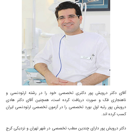
آقای دکتر درویش پور دکتری تخصصی خود را در رشته ارتودنسی و
ناهنجاری فک و صورت دریافت کرده است، همچنین آقای دکتر هادی
درویش پور رتبه اول بورد تخصصی را در آزمون تخصصی ارتودنسی ایران
کسب کرده اند.
دکتر درویش پور دارای چندین مطب تخصصی در شهر تهران و نزدیکی کرج