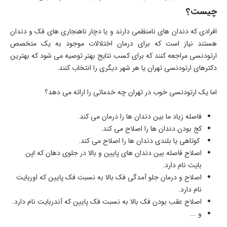
چیست؟
افرادی که دندان های نامنظمی دارند و یا دچار ناهنجاری های فک و دندان
هستند نیاز است که برای درمان اختلالات موجود به یک متخصص
ارتودنسی مراجعه کنند که برای کسب نتایج بهتر توصیه می شود که بهترین
دکترهای ارتودنسی تهران یا هر شهر دیگری را انتخاب کنند.
اما یک ارتودنسی خوب در تهران چه خدماتی را ارائه می دهد؟
فاصله زیاد ما بین دندان ها را درمان می کند.
کج بودن دندان ها را اصلاح می کند.
کوتاهی یا بلندی دندان ها را اصلاح می کند.
اصلاح فاصله بین دندان های پایین و بالا در جلوی دهان که اپن
بایت نام دارد.
اصلاح و درمان جلو آمدگی فک بالا به نسبت فک پایین که اوربایت
نام دارد.
اصلاح عقب بودن فک بالا به نسبت فک پایین که آندربایت نام دارد.
و ….