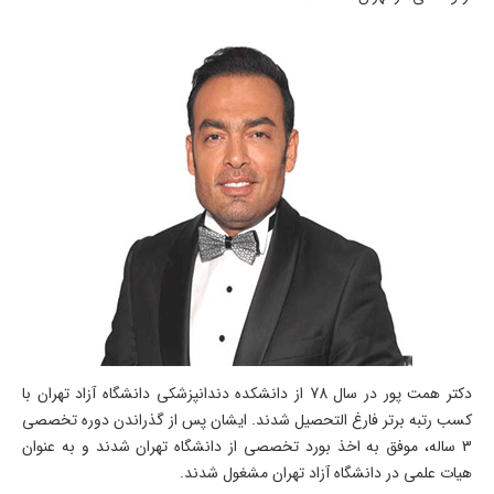
دکتر همت پور در سال 78 از دانشکده دندانپزشکی دانشگاه آزاد تهران با
کسب رتبه برتر فارغ التحصیل شدند. ایشان پس از گذراندن دوره تخصصی
3 ساله، موفق به اخذ بورد تخصصی از دانشگاه تهران شدند و به عنوان
هیات علمی در دانشگاه آزاد تهران مشغول شدند.