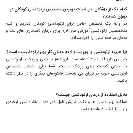
کدام یک از پزشکان این لیست بهترین متخصص ارتودنسی کودکان در
تهران هستند؟
در واقع یک تخصص خاص برای ارتودنسی کودکان نداریم و کلیه
متخصصین ارتودنسی آموزش های لازم برای درمان ناهنجاری های فک و
دندان در همه سنین را گذرانده اند.
آیا هزینه ارتودنسی یا ویزیت بالا به معنای کار بهتر ارتودنتیست است؟
خیر این طرز فکر کاملا اشتباه است. لزوما هزینه بالای ویزیت یا ارتودنسی
به معنای کیفیت بالای پزشک نیست. شما برای انتخاب متخصص
ارتودنسی خوب در تهران می بایست فاکتورهای دیگری را در نظر داشته
باشید.
دلایل استفاده از درمان ارتودنسی چیست؟
عملکرد بهتر دندان ها و فک، افزایش طول عمر دندان ها، داشتن لبخندی
زیبا و افزایش اعتماد به نفس