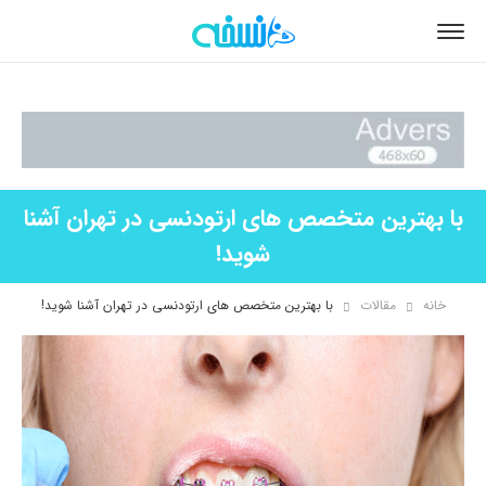
با بهترین متخصص های ارتودنسی در تهران آشنا
شوید!
خانه
مقالات
با بهترین متخصص های ارتودنسی در تهران آشنا شوید!