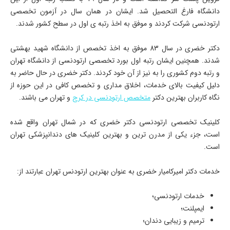
دانشگاه فارغ التحصیل شد. ایشان در همان سال در آزمون تخصصی
ارتودنسی شرکت کردند و موفق به اخذ رتبه ی اول در سطح کشور شدند.
دکتر خضری در سال 83 موفق به اخذ تخصص از دانشگاه شهید بهشتی
شدند. همچنین ایشان رتبه اول بورد تخصصی ارتودنسی از دانشگاه تهران
و رتبه دوم کشوری را به نیز از آن خود کردند. دکتر خضری در حال حاضر به
دلیل کیفیت بالای خدمات، اخلاق مداری و تخصص کافی در این حوزه از
نگاه کاربران بهترین دکتر
متخصص ارتودنسی در کرج
و تهران می باشند.
کلینیک تخصصی ارتودنسی دکتر خضری که در شمال تهران واقع شده
است، جزء یکی از مدرن ترین و بهترین کلینیک های دندانپزشکی تهران
است.
خدمات دکتر امیرکامیار خضری به عنوان بهترین ارتودنس تهران عبارتند از:
خدمات ارتودنسی؛
ایمپلنت؛
ترمیم و زیبایی دندان؛