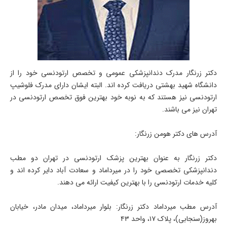
دکتر زرنگار مدرک دندانپزشکی عمومی و تخصص ارتودنسی خود را از
دانشگاه شهید بهشتی دریافت کرده اند. البته ایشان دارای مدرک فلوشیپ
ارتودنسی نیز هستند که به نوبه خود بهترین فوق تخصص ارتودنسی در
تهران نیز می باشند.
آدرس های دکتر هومن زرنگار:
دکتر زرنگار به عنوان بهترین پزشک ارتودنسی در تهران دو مطب
دندانپزشکی تخصصی خود را در میرداماد و سعادت آباد دایر کرده اند و
کلیه خدمات ارتودنسی را با بهترین کیفیت ارائه می دهند.
آدرس مطب میرداماد دکتر زرنگار: بلوار میرداماد، میدان مادر، خیابان
بهروز(سنجابی)، پلاک ۱۷، واحد ۴۳