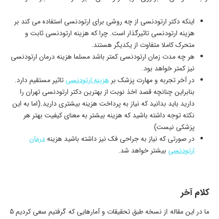
اینکه دکتر ارتودنسی از چه روشی برای ارتودنسی استفاده می کند بر
هزینه ارتودنسی تاثیرگذار است. چرا که هزینه ارتودنسی ثابت و
متحرک کاملا متفاوت از یکدیگر هستند.
هر چه مدت زمان ارتودنسی کمتر باشد مسلما هزینه درمان ارتودنسی
نیز کمتر خواهد بود.
در آخر تجربه و مهارت پزشک بر
هزینه ارتودنسی
تاثیر مستقیم دارد.
بنابراین چنانچه قصد اخذ نوبت از بهترین دکتر ارتودنسی تهران را
دارید باید بدانید که نیاز به پرداخت هزینه بیشتری دارید.(اما به این
نکته توجه داشته باشید که هزینه بیشتر به معنای کیفیت بهتر هر
پزشکی نیست)
در صورتی که نیاز به جراحی فک نیز داشته باشید هزینه
درمان
ارتودنسی
بیشتر خواهد شد.
کلام آخر
ما در این مقاله از نسخه طبق تحقیقات و آمارهایی که گرفتیم سعی کردیم 5