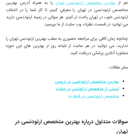
نفر از
بهترین متخصص ارتودنسی تهران
را به همراه آدرس بهترین
متخصص ارتودنسی در تهران را معرفی کنیم، تا کار شما را در انتخاب
ارتودنس خوب در تهران راحت تر کنیم. هر سوالی در زمینه ارتودنسی دارید
می توانید در قسمت نظرات وب سایت از ما بپرسید.
چنانچه زمان کافی برای مراجعه حضوری به مطب بهترین ارتودنس تهران را
ندارید، می توانید در هر ساعت از شبانه روز از بهترین های این حوزه
مشاوره آنلاین پزشکی دریافت کنید.
سایر مقالات :
بهترین متخصص ارتودنسی در دروس
ل
یستی از متخصص ارتونسی در دولت
متخصص ارتودنسی در قیطریه
سوالات متداول درباره بهترین متخصص ارتودنسی در
تهران