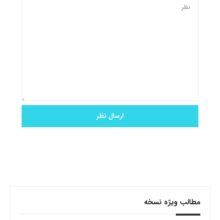
مطالب ویژه نسخه