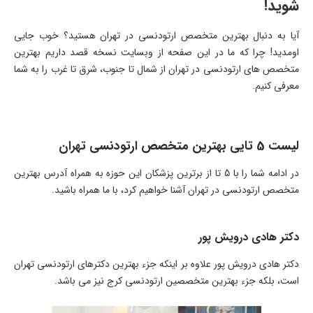
شوید!
آیا به دنبال بهترین متخصص ارتودنسی در تهران هستید؟ خوب جایی
اومدید! چرا که ما در این صفحه از وبسایت نسخه قصد داریم بهترین
متخصص های ارتودنسی در تهران از شمال تا جنوب، شرق تا غرب را به شما
معرفی کنیم.
لیست 5 تایی بهترین متخصص ارتودنسی تهران
در ادامه شما را با 5 تا از برترین پزشکان این حوزه به همراه آدرس بهترین
متخصص ارتودنسی در تهران آشنا خواهیم کرد، با ما همراه باشید.
دکتر هادی درویش پور
دکتر هادی درویش پور علاوه بر اینکه جزء بهترین دکترهای ارتودنسی تهران
است، بلکه جزء بهترین متخصصین ارتودنسی کرج نیز می باشد.