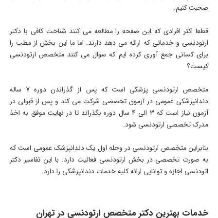
صحبت کنیم.
قطعا اکثر افرادی که این صفحه را مطالعه می کنند شناخت کافی با دکتر
ارتودنسی و خدماتی که ارائه می دهد دارند. اما ما این بخش از مطب را
برای کسانی جمع آوری کرده ایم که سوال می کنند متخصص ارتودنسی
کیست؟
متخصص ارتودنسی پزشکی است که پس از گذراندن دوره 7 ساله
دندانپزشکی عمومی در آزمون تخصصی شرکت می کند و پس از قبولی در
آزمون نیاز است که 3 الی 4 سال دوره بگذراند تا در نهایت موفق به اخذ
مدرک تخصصی ارتودنسی شود.
بنابراین متخصص ارتودنسی در وحله اول یک دندانپزشک عمومی است که
به صورت تخصصی در بخش ارتودنسی فعالیت دارد. با این تفاسیر دکتر
اتودنسی اجازه و توانایی ارائه کلیه خدمات دندانپزشکی را دارد.
خدمات بهترین دکتر متخصص ارتودنسی در تهران