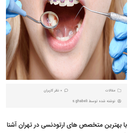
مقالات
0 نظر کاربران
نوشته شده توسط
s.ghabeli
با بهترین متخصص های ارتودنسی در تهران آشنا