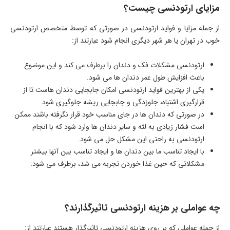
مزایای ارتودنسی چیست؟
از جمله مزایا و فواید ارتودنسی در صورتی که توسط متخصص ارتودنسی
خوب در تهران یا هر شهر دیگری انجام شود عبارتند از:
ارتودنسی مشکلات فک و دندان را برطرف می کند و این موضوع
باعث افزایش طول عمر دندان ها می شود.
یکی از بهترین فواید ارتودنسی امکان جابجایی دندان هاست تا از
قرارگیری اشتباه، جلوزدگی و جابجایی ریشه جلوگیری شود.
در صورتی که دندان ها در جای مناسب خود قرار نگرفته باشند ممکن
است فشار زیادی به لثه و سایر دندان ها وارد شود که با انجام
ارتودنسی به راحتی این مشکل حل می شود.
با ایجاد تناسب ما بین دندان ها و ایجاد تناسب بین آنها بیشتر
مشکلاتی که حین غذا خوردن تجربه می شد، برطرف می شود.
چه عواملی بر هزینه ارتودنسی تاثیرگذارند؟
از جمله عواملی که بر روی هزینه ارتودنسی تاثیرگذار هستند عبارتند از: