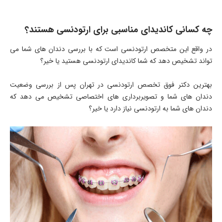
چه کسانی کاندیدای مناسبی برای ارتودنسی هستند؟
در واقع این متخصص ارتودنسی است که با بررسی دندان های شما می
تواند تشخیص دهد که شما کاندیدای ارتودنسی هستید یا خیر؟
بهترین دکتر فوق تخصص ارتودنسی در تهران پس از بررسی وضعیت
دندان های شما و تصویربرداری های اختصاصی تشخیص می دهد که
دندان های شما به ارتودنسی نیاز دارد یا خیر؟