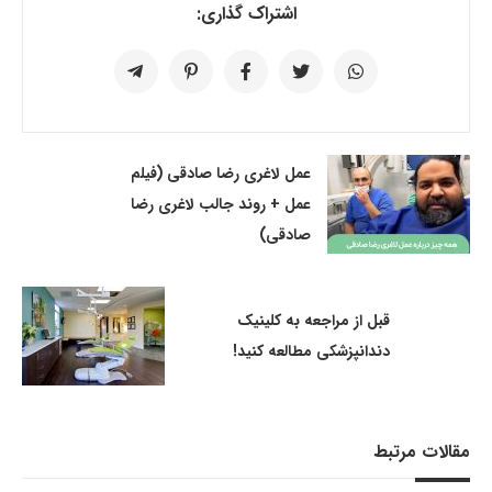
اشتراک گذاری:
عمل لاغری رضا صادقی (فیلم
عمل + روند جالب لاغری رضا
صادقی)
قبل از مراجعه به کلینیک
دندانپزشکی مطالعه کنید!
مقالات مرتبط