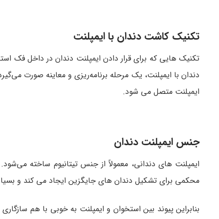
تکنیک کاشت دندان با ایمپلنت
تکنیک هایی که برای قرار دادن ایمپلنت دندان در داخل فک استف
دندان با ایمپلنت، یک مرحله برنامه‌ریزی و معاینه صورت می‌گیر
ایمپلنت متصل می شود.
جنس ایمپلنت دندان
ایمپلنت های دندانی، معمولاً از جنس تیتانیوم ساخته می‌شود. 
محکمی برای تشکیل دندان های جایگزین ایجاد می کند و بسیا
بنابراین پیوند بین استخوان و ایمپلنت به خوبی با هم سازگاری