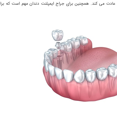
شتر عادت می کند. همچنین برای جراح ایمپلنت دندان مهم است که برا