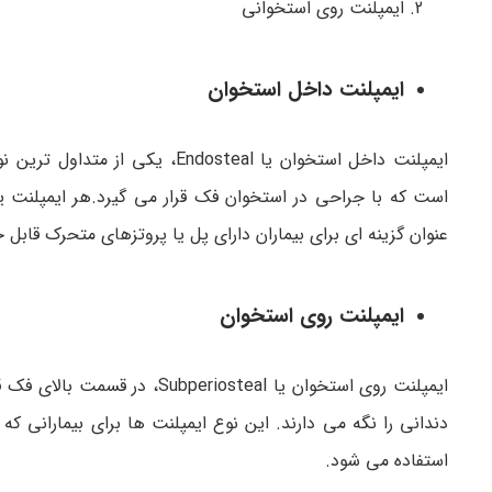
ایمپلنت روی استخوانی
ایمپلنت داخل استخوان
ایمپلنت داخل استخوان یا Endosteal، یکی از متداول ترین نوع کاشت
است که با جراحی در استخوان فک قرار می گیرد.هر ایمپلنت ی
عنوان گزینه ای برای بیماران دارای پل یا پروتزهای متحرک قابل
ایمپلنت روی استخوان
ایمپلنت روی استخوان یا steal
دندانی را نگه می دارند. این نوع ایمپلنت ها برای بیمارانی ک
استفاده می شود.