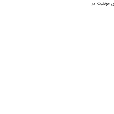
ی موفقیت در