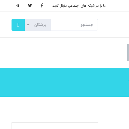
ما را در شبکه های اجتماعی دنبال کنید: