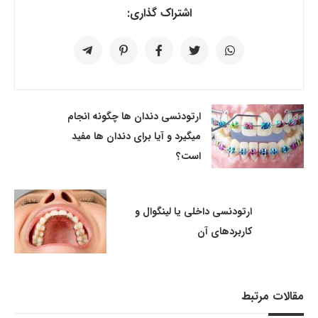
اشتراک گذاری:
ارتودنسی دندان‌ ها چگونه انجام
میگیرد و آیا برای دندان ها مفید
است؟
ارتودنسی داخلی یا لینگوال و
کاربردهای آن
مقالات مرتبط