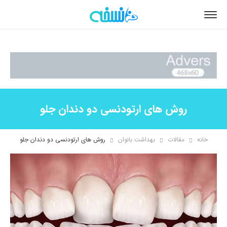
روش های ارتودنسی دو دندان جلو
خانه
مقالات
بهداشت بانوان
روش های ارتودنسی دو دندان جلو