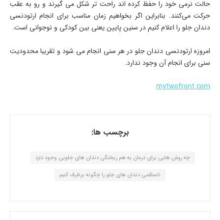
حالت نرمی خود را حفظ کرده اند راحت تر شکل می گیرند و رو به عقب
حرکت می‌کنند. بنابراین اگر بخواهیم زمان مناسب برای انجام ارتودنسی
دندان جلو را اعلام کنیم در سنین پایین یعنی بین کودکی و نوجوانی است.
امروزه ارتودنسی دندان جلو در هر سنی انجام می شود و تقریبا محدودیت
سنی برای انجام آن وجود ندارد.
mytwofront.com
برچسب ها:
چه روش هایی برای درمان به هم ریختگی دندان های جلویی وجود دارد
نامنظمی دندان های جلو را چگونه برطرف کنیم