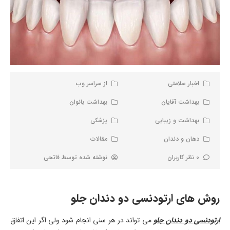
اخبار سلامتی
از سراسر وب
بهداشت آقایان
بهداشت بانوان
بهداشت و زیبایی
پزشکی
دهان و دندان
مقالات
0 نظر کاربران
نوشته شده توسط
فاتحی
روش های ارتودنسی دو دندان جلو
ارتودنسی دو دندان جلو
می تواند در هر سنی انجام شود ولی اگر این اتفاق