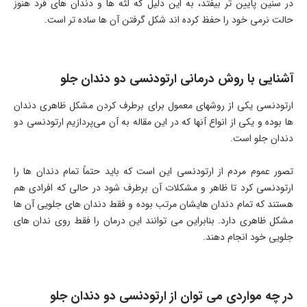
در سنین پایین تر بیفتد، به این دلیل که لثه ها و دندان های فرد هنوز
حالت نرمی خود را حفظ کرده اند شکل گرفتن آن ها ساده تر است.
آشنایی با روش درمانی ارتودنسی دو دندان جلو
ارتودنسی یکی از روشهای معمول برای برطرف کردن مشکل ظاهری دندان
ها بوده و یکی از انواع آنها که در این مقاله به آن می‌پردازیم ارتودنسی دو
دندان جلو است.
تصور عموم مردم از ارتودنسی این است که باید حتماً تمام دندان ها را
ارتودنسی کرد تا ظاهر و مشکلات آن برطرف شود در حالی که افرادی هم
هستند که تمام دندان هایشان مرتب بوده و فقط دندان های جلویی آن ها
مشکل ظاهری دارد. بنابراین می توانند این درمان را فقط روی ندان های
جلویی خود انجام دهند.
در چه مواردی می توان از ارتودنسی دو دندان جلو