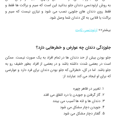
به روش ارتودنسی دندان جلو بدانید این است که سیم و براکت ها فقط و
فقط روی دندان های جلویی نصب می شود و نیازی نیست که سیم و
براکت یا قلابی به کل دندان شما وصل شود.
بیشتر>>
ارتودنسی ثابت
جلوزدگی دندان چه عوارض و خطرهایی دارد؟
جلو بودن بیش از حد دندان ها در تمام افراد به یک صورت نیست. ممکن
است در بعضی شدت داشته باشد و در بعضی از افراد بطور خفیف رو به
جلو باشد. اما در کل، خطراتی که جلو بودن دندان برای فرد دارد و عوارضی
که برای او ایجاد می کند عبارتند از:
تغییر در ظاهر چهره
گاز گرفتن و جویدن با درد اتفاق می افتد
دندان ها و لثه ها آسیب می بینند
جویدن دچار مشکل می شود
گفتار دچار مشکل می شود