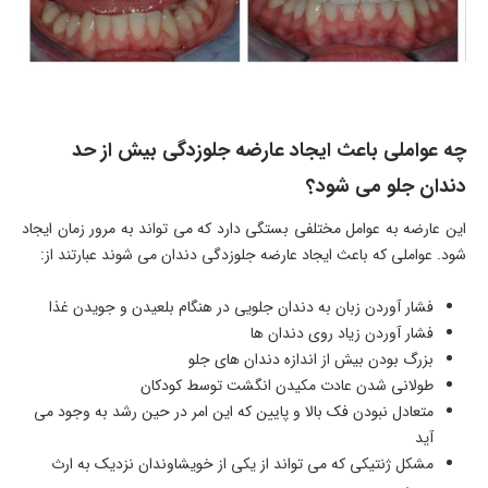
چه عواملی باعث ایجاد عارضه جلوزدگی بیش از حد
دندان جلو می شود؟
این عارضه به عوامل مختلفی بستگی دارد که می تواند به مرور زمان ایجاد
شود. عواملی که باعث ایجاد عارضه جلوزدگی دندان می شوند عبارتند از:
فشار آوردن زبان به دندان جلویی در هنگام بلعیدن و جویدن غذا
فشار آوردن زیاد روی دندان ها
بزرگ بودن بیش از اندازه دندان های جلو
طولانی شدن عادت مکیدن انگشت توسط کودکان
متعادل نبودن فک بالا و پایین که این امر در حین رشد به وجود می
آید
مشکل ژنتیکی که می تواند از یکی از خویشاوندان نزدیک به ارث