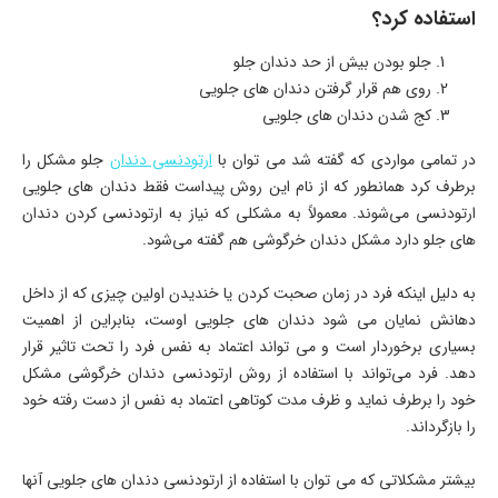
استفاده کرد؟
جلو بودن بیش از حد دندان جلو
روی هم قرار گرفتن دندان های جلویی
کج شدن دندان های جلویی
در تمامی مواردی که گفته شد می توان با
ارتودنسی دندان
جلو مشکل را
برطرف کرد همانطور که از نام این روش پیداست فقط دندان های جلویی
ارتودنسی می‌شوند. معمولاً به مشکلی که نیاز به ارتودنسی کردن دندان
های جلو دارد مشکل دندان خرگوشی هم گفته می‌شود.
به دلیل اینکه فرد در زمان صحبت کردن یا خندیدن اولین چیزی که از داخل
دهانش نمایان می شود دندان های جلویی اوست، بنابراین از اهمیت
بسیاری برخوردار است و می تواند اعتماد به نفس فرد را تحت تاثیر قرار
دهد. فرد می‌تواند با استفاده از روش ارتودنسی دندان خرگوشی مشکل
خود را برطرف نماید و ظرف مدت کوتاهی اعتماد به نفس از دست رفته خود
را بازگرداند.
بیشتر مشکلاتی که می توان با استفاده از ارتودنسی دندان های جلویی آنها