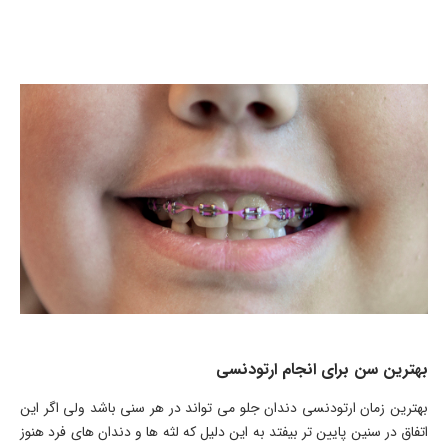
بهترین سن برای انجام ارتودنسی
بهترین زمان ارتودنسی دندان جلو می تواند در هر سنی باشد ولی اگر این
اتفاق در سنین پایین تر بیفتد به این دلیل که لثه ها و دندان های فرد هنوز