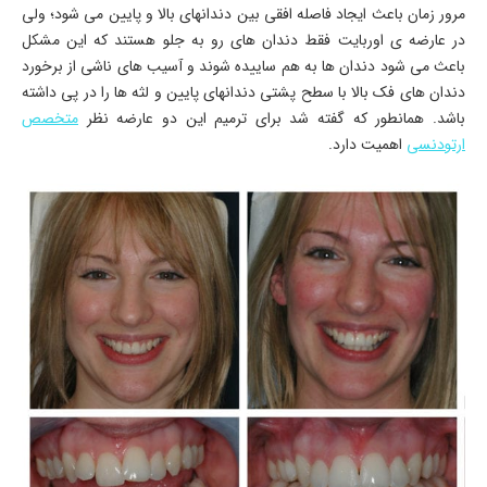
مرور زمان باعث ایجاد فاصله افقی بین دندانهای بالا و پایین می شود؛ ولی
در عارضه ی اوربایت فقط دندان های رو به جلو هستند که این مشکل
باعث می شود دندان ها به هم ساییده شوند و آسیب های ناشی از برخورد
دندان های فک بالا با سطح پشتی دندانهای پایین و لثه ها را در پی داشته
باشد. همانطور که گفته شد برای ترمیم این دو عارضه نظر
متخصص
ارتودنسی
اهمیت دارد.