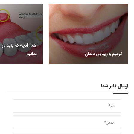
همه آنچه که باید در 
ترمیم و زیبایی دندان
بدانیم
ارسال نظر شما