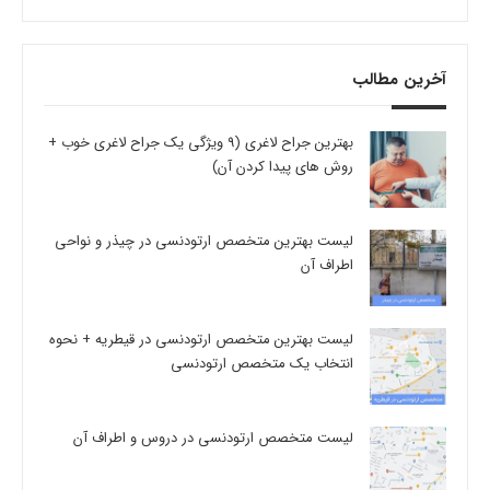
آخرین مطالب
بهترین جراح لاغری (9 ویژگی یک جراح لاغری خوب +
روش های پیدا کردن آن)
لیست بهترین متخصص ارتودنسی در چیذر و نواحی
اطراف آن
لیست بهترین متخصص ارتودنسی در قیطریه + نحوه
انتخاب یک متخصص ارتودنسی
لیست متخصص ارتودنسی در دروس و اطراف آن