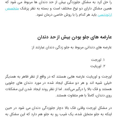
را حل کرد به مشکل جلوزدگی بیش از حد دندان ها مربوط می شود که
همین مشکل دارای دو نوع مختلف است و بسته به نظر پزشک
متخصص
ارتودنسی
باید هر کدام را با روش خاصی درمان نمود.
عارضه های جلو بودن بیش از حد دندان
عارضه های دندانی مربوط به جلو زدگی دندان عبارتند از:
اورجت
اوربایت
اورجت و اوربایت عارضه هایی هستند که در واقع از نظر ظاهر به همدیگر
خیلی شبیه اند و هر دو مشکل ایجاد شده در مورد دندان های جلویی
هستند و فک بالا را درگیر می‌کنند. اما از نظر روند ایجاد شدن این مشکلات
روی دندان، کاملاً با هم متفاوت هستند.
در مشکل اورجت وقتی فک بالا دچار جلوزدگی دندان می شود در حین
اینکه به جلو متمایل شده، یک شیب رو به جلو هم دارد که این مشکل به