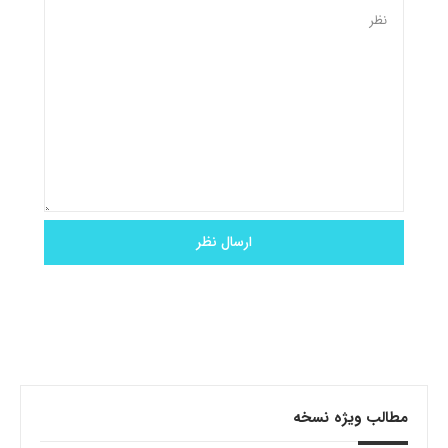
مطالب ویژه نسخه