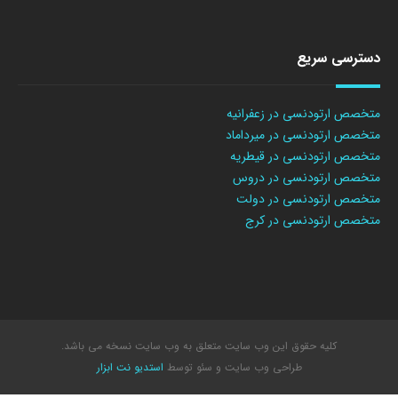
دسترسی سریع
متخصص ارتودنسی در زعفرانیه
متخصص ارتودنسی در میرداماد
متخصص ارتودنسی در قیطریه
متخصص ارتودنسی در دروس
متخصص ارتودنسی در دولت
متخصص ارتودنسی در کرج
کلیه حقوق این وب سایت متعلق به وب سایت نسخه می باشد.
طراحی وب سایت
و سئو توسط
استدیو نت ابزار