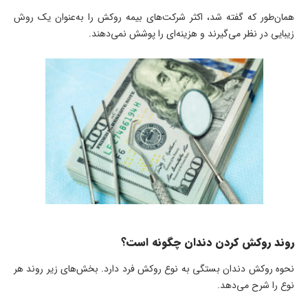
همان‌طور که گفته شد، اکثر شرکت‌های بیمه روکش را به‌عنوان یک روش
زیبایی در نظر می‌گیرند و هزینه‌ای را پوشش نمی‌دهند.
روند روکش کردن دندان چگونه است؟
نحوه روکش دندان بستگی به نوع روکش فرد دارد. بخش‌های زیر روند هر
نوع را شرح می‌دهد.