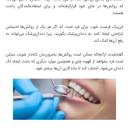
که روکش‌ها در جای خود قرارگرفته‌اند و برای استفاده‌کنندگان راحت
هستند.
این‌یک فرصت خوب برای فرد است که اگر هر یک از روکش‌ها احساس
ناراحتی ایجاد کنند به دندان‌پزشک بگویید، زیرا دندان‌پزشک می‌تواند به
رفع آن‌ها کمک کند.
گفته‌شده، ازآنجاکه ممکن است روکش‌ها به‌مرورزمان لکه‌دار شوند، ممکن
است فرد بخواهد از قهوه، چای و همچنین موارد دیگری که باعث ایجاد لک
دندان می‌شود، اجتناب کند تا ماندگاری آن‌ها بیشتر شود.