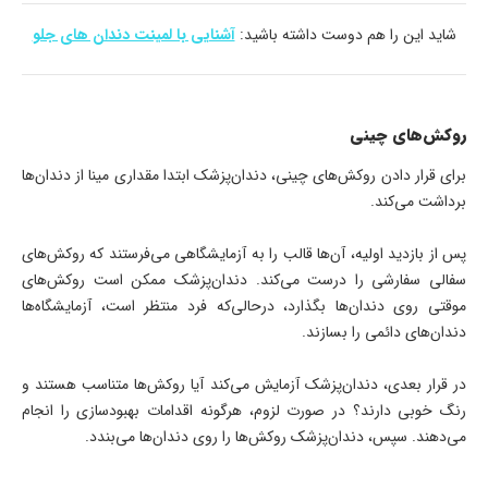
شاید این را هم دوست داشته باشید:
آشنایی با لمینت دندان های جلو
روکش‌های چینی
برای قرار دادن روکش‌های چینی، دندان‌پزشک ابتدا مقداری مینا از دندان‌ها
برداشت می‌کند.
پس از بازدید اولیه، آن‌ها قالب را به آزمایشگاهی می‌فرستند که روکش‌های
سفالی سفارشی را درست می‌کند. دندان‌پزشک ممکن است روکش‌های
موقتی روی دندان‌ها بگذارد، درحالی‌که فرد منتظر است، آزمایشگاه‌ها
دندان‌های دائمی را بسازند.
در قرار بعدی، دندان‌پزشک آزمایش می‌کند آیا روکش‌ها متناسب هستند و
رنگ خوبی دارند؟ در صورت لزوم، هرگونه اقدامات بهبودسازی را انجام
می‌دهند. سپس، دندان‌پزشک روکش‌ها را روی دندان‌ها می‌بندد.