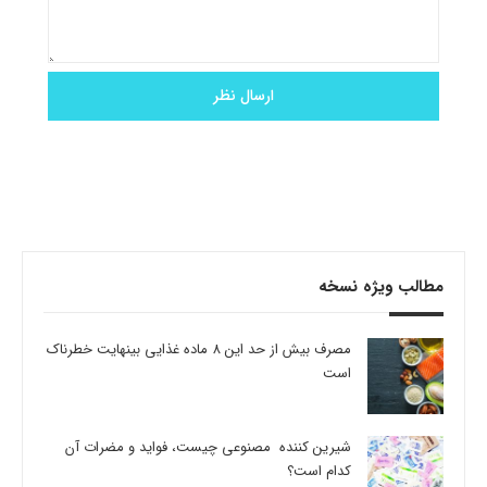
مطالب ویژه نسخه
مصرف بیش از حد این 8 ماده غذایی بینهایت خطرناک
است
شیرین کننده مصنوعی چیست، فواید و مضرات آن
کدام است؟