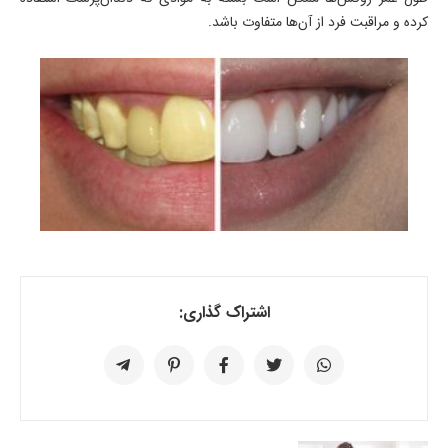
کرده و مراقبت فرد از آن‌ها متفاوت باشد.
اشتراک گذاری: