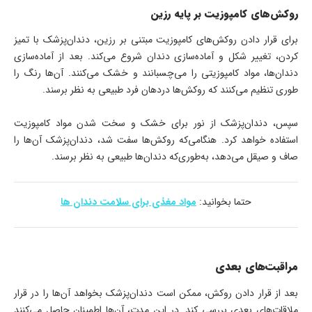
روکش‌های کامپوزیت بر پایه رزین
برای قرار دادن روکش‌های کامپوزیت مبتنی بر رزین، دندان‌پزشک با تمیز
کردن، تغییر شکل و آماده‌سازی دندان شروع می‌کند. بعد از آماده‌سازی
دندان‌ها، مواد کامپوزیتی را می‌چسبانند و خشک می‌کنند. آن‌ها رنگ را
طوری تنظیم می‌کنند که روکش‌ها دردهان فرد طبیعی به نظر برسند.
سپس، دندان‌پزشک از نور برای خشک و سخت شدن مواد کامپوزیت
استفاده خواهد کرد. هنگامی‌که روکش‌ها سفت شد، دندان‌پزشک آن‌ها را
صاف و صیقل می‌دهد، به‌طوری‌که دندان‌ها طبیعی به نظر برسند.
حتما بخوانید:
مواد مغذی برای سلامت دندان ها
مراقبت‌های بعدی
بعد از قرار دادن روکش، ممکن است دندان‌پزشک بخواهد آن‌ها را در قرار
ملاقات‌های بعدی بررسی کند. در این مدت، آن‌ها اطمینان حاصل می‌کنند