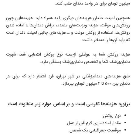
میلیون تومان برای هر واحد دندان طلب کنند.
همچنین لمینت دندان هزینه‌های دیگری را به همراه دارد. هزینه‌هایی چون
روکش‌های موقت، هزینه ویزیت‌های متعدد، تراش دندان‌ها تا آماده شدن
روکش‌ها، استفاده از روکش موقت و … هزینه‌های جانبی لمینت دندان است
که باید آن‌ها را مدنظر داشت.
هزینه روکش شما به عواملی ازجمله نوع روکش انتخابی شما، شهرت
دندان‌پزشک شما و تخصص دندان‌پزشک بستگی دارد.
طبق هزینه‌های دندانپزشکی در شهر تهران، فرد انتظار دارد که برای هر
دندان بین 500 تا 2 میلیون تومان بپردازد.
برآورد هزینه‌ها تقریبی است و بر اساس موارد زیر متفاوت است
نوع روکش
مقدار آماده‌سازی لازم قبل از عمل
موقعیت جغرافیایی یک شخص