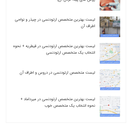
لیست بهترین متخصص ارتودنسی در چیذر و نواحی
اطراف آن
لیست بهترین متخصص ارتودنسی در قیطریه + نحوه
انتخاب یک متخصص ارتودنسی
لیست متخصص ارتودنسی در دروس و اطراف آن
لیست بهترین متخصص ارتودنسی در میرداماد +
نحوه انتخاب یک متخصص خوب