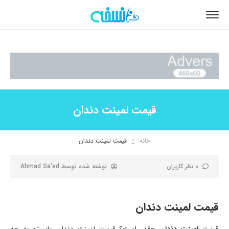
قیمت لمینت دندان
خانه
قیمت لمینت دندان
0 نظر کاربران
نوشته شده توسط
Ahmad Sa'ed
قیمت لمینت دندان