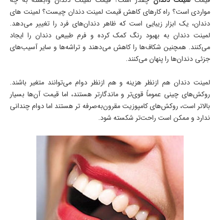
قیمت
لمینت دندان
چقدر است؟ قیمت لمینت دندان وابسته به چه
مواردی است؟ راه کارهای کاهش قیمت لمینت دندان چیست؟ لمینت های
دندان، یک ابزار زیبایی است که ظاهر دندان‌های فرد را تغییر می‌دهد.
لمینت دندان به بهبود رنگ کمک کرده و فرم طبیعی دندان را ایجاد
می‌کنند. همچنین شکاف‌ها را کاهش می‌دهند و تراشه‌ها و سایر آسیب‌های
جزئی دندان‌ها را پنهان می‌کنند.
لمینت دندان هم ازنظر هزینه و هم ازنظر دوام می‌توانند متغیر باشند.
روکش‌های چینی عموماً قوی‌تر و ماندگارتر هستند، اما قیمت آن‌ها بسیار
بالاتر است، روکش‌های کامپوزیت مقرون‌به‌صرفه تر هستند اما دوام چندانی
ندارد و ممکن است راحت‌تر شکسته شود.