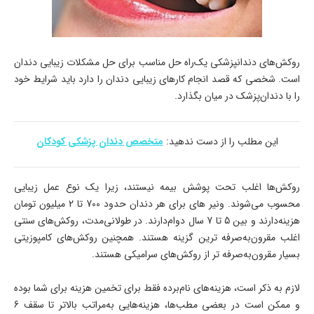
روکش‌های دندانپزشکی یک‌راه حل مناسب برای حل مشکلات زیبایی دندان
است. شخصی که قصد انجام کارهای زیبایی دندان را دارد باید شرایط خود
را با دندان‌پزشک در میان بگذارد.
این مطلب را از دست ندهید:
متخصص دندان پزشکی کودکان
روکش‌ها اغلب تحت پوشش بیمه نیستند، زیرا یک نوع عمل زیبایی
محسوب می‌شوند. ونیر های برای هر دندان حدود 700 تا 2 میلیون تومان
هزینه‌دارند و بین 5 تا 7 سال دوام‌دارند. در طولانی‌مدت، روکش‌های سنتی
اغلب مقرون‌به‌صرفه ترین گزینه هستند. همچنین روکش‌های کامپوزیتی
بسیار مقرون‌به‌صرفه تر از روکش‌های سرامیکی هستند.
لازم به ذکر است، هزینه‌های نام‌برده فقط برای تخمین هزینه برای شما بوده
و ممکن است در بعضی مطب‌ها، هزینه‌هایی به‌مراتب بالاتر تا سقف 6