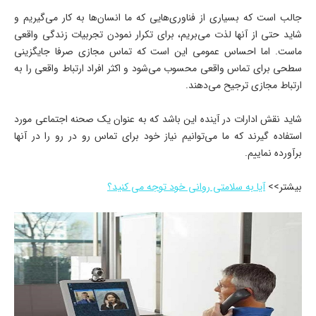
جالب است که بسیاری از فناوری­‌هایی که ما انسان­‌ها به کار می­‌گیریم و
شاید حتی از آن­ها لذت می­‌بریم، برای تکرار نمودن تجربیات زندگی واقعی
ماست. اما احساس عمومی این است که تماس مجازی صرفا جایگزینی
سطحی برای تماس واقعی محسوب می­‌شود و اکثر افراد ارتباط واقعی را به
ارتباط مجازی ترجیح می‌­دهند.
شاید نقش ادارات در آینده این باشد که به عنوان یک صحنه اجتماعی مورد
استفاده گیرند که ما می­‌توانیم نیاز خود برای تماس رو در رو را در آن­ها
برآورده نماییم.
بیشتر>>
آیا به سلامتی روانی خود توجه می کنید؟