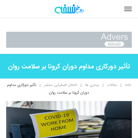
تأثیر دورکاری مداوم دوران کرونا بر سلامت روان
خانه
مقالات
بیماری ها
اختلال اضطرابی منتشر
تأثیر دورکاری مداوم
دوران کرونا بر سلامت روان