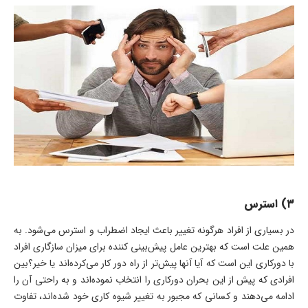
۳
)
استرس
در بسیاری از افراد هرگونه تغییر باعث ایجاد اضطراب و استرس می­‌شود. به
همین علت است که بهترین عامل پیش­‌بینی­ کننده برای میزان سازگاری افراد
با دورکاری این است که آیا آن­ها پیش‌تر از راه دور کار می­‌کرده‌­اند یا خیر؟بین
افرادی که پیش از این بحران دورکاری را انتخاب نموده‌­اند و به راحتی آن را
ادامه می­‌دهند و کسانی که مجبور به تغییر شیوه کاری خود شده‌­اند، تفاوت