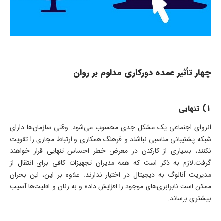
چهار تأثیر عمده دورکاری مداوم بر روان
۱
)
تنهایی
انزوای اجتماعی یک مشکل جدی محسوب می­‌شود. وقتی سازمان­‌ها دارای
شبکه پشتیبانی مناسبی نباشند و فرهنگ همکاری و ارتباط مجازی را تقویت
نکنند، بسیاری از کارکنان در معرض خطر احساس تنهایی قرار خواهند
گرفت.لازم به ذکر است که همه مدیران تجهیزات کافی برای انتقال از
مدیریت آنالوگ به دیجیتال در اختیار ندارند. علاوه بر این، این بحران
ممکن است نابرابری‌های موجود را افزایش داده و به زنان و اقلیت‌­ها آسیب
بیشتری برساند.