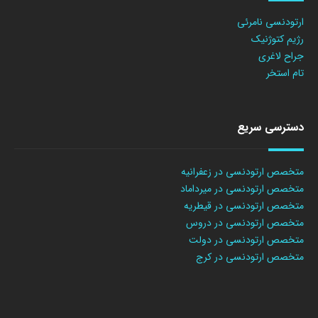
ارتودنسی نامرئی
رژیم کتوژنیک
جراح لاغری
تام استخر
دسترسی سریع
متخصص ارتودنسی در زعفرانیه
متخصص ارتودنسی در میرداماد
متخصص ارتودنسی در قیطریه
متخصص ارتودنسی در دروس
متخصص ارتودنسی در دولت
متخصص ارتودنسی در کرج