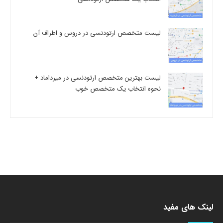
لیست متخصص ارتودنسی در دروس و اطراف آن
لیست بهترین متخصص ارتودنسی در میرداماد +
نحوه انتخاب یک متخصص خوب
لینک های مفید