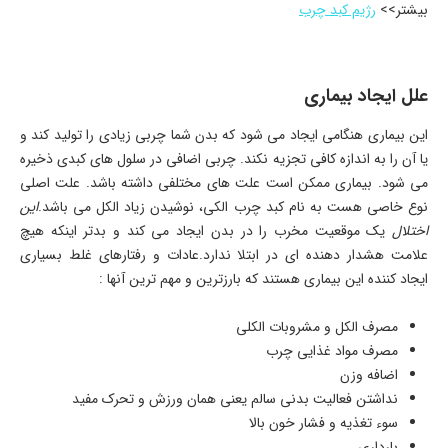
بیشتر>>
رژیم کبد چرب
علل ایجاد بیماری
این بیماری هنگامی ایجاد می شود که بدن شما چربی زیادی را تولید کند و
یا آن را به اندازه کافی تجزیه نکند. چربی اضافی در سلول های کبدی ذخیره
می شود. بیماری ممکن است علت های مختلفی داشته باشد. علت اصلی
نوع خاصی هست به نام کبد چرب الکی، نوشیدن زیاد الکل می باشد.
این
اختلال
یک موقعیت مخرب را در بدن ایجاد می کند و بدتر اینکه هیچ
علامت هشدار دهنده ای در ابتلا ندارد.عادات و رفتارهای غلط بسیاری
ایجاد کننده این بیماری هستند که بارزترین و مهم ترین آنها :
مصرف الکل و مشروبات الکلی
مصرف مواد غذایی چرب
اضافه وزن
نداشتن فعالیت بدنی سالم یعنی همان ورزش و تحرک مفید
سوء تغذیه و فشار خون بالا
بارداری