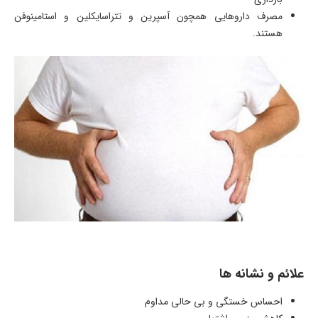
مصرف داروهایی همچون آسپرین و تتراسایکلین و استامینوفن
هستند.
علائم و نشانه ها
احساس خستگی و بی حالی مداوم