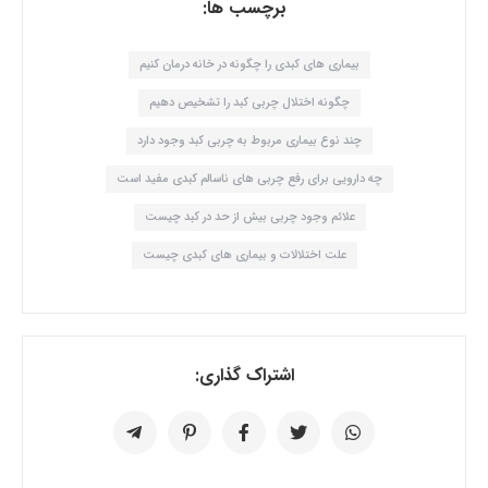
برچسب ها:
بیماری های کبدی را چگونه در خانه درمان کنیم
چگونه اختلال چربی کبد را تشخیص دهیم
چند نوع بیماری مربوط به چربی کبد وجود دارد
چه دارویی برای رفع چربی های ناسالم کبدی مفید است
علائم وجود چربی بیش از حد در کبد چیست
علت اختلالات و بیماری های کبدی چیست
اشتراک گذاری: