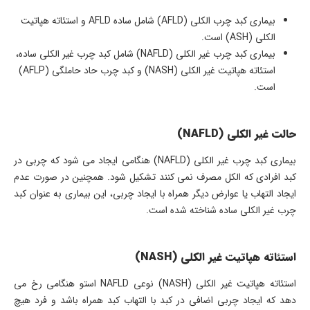
بیماری کبد چرب الکلی (AFLD) شامل ساده AFLD و استئاته هپاتیت
الکلی (ASH) است.
بیماری کبد چرب غیر الکلی (NAFLD) شامل کبد چرب غیر الکلی ساده،
استئاته هپاتیت غیر الکلی (NASH) و کبد چرب حاد حاملگی (AFLP)
است.
حالت غیر الکلی (NAFLD)
بیماری کبد چرب غیر الکلی (NAFLD) هنگامی ایجاد می شود که چربی در
کبد افرادی که الکل مصرف نمی کنند تشکیل شود. همچنین در صورت عدم
ایجاد التهاب یا عوارض دیگر همراه با ایجاد چربی، این بیماری به عنوان کبد
چرب غیر الکلی ساده شناخته شده است.
استئاته هپاتیت غیر الکلی (NASH)
استئاته هپاتیت غیر الکلی (NASH) نوعی NAFLD استو هنگامی رخ می
دهد که ایجاد چربی اضافی در کبد با التهاب کبد همراه باشد و فرد هیچ