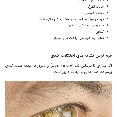
کاهش وزن و اشتها
حالت تهوع
ضعف عمومی
درد در مرکز و یا سمت راست بخش بالای شکم
سردرگمی، مشکل در تمرکز
گیجی
تمایل به خونریزی راحت تر و سریع
مهم ترین نشانه های اختلالات کبدی
اگر بیماری تا نارسایی کبد (Liver failure) و سیروز یا التهاب شدید کبدی
پیشرفت کند، علایم آن به شرح زیر است: