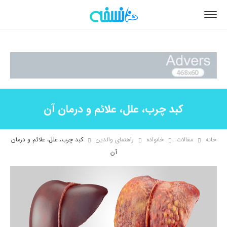
کبد چرب، علل، علائم و درمان آن
خانه
مقالات
خانواده
راهنمای والدین
کبد چرب، علل، علائم و درمان
آن