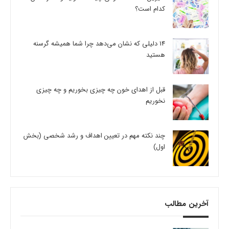
کدام است؟
14 دلیلی که نشان می‌دهد چرا شما همیشه گرسنه
هستید
قبل از اهدای خون چه چیزی بخوریم و چه چیزی
نخوریم
چند نکته مهم در تعیین اهداف و رشد شخصی (بخش
اول)
آخرین مطالب