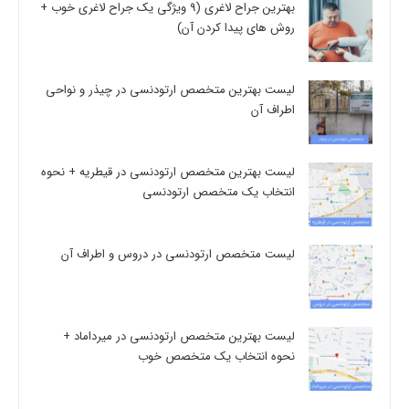
بهترین جراح لاغری (9 ویژگی یک جراح لاغری خوب +
روش های پیدا کردن آن)
لیست بهترین متخصص ارتودنسی در چیذر و نواحی
اطراف آن
لیست بهترین متخصص ارتودنسی در قیطریه + نحوه
انتخاب یک متخصص ارتودنسی
لیست متخصص ارتودنسی در دروس و اطراف آن
لیست بهترین متخصص ارتودنسی در میرداماد +
نحوه انتخاب یک متخصص خوب