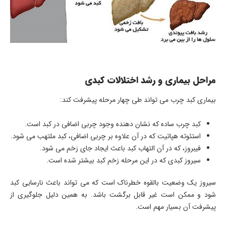
مراحل بیماری و رشد اختلالات کبدی
بیماری کبد چرب می تواند طی چهار مرحله پیشرفت کند:
کبد چرب ساده که نشان دهنده وجود چربی اضافی در کبد است.
استئوته هپاتیت که در آن علاوه بر چربی اضافی، کبد ملتهب می شود.
فیبروز، که در آن التهاب کبد باعث ایجاد جای زخم می شود.
سیروز کبدی که در این مرحله زخم کبد بیشتر شده است.
سیروز یک وضعیت بالقوه خطرناک است که می تواند باعث نارسایی کبد
شود و ممکن است غیر قابل برگشت باشد. به همین دلیل جلوگیری از
پیشرفت آن بسیار مهم است.