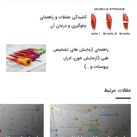
کشیدگی عضلات و راهنمای
جلوگیری و درمان آن
راهنمای آزمایش های تشخیص
طبی (آزمایش خون، ادرار،
پروستات و …)
مقالات مرتبط