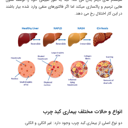
هایی ترمیم و پاکسازی میکند اما اگر فاکتورهای منفی وارد شده بیار باشند
در این کار اختلال رخ می دهد.
انواع و حالات مختلف بیماری کبد چرب
دو نوع اصلی از بیماری کبد چرب وجود دارد: غیر الکلی و الکلی.