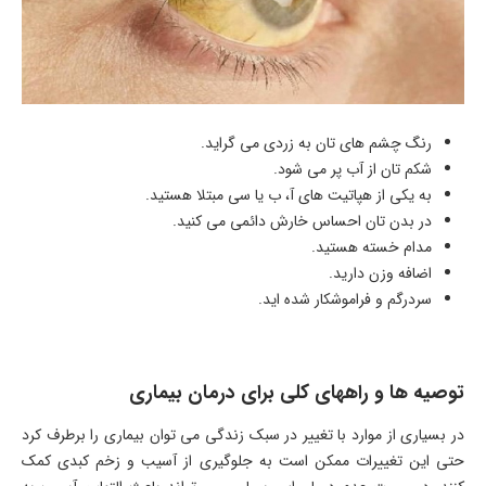
رنگ چشم های تان به زردی می گراید.
شکم تان از آب پر می شود.
به یکی از هپاتیت های آ، ب یا سی مبتلا هستید.
در بدن تان احساس خارش دائمی می کنید.
مدام خسته هستید.
اضافه وزن دارید.
سردرگم و فراموشکار شده اید.
توصیه ها و راههای کلی برای درمان بیماری
در بسیاری از موارد با تغییر در سبک زندگی می توان بیماری را برطرف کرد
حتی این تغییرات ممکن است به جلوگیری از آسیب و زخم کبدی کمک