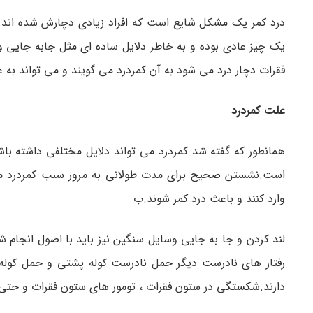
درد کمر یک مشکل شایع است که افراد زیادی دچارش شده اند
یک چیز عادی بوده و به خاطر دلایل ساده ای مثل جابه جایی 
فقرات دچار درد می شود به آن کمردرد می گویند و می تواند به
علت کمردرد
همانطور که گفته شد کمردرد می تواند دلایل مختلفی داشته باش
است.نشستن صحیح برای مدت طولانی به مرور سبب کمردرد میشو
وارد کنند و باعث درد کمر شوند.ب
لند کردن و جا به جایی وسایل سنگین نیز باید با اصول انجام ش
رفتار های نادرست دیگر حمل نادرست کوله پشتی و حمل کوله ی
دارند.شکستگی در ستون فقرات ، تومور های ستون فقرات و حتی