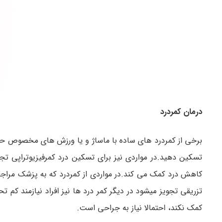
درمان کمردرد
برخی از کمردرد های ساده با ماساژ و یا ورزش های مخصوص حل می
تسکین دهید.در مواردی نیز برای تسکین درد کمرفیزیوتراپی ت
کاهش درد کمک می کند.در مواردی از کمردرد که به پزشک مراجعه 
تزریقی تجویز میشود در دیگر کمر درد ها نیز افراد نیازمند کم 
کمک نکند، احتمالا نیاز به جراحی است.