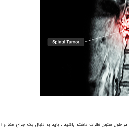
در طول ستون فقرات داشته باشید ، باید به دنبال یک جراح مغز و ا