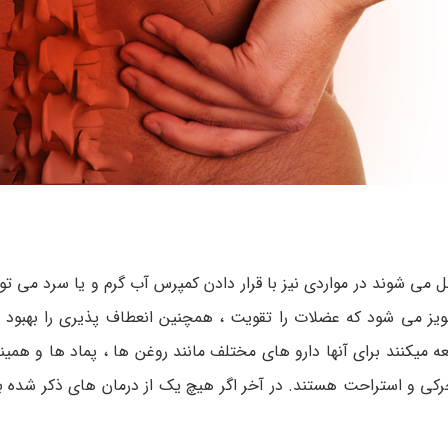
 شوند در مواردی نیز با قرار دادن کمپرس آب گرم و یا سرد می توان
جویز می شود که عضلات را تقویت ، همچنین انعطاف پذیری را بهبود 
میکنند برای آنها دارو های مختلف مانند روغن ها ، پماد ها و همین
تحرکی و استراحت هستند. در آخر اگر هیچ یک از درمان های ذکر شده به