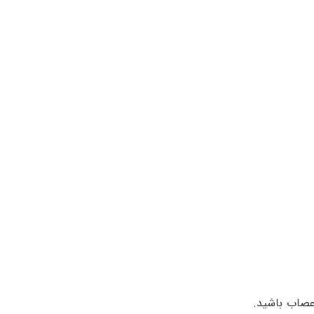
عصاب باشید.