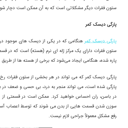
ستون فقرات دیگر مشکلاتی است که به آن ممکن است دچار شوی
پارگی دیسک کمر
پارگی دیسک کمر
هنگامی که در یکی از دیسک های موجود در 
ستون فقرات دارای یک مرکز ژله ای نرم (هسته) است که در 
پاره شده، هنگامی ایجاد می‌شود که برخی از هسته ها از طریق پا
پارگی دیسک کمر که می تواند در هر بخشی از ستون فقرات ر
پارگی شده است، می تواند منجر به درد، بی حسی و ضعف در بازو
در باسن، ران احساس خواهید کرد. ممکن است در قسمتی از پا 
سوزن شدن قسمت هایی از بدن می شوند که توسط اعصاب آسیب دی
رفع مشکل معمولاً جراحی لازم نیست.