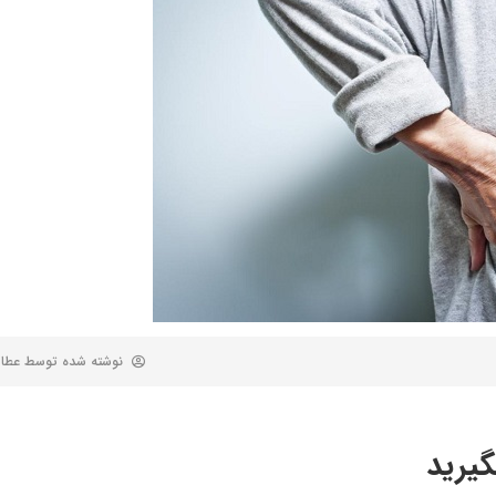
نوشته شده توسط
عطا
گیرید