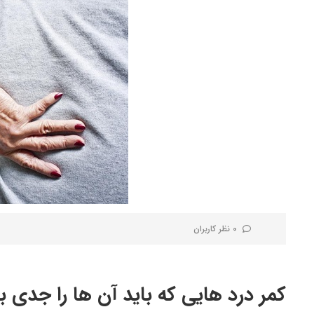
0 نظر کاربران
کمر درد هایی که باید آن ها را جدی ب