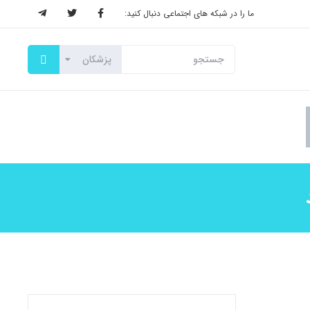
ما را در شبکه های اجتماعی دنبال کنید: