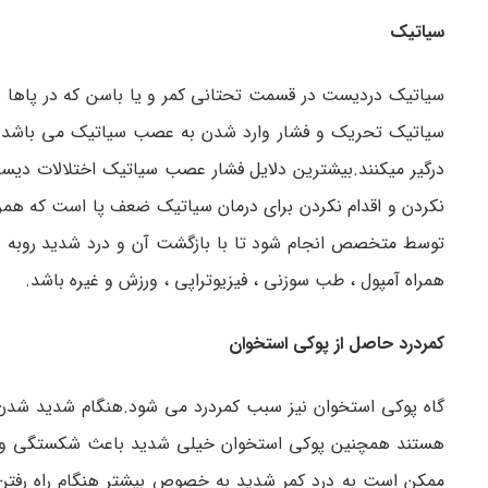
سیاتیک
سیاتیک دردیست در قسمت تحتانی کمر و یا باسن که در پاها 
سیاتیک تحریک و فشار وارد شدن به عصب سیاتیک می باشد و
درگیر میکنند.بیشترین دلایل فشار عصب سیاتیک اختلالات دیسکی
نکردن و اقدام نکردن برای درمان سیاتیک ضعف پا است که همراه
توسط متخصص انجام شود تا با بازگشت آن و درد شدید روبه ر
همراه آمپول ، طب سوزنی ، فیزیوتراپی ، ورزش و غیره باشد.
کمردرد حاصل از پوکی استخوان
گاه پوکی استخوان نیز سبب کمردرد می شود.هنگام شدید شد
هستند همچنین پوکی استخوان خیلی شدید باعث شکستگی و یا ف
ممکن است به درد کمر شدید به خصوص بیشتر هنگام راه رفتن