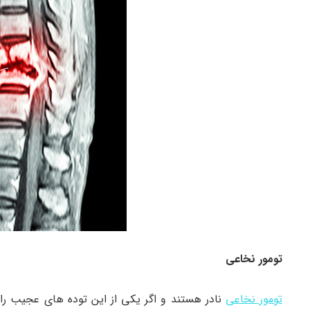
تومور نخاعی
تومور نخاعی
نادر هستند و اگر یکی از این توده های عجیب را 