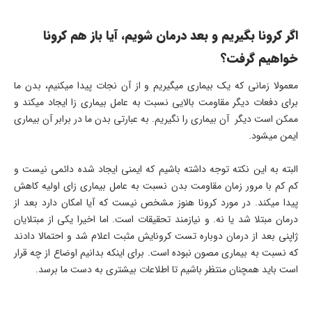
اگر کرونا بگیریم و بعد درمان شویم، آیا باز هم کرونا
خواهیم گرفت؟
معمولا زمانی که یک بیماری میگیریم و از آن نجات پیدا میکنیم، بدن ما
برای دفعات دیگر مقاومت بالایی نسبت به عامل بیماری زا ایجاد میکند و
ممکن است دیگر آن بیماری را نگیریم. به عبارتی بدن ما در برابر آن بیماری
ایمن میشود.
البته به این نکته توجه داشته باشیم که ایمنی ایجاد شده دائمی نیست و
کم کم با مرور زمان مقاومت بدن نسبت به عامل بیماری زای اولیه کاهش
پیدا میکند. در مورد کرونا هنوز مشخص نیست که آیا امکان دارد بعد از
درمان مبتلا شد یا نه. و نیازمند تحقیقات است. اما اخیرا یکی از مبتلایان
ژاپنی بعد از درمان دوباره تست کرونایش مثبت اعلام شد و احتمالا دادند
که نسبت به بیماری مصون نبوده است. برای اینکه بدانیم اوضاع از چه قرار
است باید همچنان منتظر باشیم تا اطلاعات بیشتری به دست ما برسد.