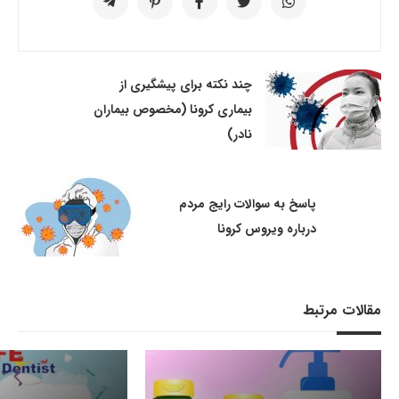
چند نکته برای پیشگیری از
بیماری کرونا (مخصوص بیماران
نادر)
پاسخ به سوالات رایج مردم
درباره ویروس کرونا
مقالات مرتبط