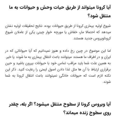
آیا کرونا میتواند از طریق حیات وحش و حیوانات به ما
منتقل شود؟
شیوع اولیه بیماری کرونا از طریق حیوانات بوده. نتایج تحقیقات اولیه نشان
میدهد که احتمالا مار، خفاش یا مورچه خوار چینی یکی از عاملان شیوع
کروناویروس جدید هستند.
اما این موضوع در چین رخ داده و هنوز نمیدانیم که آیا حیواناتی که در
ایران و در اطراف ما هستند میتوانند باعث انتقال بیماری به ما شوند یا خیر.
به همین علت شما باید مراقب تماس خود با حیوانات بیرون باشید و حین
برقراری ارتباط با آن ها مثل غذا دادن اصول ایمنی را رعایت کنید. ذکر این
نکته لازم است که حیوانات خانگی نمیتوانند باعث انتقال کرونا به شما
شوند.
آیا ویروس کرونا از سطوح منتقل میشود؟ اگر بله، چقدر
روی سطوح زنده میماند؟