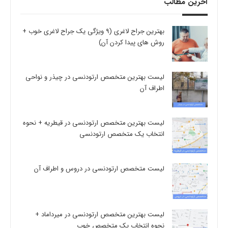
آخرین مطالب
بهترین جراح لاغری (9 ویژگی یک جراح لاغری خوب +
روش های پیدا کردن آن)
لیست بهترین متخصص ارتودنسی در چیذر و نواحی
اطراف آن
لیست بهترین متخصص ارتودنسی در قیطریه + نحوه
انتخاب یک متخصص ارتودنسی
لیست متخصص ارتودنسی در دروس و اطراف آن
لیست بهترین متخصص ارتودنسی در میرداماد +
نحوه انتخاب یک متخصص خوب