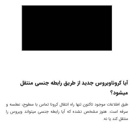
آیا کروناویروس جدید از طریق رابطه جنسی منتقل
میشود؟
طبق اطلاعات موجود تاکنون تنها راه انتقال کرونا تماس با سطوح، عطسه و
سرفه است. هنوز مشخص نشده که آیا رابطه جنسی میتواند ویروس را
منتقل کند یا نه.