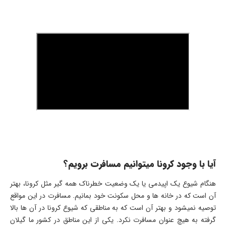
آیا با وجود کرونا میتوانیم مسافرت برویم؟
هنگام شیوع یک اپیدمی یا یک وضعیت خطرناک همه گیر مثل کرونا، بهتر
آن است که در خانه ها و محل سکونت خود بمانیم. مسافرت در این مواقع
توصیه نمیشود و بهتر آن است که به مناطقی که شیوع کرونا در آن ها بالا
گرفته به هیچ عنوان مسافرت نکرد. یکی از این مناطق در کشور ما گیلان