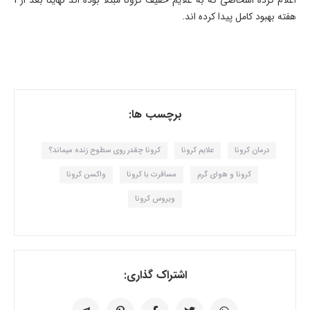
هفته بهبود کامل پیدا کرده اند.
برچسب ها:
درمان کرونا
علایم کرونا
کرونا چقدر روی سطوح زنده میماند؟
کرونا و هوای گرم
مسافرت با کرونا
واکسن کرونا
ویروس کرونا
اشتراک گذاری: