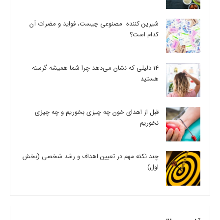
شیرین کننده مصنوعی چیست، فواید و مضرات آن
کدام است؟
14 دلیلی که نشان می‌دهد چرا شما همیشه گرسنه
هستید
قبل از اهدای خون چه چیزی بخوریم و چه چیزی
نخوریم
چند نکته مهم در تعیین اهداف و رشد شخصی (بخش
اول)