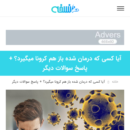
آیا کسی که درمان شده باز هم کرونا میگیرد؟ +
پاسخ سوالات دیگر
خانه
آیا کسی که درمان شده باز هم کرونا میگیرد؟ + پاسخ سوالات دیگر