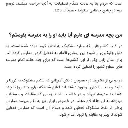
است که مردم بنا به عادت هنگام تعطیلات به آنجا مراجعه میکنند. تجمع
مرم در چنین جاهایی میتواند خطرناک باشد.
من بچه مدرسه ای دارم آیا باید او را به مدرسه بفرستم؟
در اغلب کشورهایی که موارد مشکوک به ابتلاء کرونا دیده شده است، به
دلیل جلوگیری از شیوع این بیماری اقدام به تعطیل کردن مدارس کرده اند.
برای مثال ژاپن یکی از این کشورها است که برای چند هفته تمام مدرسه
های سطح کشور را تعطیل کرده است.
در برخی از کشورها در خصوص دانش آموزانی که علایم مشکوک به کرونا را
دارند و یا با مبتلایان برخورد داشته اند اعلام شده که برای چند روز تا چند
هفته به مدرسه نروند و در خانه بمانند تا زمانی که مقامات و مسئولان
مربوطه به آن ها اطلاع دهند. در خصوص ایران نیز به نظر میرسد مدارس
برخی از نقاط مشکوک تعطیل شده و صلاح آن است که مدارس تعطیل
شوند تا بهتر به مقابله با کرونا اقدام شود.