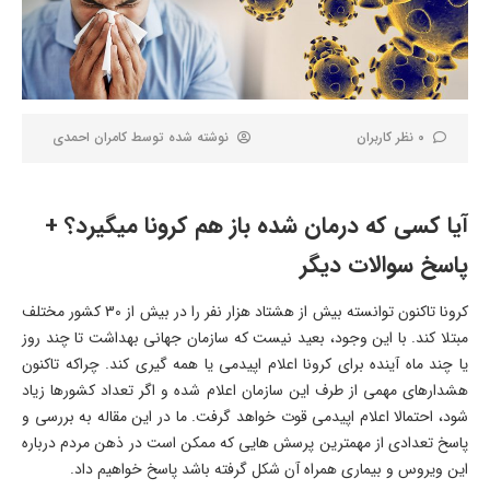
0 نظر کاربران
نوشته شده توسط
کامران احمدی
آیا کسی که درمان شده باز هم کرونا میگیرد؟ +
پاسخ سوالات دیگر
کرونا تاکنون توانسته بیش از هشتاد هزار نفر را در بیش از 30 کشور مختلف
مبتلا کند. با این وجود، بعید نیست که سازمان جهانی بهداشت تا چند روز
یا چند ماه آینده برای کرونا اعلام اپیدمی یا همه گیری کند. چراکه تاکنون
هشدارهای مهمی از طرف این سازمان اعلام شده و اگر تعداد کشورها زیاد
شود، احتمالا اعلام اپیدمی قوت خواهد گرفت. ما در این مقاله به بررسی و
پاسخ تعدادی از مهمترین پرسش هایی که ممکن است در ذهن مردم درباره
این ویروس و بیماری همراه آن شکل گرفته باشد پاسخ خواهیم داد.