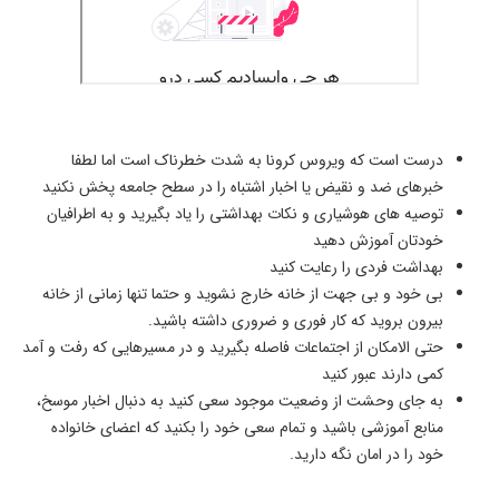
درست است که ویروس کرونا به شدت خطرناک است اما لطفا
خبرهای ضد و نقیض یا اخبار اشتباه را در سطح جامعه پخش نکنید
توصیه های هوشیاری و نکات بهداشتی را یاد بگیرید و به اطرافیان
خودتان آموزش دهید
بهداشت فردی را رعایت کنید
بی خود و بی جهت از خانه خارج نشوید و حتما تنها زمانی از خانه
بیرون بروید که کار فوری و ضروری داشته باشید.
حتی الامکان از اجتماعات فاصله بگیرید و در مسیرهایی که رفت و آمد
کمی دارند عبور کنید
به جای وحشت از وضعیت موجود سعی کنید به دنبال اخبار موسخ،
منابع آموزشی باشید و تمام سعی خود را بکنید که اعضای خانواده
خود را در امان نگه دارید.