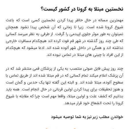
نخستین مبتلا به کرونا در کشور کیست؟
مهمترین مساله در حال حاظر پیدا کردن نخستین کسی است که باعث
شیوع کرونا شده است. زیرا تا زمانی که آن شخص پیدا نشود همچنان
نمیتوان به طور موثر جلوی اپیدمی را گرفت. از طرفی به نظر میرسد کسانی
که طی چند روز گذشته در شهر قم فوت کرده اند هیچکدام مسافرت خارجی
نداشته اند و همگی در داخل شهر آلوده شده اند. ادعا میشود که هیچکدام
از این افراد با چینی های مبتلا در تماس نبوده اند.
چند روز پیش فایل صوتی منتصب به یکی از پزشکان قمی منتشر شد که در
آن پزشک اعلام میکند تمام کسانی که در قم مبتلا شده اند از طریق تماس با
سطوح آلوده، مبتلا شده اند. و البته این گفته تنها یک حدس و گمان است
و هنوز تحقیقات برای پیدا کردن اولین قربانی در حال انجام است. همه باید
بدانیم که کشف علت و اولین مبتلا، واقعا مهم است چرا که مقابله با شیوع
کرونا را تحت الشعاع خود قرار میدهد.
خواندن مطلب زیر نیز به شما توصیه میشود