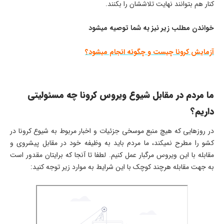
کنار هم بتوانند نهایت تلاششان را بکنند.
خواندن مطلب زیر نیز به شما توصیه میشود
آزمایش کرونا چیست و چگونه انجام میشود؟
ما مردم در مقابل شیوع ویروس کرونا چه مسئولیتی
داریم؟
در روزهایی که هیچ منبع موسخی جزئیات و اخبار مربوط به شیوع کرونا در
کشو را مطرح نمیکند، ما مردم باید به وظیفه خود در مقابل پیشروی و
مقابله با این ویروس مرگبار عمل کنیم. لطفا تا آنجا که برایتان مقدور است
به جهت مقابله هرچند کوچک با این شرایط به موارد زیر توجه کنید: