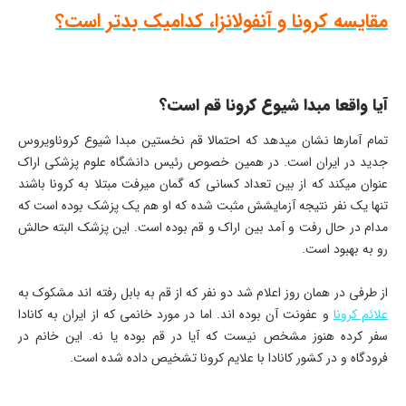
مقایسه کرونا و آنفولانزا، کدامیک بدتر است؟
آیا واقعا مبدا شیوع کرونا قم است؟
تمام آمارها نشان میدهد که احتمالا قم نخستین مبدا شیوع کروناویروس
جدید در ایران است. در همین خصوص رئیس دانشگاه علوم پزشکی اراک
عنوان میکند که از بین تعداد کسانی که گمان میرفت مبتلا به کرونا باشند
تنها یک نفر نتیجه آزمایشش مثبت شده که او هم یک پزشک بوده است که
مدام در حال رفت و آمد بین اراک و قم بوده است. این پزشک البته حالش
رو به بهبود است.
از طرفی در همان روز اعلام شد دو نفر که از قم به بابل رفته اند مشکوک به
علائم کرونا
و عفونت آن بوده اند. اما در مورد خانمی که از ایران به کانادا
سفر کرده هنوز مشخص نیست که آیا در قم بوده یا نه. این خانم در
فرودگاه و در کشور کانادا با علایم کرونا تشخیص داده شده است.