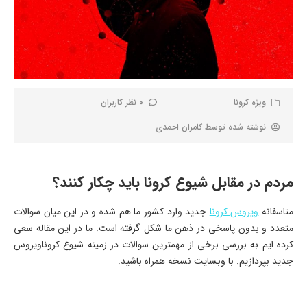
ویژه کرونا
0 نظر کاربران
نوشته شده توسط
کامران احمدی
مردم در مقابل شیوع کرونا باید چکار کنند؟
متاسفانه
ویروس کرونا
جدید وارد کشور ما هم شده و در این میان سوالات
متعدد و بدون پاسخی در ذهن ما شکل گرفته است. ما در این مقاله سعی
کرده ایم به بررسی برخی از مهمترین سوالات در زمینه شیوع کروناویروس
جدید بپردازیم. با وبسایت نسخه همراه باشید.