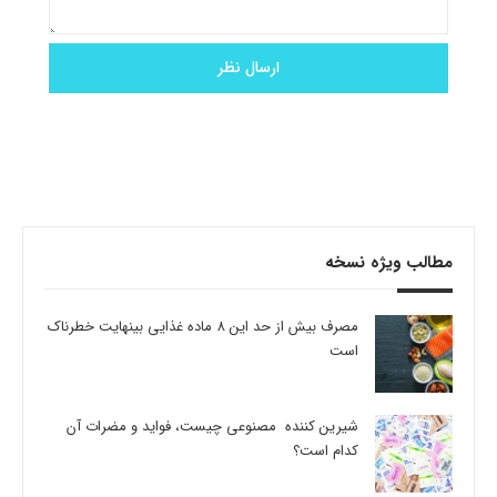
مطالب ویژه نسخه
مصرف بیش از حد این 8 ماده غذایی بینهایت خطرناک
است
شیرین کننده مصنوعی چیست، فواید و مضرات آن
کدام است؟