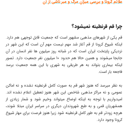
علائم کرونا و بررسی میزان مرگ و میر ناشی از آن
چرا قم قرنطینه نمیشود؟
قم یکی از شهرهای مذهبی مشهور است که جمعیت قابل توجهی هم دارد.
اینکه شیوع کرونا از قم آغاز شد مهم نیست مهم آن است که این شهر در
نزدیکی پایتخت ایران است که در شبانه روز میلیون ها نفر انسان در آن
جابجا میشوند و همین حالا هم حدود 10 میلیون نفر جمعیت دارد. تصور
اینکه بیماری بتواند به هر طریقی به شهری با این همه جمعیت برسد
فاجعه بار است.
به نظر میرسد که هنوز شهر قم به صورت کامل قرنطینه نشده و نه اماکن
عمومی و نه مراکز مذهبی شاخص این شهر هنوز تعطیل اعلام نشده اند.
امیدواریم با توجه به اینکه اوضاع میتواند وخیم شود و شمار زیادی از
همشهریان قمی و به طبع شهروندان دیگری در سراسر ایران مبتلا شوند،
هرچه زودتر قم به طور کامل قرنطینه شود زیرا هنوز فرصت برای مهار شیوع
کرونا وجود دارد.