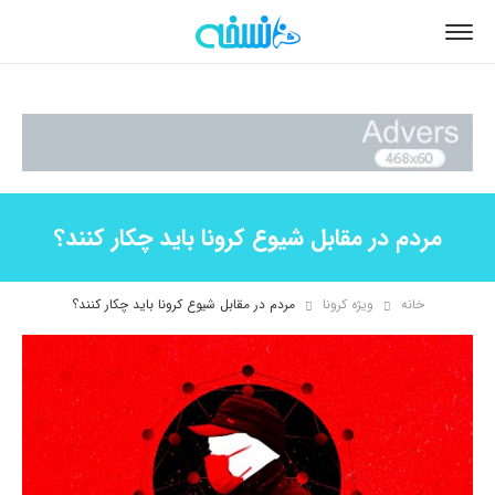
مردم در مقابل شیوع کرونا باید چکار کنند؟
خانه
ویژه کرونا
مردم در مقابل شیوع کرونا باید چکار کنند؟