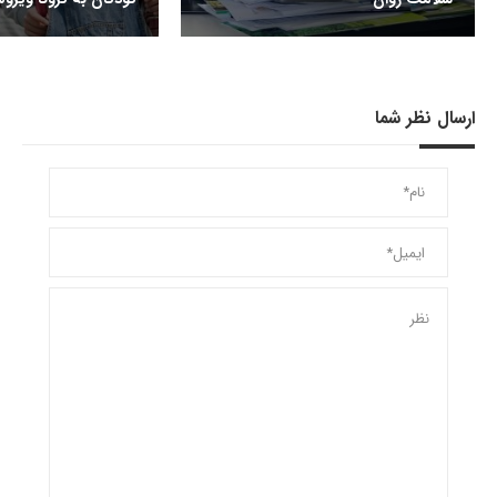
ارسال نظر شما