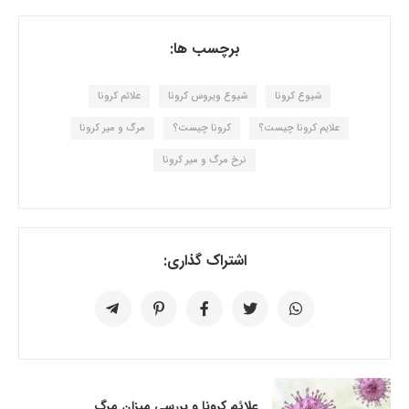
برچسب ها:
شیوع کرونا
شیوع ویروس کرونا
علائم کرونا
علایم کرونا چیست؟
کرونا چیست؟
مرگ و میر کرونا
نرخ مرگ و میر کرونا
اشتراک گذاری:
علائم کرونا و بررسی میزان مرگ