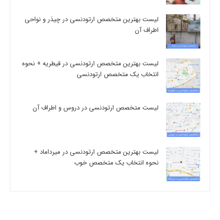
لیست بهترین متخصص ارتودنسی در چیذر و نواحی
اطراف آن
لیست بهترین متخصص ارتودنسی در قیطریه + نحوه
انتخاب یک متخصص ارتودنسی
لیست متخصص ارتودنسی در دروس و اطراف آن
لیست بهترین متخصص ارتودنسی در میرداماد +
نحوه انتخاب یک متخصص خوب