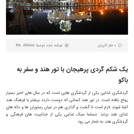
0 نظر کاربران
نوشته شده توسط
Ms. Abbasi
یک شکم گردی پرهیجان با تور هند و سفر به
باکو
گردشگری غذایی یکی از گردشگری هایی است که در سال های اخیر بسیار
رواج یافته است. در تور هند کسانی که دوست دارند بیشتر با فرهنگ هند
آشنا شوند لازم است تا گشت و گذاری هم در میان رستوران ها و دکه های
غذای هند بزنند. مسلما سبک غذایی یکی از جذابیت های فرهنگی و
گردشگری هند به شمار می رود.