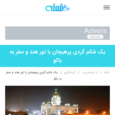
یک شکم گردی پرهیجان با تور هند و سفر به
باکو
خانه
از سراسر وب
گردشگری
یک شکم گردی پرهیجان با تور هند و سفر
به باکو