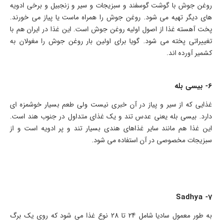
روغن جوش با گوشت گوسفند و سبزیجات و سیر و زنجبیل و برخی ادویه
های دیگر تهیه می شود. روغن جوش را همراه ماست یا پیاز می خورند.
پخت آهسته غذا از اصول اولیه روغن جوش است. این غذا در ایران هم با
تغییراتی پخته می شود. گویا برای اولین بار روغن جوش را مغولان به
کشمیر آورده اند.
6- بیسی بله
غذایی که از سیر و پیاز در آن خبری نیست ولی طعم بسیار خوشمزه ای
دارد. بیسی بله یعنی عدس تند و یک غذای متداول در جنوب هند است.
این غذا هم مانند سایر غذاهای هندی بسیار تند و پر ادویه است و از
سبزیجات مخصوصی در آن استفاده می شود.
7- Sadhya
به طور معمول سادیا شامل 24 تا 28 نوع غذا می شود که روی یک برگ