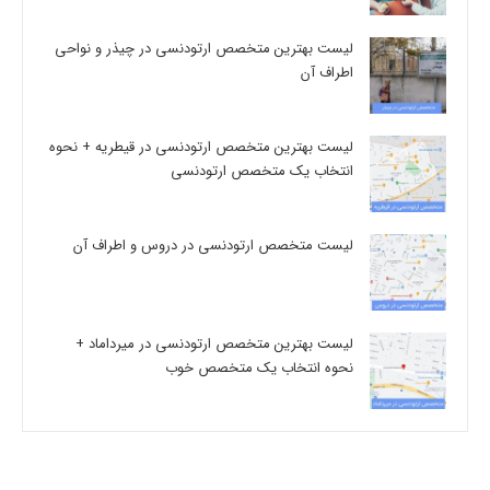
لیست بهترین متخصص ارتودنسی در چیذر و نواحی
اطراف آن
لیست بهترین متخصص ارتودنسی در قیطریه + نحوه
انتخاب یک متخصص ارتودنسی
لیست متخصص ارتودنسی در دروس و اطراف آن
لیست بهترین متخصص ارتودنسی در میرداماد +
نحوه انتخاب یک متخصص خوب