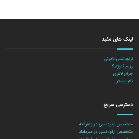
لینک های مفید
ارتودنسی نامرئی
رژیم کتوژنیک
جراح لاغری
تام استخر
دسترسی سریع
متخصص ارتودنسی در زعفرانیه
متخصص ارتودنسی در میرداماد