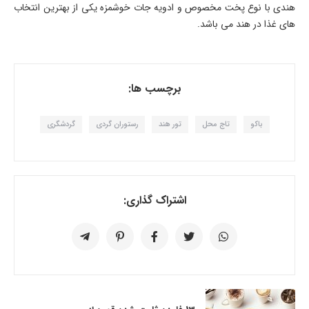
هندی با نوع پخت مخصوص و ادویه جات خوشمزه یکی از بهترین انتخاب
های غذا در هند می باشد.
برچسب ها:
باکو
تاج محل
تور هند
رستوران گردی
گردشگری
اشتراک گذاری: