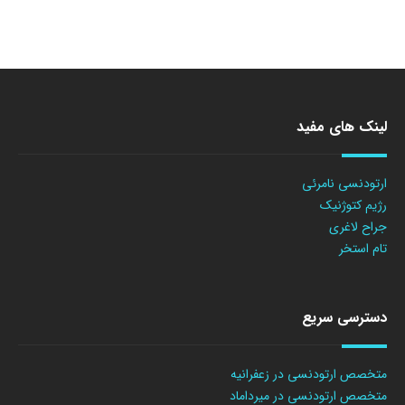
لینک های مفید
ارتودنسی نامرئی
رژیم کتوژنیک
جراح لاغری
تام استخر
دسترسی سریع
متخصص ارتودنسی در زعفرانیه
متخصص ارتودنسی در میرداماد