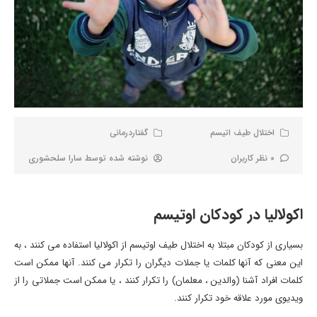
اختلال طیف اتیسم
گفتاردرمانی
0 نظر کاربران
نوشته شده توسط
سارا سلحشوری
اکولالیا در کودکان اوتیسم
بسیاری از کودکان مبتلا به اختلال طیف اوتیسم از اکولالیا استفاده می کنند ، به
این معنی که آنها کلمات یا جملات دیگران را تکرار می کنند. آنها ممکن است
کلمات افراد آشنا (والدین ، ​​معلمان) را تکرار کنند ، یا ممکن است جملاتی را از
ویدیوی مورد علاقه خود تکرار کنند.