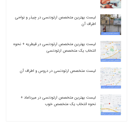
لیست بهترین متخصص ارتودنسی در چیذر و نواحی
اطراف آن
لیست بهترین متخصص ارتودنسی در قیطریه + نحوه
انتخاب یک متخصص ارتودنسی
لیست متخصص ارتودنسی در دروس و اطراف آن
لیست بهترین متخصص ارتودنسی در میرداماد +
نحوه انتخاب یک متخصص خوب