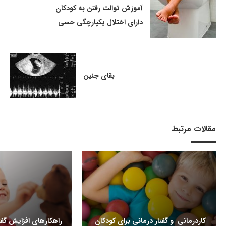
آموزش توالت رفتن به کودکان
دارای اختلال یکپارچگی حسی
بقای جنین
مقالات مرتبط
کاردرمانی و گفتار درمانی برای کودکان
راهکارهای افزایش گفت