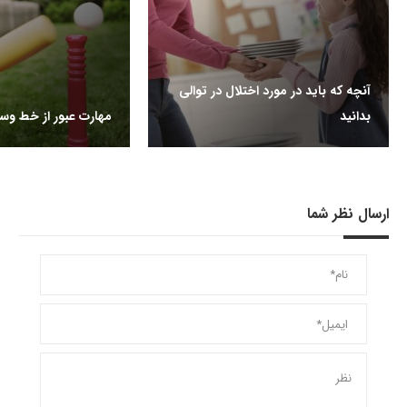
آنچه که باید در مورد اختلال در توالی
بدانید
مهارت عبور از خط و
ارسال نظر شما