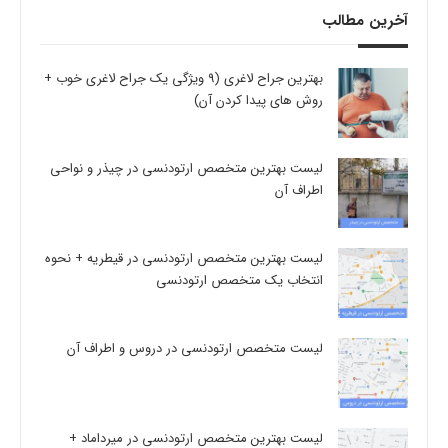
آخرین مطالب
بهترین جراح لاغری (9 ویژگی یک جراح لاغری خوب +
روش های پیدا کردن آن)
لیست بهترین متخصص ارتودنسی در چیذر و نواحی
اطراف آن
لیست بهترین متخصص ارتودنسی در قیطریه + نحوه
انتخاب یک متخصص ارتودنسی
لیست متخصص ارتودنسی در دروس و اطراف آن
لیست بهترین متخصص ارتودنسی در میرداماد +