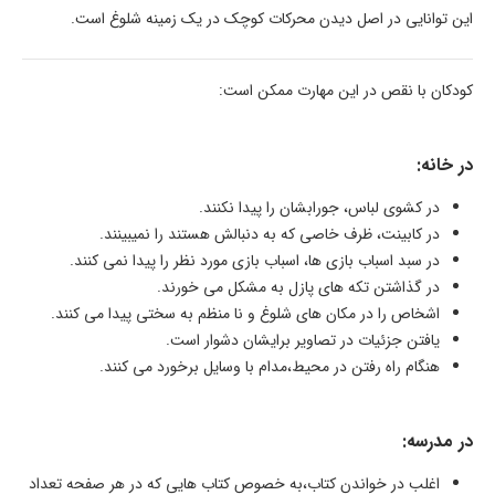
این توانایی در اصل دیدن محرکات کوچک در یک زمینه شلوغ است.
کودکان با نقص در این مهارت ممکن است:
در خانه:
در کشوی لباس، جورابشان را پیدا نکنند.
در کابینت، ظرف خاصی که به دنبالش هستند را نمیبینند.
در سبد اسباب بازی ها، اسباب بازی مورد نظر را پیدا نمی کنند.
در گذاشتن تکه های پازل به مشکل می خورند.
اشخاص را در مکان های شلوغ و نا منظم به سختی پیدا می کنند.
یافتن جزئیات در تصاویر برایشان دشوار است.
هنگام راه رفتن در محیط،مدام با وسایل برخورد می کنند.
در مدرسه:
اغلب در خواندن کتاب،به خصوص کتاب هایی که در هر صفحه تعداد