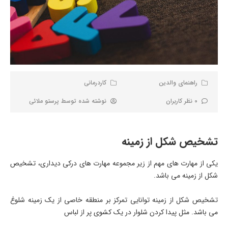
راهنمای والدین
کاردرمانی
0 نظر کاربران
نوشته شده توسط
پرستو ملائی
تشخیص شکل از زمینه
یکی از مهارت های مهم از زیر مجموعه مهارت های درکی ديداری، تشخیص
شکل از زمینه می باشد.
تشخیص شکل از زمینه توانایی تمرکز بر منطقه خاصی از یک زمینه شلوغ
می باشد. مثل پیدا کردن شلوار در یک کشوی پر از لباس