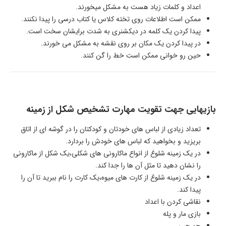
اعداد و کلمات زیاد هست به مشکل میخورند.
ممکن است اطلاعات روی تخته کلاس یا کتاب درسی را پیدا نکنند.
پیدا کردن یک کلمه در دیکشنری به شدت برایشان سخت است.
در پیدا کردن یک مکان بر روی نقشه به مشکل می خورند.
حین رو خوانی ممکن است خط را گن کنند.
بازیهایی جهت تقویت مهارت تشخیص شکل از زمینه
تعداد زیادی از لباس های خودتان و کودکتان را در گوشه ای از اتاق
بریزید و بخواهید که لباس های خودش را بردارد.
در یک زمینه شلوغ از انواع ماکارونی های شکلی،یک شکل از ماکارونی
را نشان دهید تا مثل آن ها را جدا کند.
در یک زمینه شلوغ از کارت های میوه،یک کارت را نام ببرید تا آن را
پیدا کند.
نقاشی کردن با اعداد
بازی مار و پله