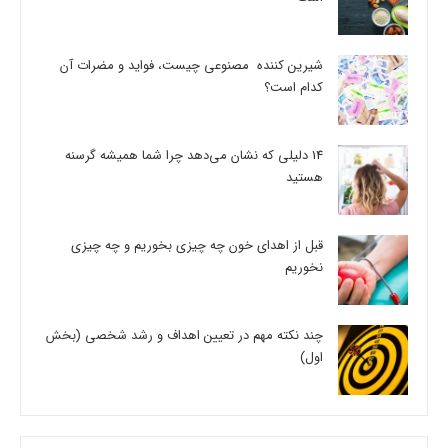
شیرین کننده مصنوعی چیست، فواید و مضرات آن
کدام است؟
14 دلیلی که نشان می‌دهد چرا شما همیشه گرسنه
هستید
قبل از اهدای خون چه چیزی بخوریم و چه چیزی
نخوریم
چند نکته مهم در تعیین اهداف و رشد شخصی (بخش
اول)