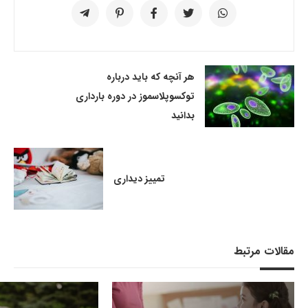
هر آنچه که باید درباره
توكسوپلاسموز در دوره بارداری
بدانید
تمییز دیداری
مقالات مرتبط