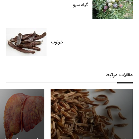
گیاه سرو
خرنوب
مقالات مرتبط