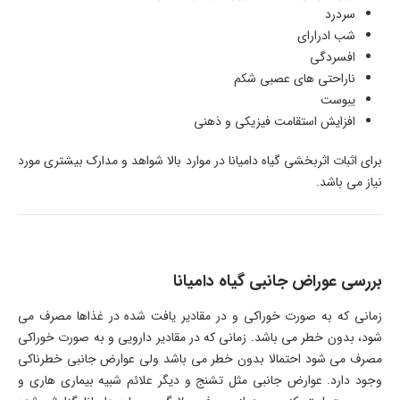
سردرد
شب ادرارای
افسردگی
ناراحتی های عصبی شکم
یبوست
افزایش استقامت فیزیکی و ذهنی
برای اثبات اثربخشی گیاه دامیانا در موارد بالا شواهد و مدارک بیشتری مورد
نیاز می باشد.
بررسی عوراض جانبی گیاه دامیانا
زمانی که به صورت خوراکی و در مقادیر یافت شده در غذاها مصرف می
شود، بدون خطر می باشد. زمانی که در مقادیر دارویی و به صورت خوراکی
مصرف می شود احتمالا بدون خطر می باشد ولی عوارض جانبی خطرناکی
وجود دارد. عوارض جانبی مثل تشنج و دیگر علائم شبیه بیماری هاری و