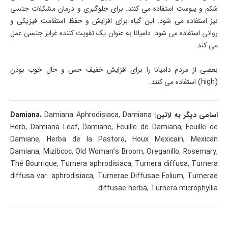
شکم و یبوست استفاده می کنند. برای جلوگیری و درمان مشکلات جنسی
نیز استفاده می شود. این گیاه برای افزایش و حفظ استقامت فیزیکی و
روانی استفاده می شود. دامیانا به عنوان یک تقویت کننده غرایز جنسی عمل
می کند.
بعضی از مردم دامیانا را برای افزایش خفیف حس و حال خوب بودن
(high) استفاده می کنند.
اسامی دیگر به لاتین:
، Damiana Aphrodisiaca, Damiana
Damiana
Herb, Damiana Leaf, Damiane, Feuille de Damiana, Feuille de
Damiane, Herba de la Pastora, Houx Mexicain, Mexican
Damiana, Mizibcoc, Old Woman’s Broom, Oreganillo, Rosemary,
Thé Bourrique, Turnera aphrodisiaca, Turnera diffusa, Turnera
diffusa var. aphrodisiaca, Turnerae Diffusae Folium, Turnerae
diffusae herba, Turnera microphyllia.