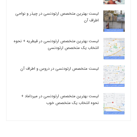
لیست بهترین متخصص ارتودنسی در چیذر و نواحی
اطراف آن
لیست بهترین متخصص ارتودنسی در قیطریه + نحوه
انتخاب یک متخصص ارتودنسی
لیست متخصص ارتودنسی در دروس و اطراف آن
لیست بهترین متخصص ارتودنسی در میرداماد +
نحوه انتخاب یک متخصص خوب