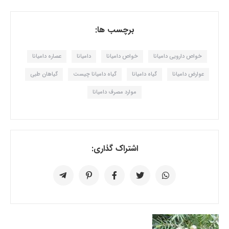
برچسب ها:
خواص دارویی دامیانا
خواص دامیانا
دامیانا
عصاره دامیانا
عوارض دامیانا
گیاه دامیانا
گیاه دامیانا چیست
گیاهان طبی
موارد مصرف دامیانا
اشتراک گذاری: