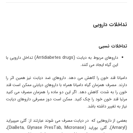
تداخلات دارویی
تداخلات نسبی
داروهای مربوط به دیابت (Antidiabetes drugs) تداخل دارویی با
این گیاه ایجاد می کنند.
دامیانا قند خون را کاهش می دهد. داروهای ضد دیابت نیز همین اثر را
دارند. مصرف همزمان گیاه دامیانا همراه با داروهای دیابتی ممکن است قند
خون را به شدت کاهش دهد. اگر این دو ماده را همزمان مصرف می کنید
مرتبا قند خون خود را چک کنید. ممکن است دوز مصرفی داروهای دیابت
نیاز به تغییر داشته باشد.
بعضی از داروهایی که در دیابت مصرف می شوند عبارتند از: گلی میپیراید
(Amaryl), گلی بوراید (DiaBeta, Glynase PresTab, Micronase)،