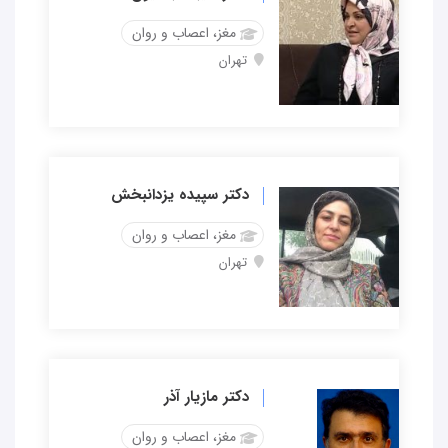
مغز، اعصاب و روان
تهران
دکتر سپیده یزدانبخش
مغز، اعصاب و روان
تهران
دکتر مازیار آذر
مغز، اعصاب و روان