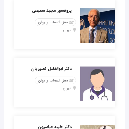
پروفسور مجید سمیعی
مغز، اعصاب و روان
تهران
دکتر ابوالفضل نصیریان
مغز، اعصاب و روان
تهران
دکتر طیبه عباسیون