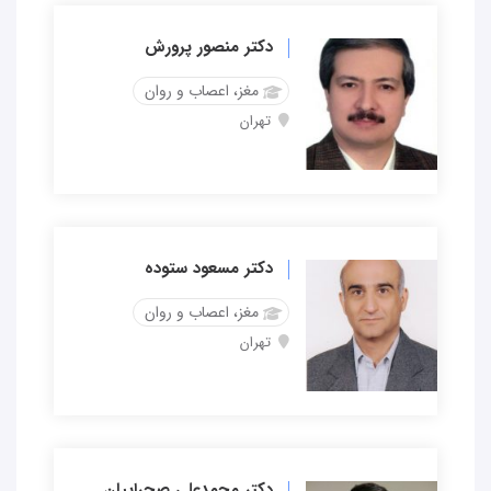
دکتر منصور پرورش
مغز، اعصاب و روان
تهران
دکتر مسعود ستوده
مغز، اعصاب و روان
تهران
دکتر محمدعلی صحراییان