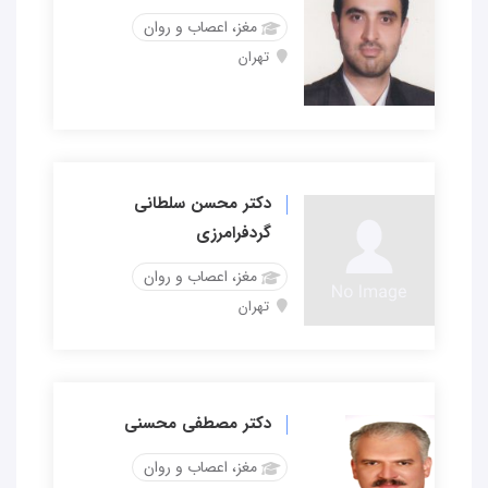
مغز، اعصاب و روان
تهران
دکتر محسن سلطانی
گردفرامرزی
مغز، اعصاب و روان
تهران
دکتر مصطفی محسنی
مغز، اعصاب و روان