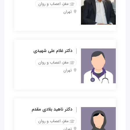
مغز، اعصاب و روان
تهران
دکتر غلام علی شهیدی
مغز، اعصاب و روان
تهران
دکتر ناهید بلادی مقدم
مغز، اعصاب و روان
تهران