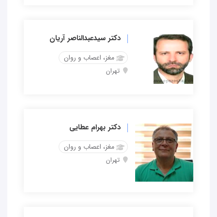
دکتر سیدعبدالناصر آریان
مغز، اعصاب و روان
تهران
دکتر بهرام عطایی
مغز، اعصاب و روان
تهران