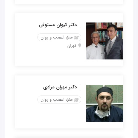
دکتر کیوان مستوفی
مغز، اعصاب و روان
تهران
دکتر مهران مرادی
مغز، اعصاب و روان