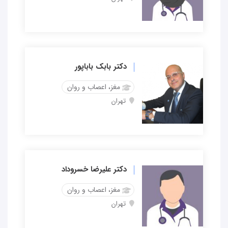
دکتر بابک باباپور
مغز، اعصاب و روان
تهران
دکتر علیرضا خسروداد
مغز، اعصاب و روان
تهران