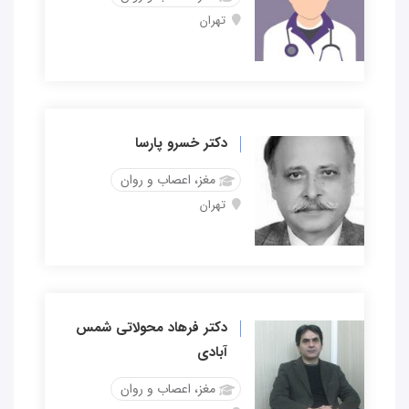
تهران
دکتر خسرو پارسا
مغز، اعصاب و روان
تهران
دکتر فرهاد محولاتی شمس
آبادی
مغز، اعصاب و روان