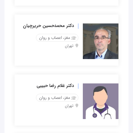
دکتر محمدحسین حریرچیان
مغز، اعصاب و روان
تهران
دکتر غلام رضا حبیبی
مغز، اعصاب و روان
تهران