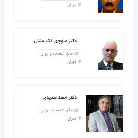
تهران
دکتر منوچهر تک منش
مغز، اعصاب و روان
تهران
دکتر احمد سدیدی
مغز، اعصاب و روان
تهران