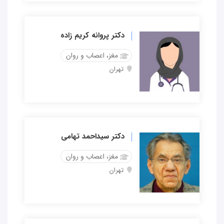
دکتر پروانه کریم زاده
مغز، اعصاب و روان
تهران
دکتر سیداحمد تهامی
مغز، اعصاب و روان
تهران