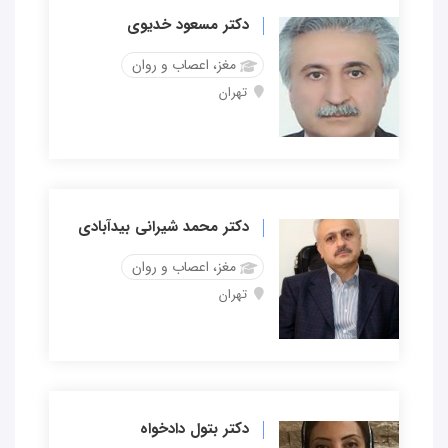
دکتر مسعود خدیوی
مغز، اعصاب و روان
تهران
دکتر محمد شیرانی بیدآبادی
مغز، اعصاب و روان
تهران
دکتر بتول دادخواه