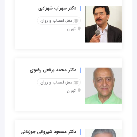
دکتر سهراب شهزادی
مغز، اعصاب و روان
تهران
دکتر محمد برقعی رضوی
مغز، اعصاب و روان
تهران
دکتر مسعود شیروانی جوزدانی