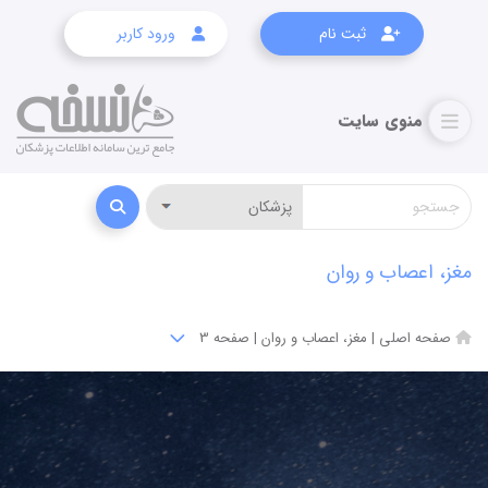
ثبت نام
ورود کاربر
مغز، اعصاب و روان
صفحه اصلی
|
مغز، اعصاب و روان
|
صفحه 3