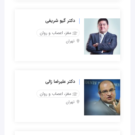
دکتر گیو شریفی
مغز، اعصاب و روان
تهران
دکتر علیرضا زالی
مغز، اعصاب و روان
تهران