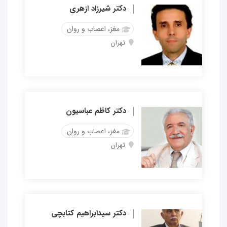
دکتر شیرزاد ازهری
مغز، اعصاب و روان
تهران
دکتر کاظم عباسیون
مغز، اعصاب و روان
تهران
دکتر سیدابراهیم کتابچی