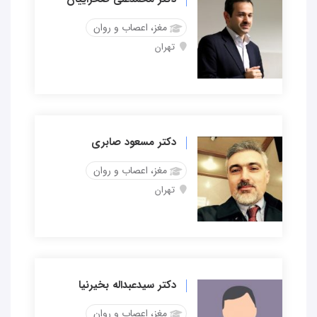
مغز، اعصاب و روان
تهران
دکتر مسعود صابری
مغز، اعصاب و روان
تهران
دکتر سیدعبداله بخیرنیا
مغز، اعصاب و روان