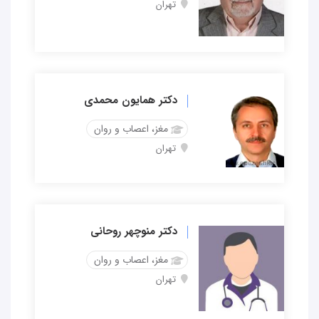
تهران
دکتر همایون محمدی
مغز، اعصاب و روان
تهران
دکتر منوچهر روحانی
مغز، اعصاب و روان
تهران