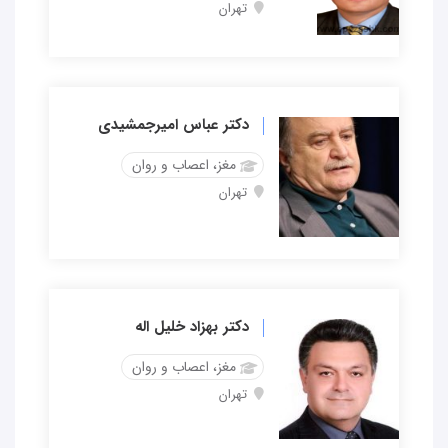
تهران
دکتر عباس امیرجمشیدی
مغز، اعصاب و روان
تهران
دکتر بهزاد خلیل اله
مغز، اعصاب و روان
تهران