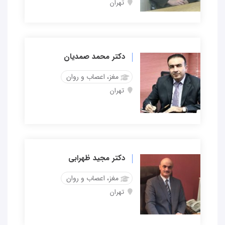
تهران
دکتر محمد صمدیان
مغز، اعصاب و روان
تهران
دکتر مجید ظهرابی
مغز، اعصاب و روان
تهران