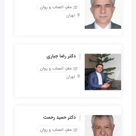
مغز، اعصاب و روان
تهران
دکتر رضا جباری
مغز، اعصاب و روان
تهران
دکتر حمید رحمت
مغز، اعصاب و روان