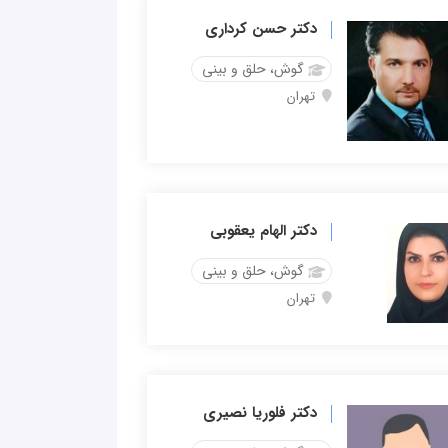
دکتر حسن کرداری
گوش، حلق و بینی
تهران
دکتر الهام یعقوبی
گوش، حلق و بینی
تهران
دکتر فلوریا نصیری