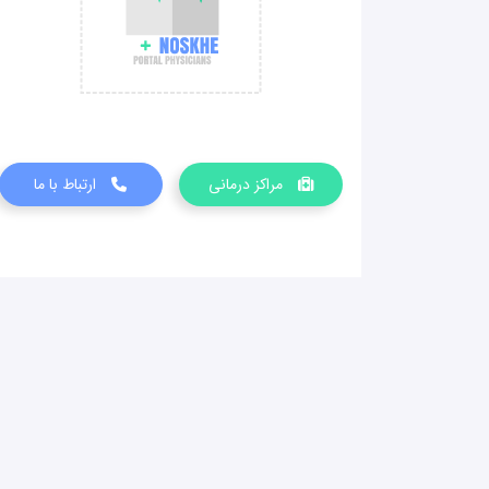
مراکز درمانی
ارتباط با ما