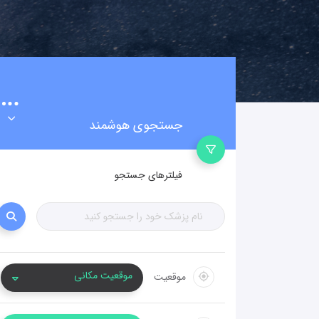
جستجوی هوشمند
فیلترهای جستجو
موقعیت مکانی
موقعیت