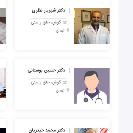
دکتر شهریار نظری
گوش، حلق و بینی
تهران
دکتر حسین بوستانی
گوش، حلق و بینی
تهران
دکتر محمد حیدریان