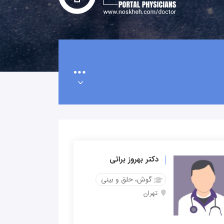
دکتر بهروز براتی
گوش، حلق و بینی
تهران