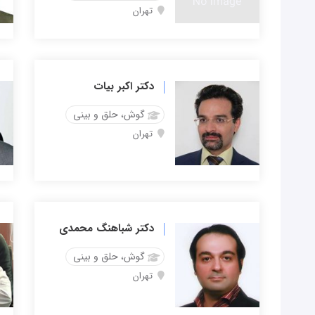
تهران
دکتر اکبر بیات
گوش، حلق و بینی
تهران
دکتر شباهنگ محمدی
گوش، حلق و بینی
تهران