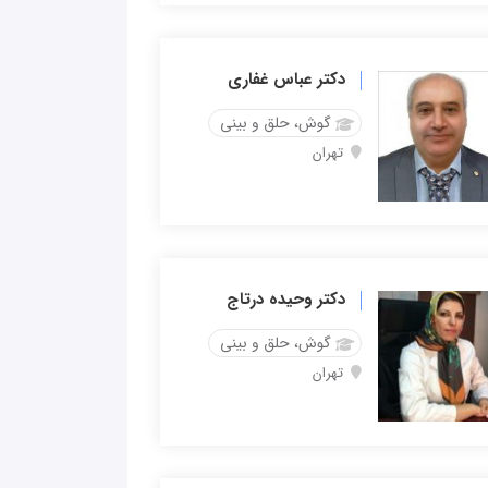
دکتر عباس غفاری
گوش، حلق و بینی
تهران
دکتر وحیده درتاج
گوش، حلق و بینی
تهران