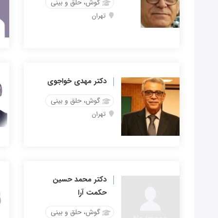
گوش، حلق و بینی
تهران
دکتر مهدی خواجوی
گوش، حلق و بینی
تهران
دکتر محمد حسین
حکمت آرا
گوش، حلق و بینی