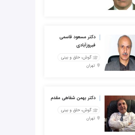
دکتر مسعود قاسمی
فیروزآبادی
گوش، حلق و بینی
تهران
دکتر بهمن شفاهی مقدم
گوش، حلق و بینی
تهران