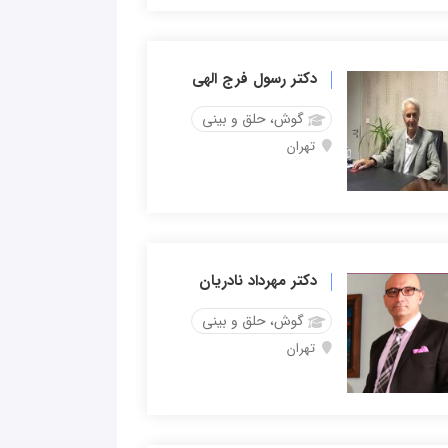
دکتر رسول فرج الهی
گوش، حلق و بینی
تهران
دکتر مهرداد نادریان
گوش، حلق و بینی
تهران