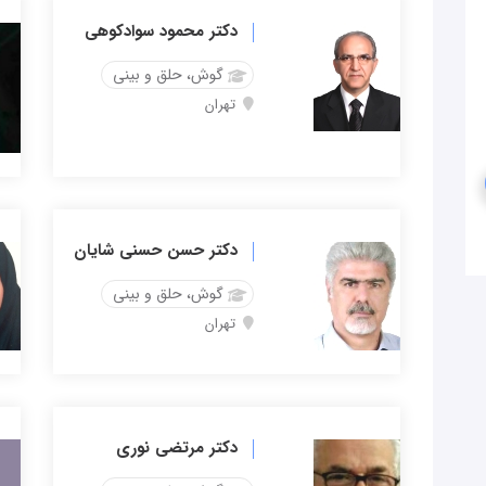
دکتر محمود سوادکوهی
گوش، حلق و بینی
تهران
دکتر حسن حسنی شایان
گوش، حلق و بینی
تهران
دکتر مرتضی نوری