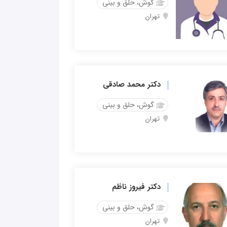
گوش، حلق و بینی
تهران
دکتر محمد صادقی
گوش، حلق و بینی
تهران
دکتر فیروز ناظم
گوش، حلق و بینی
تهران