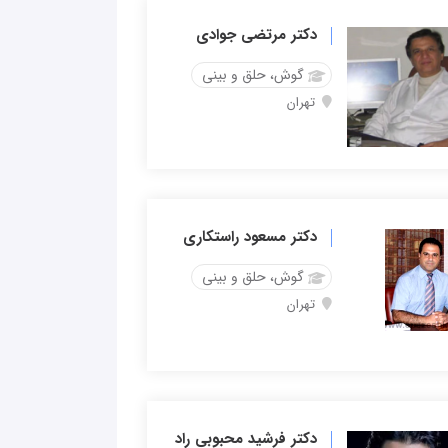
دکتر مرتضی جوادی
گوش، حلق و بینی
تهران
دکتر مسعود راستکاری
گوش، حلق و بینی
تهران
دکتر فرشید محبوبی راد