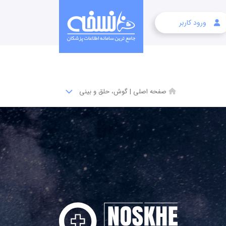
ورود کاربر
صفحه اصلی
|
گوش، حلق و بینی