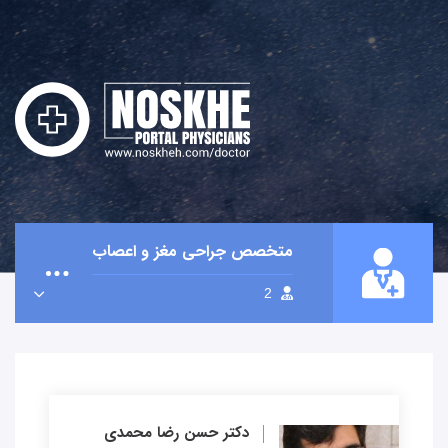
متخصص جراحی مغز و اعصاب
2
دکتر حسن رضا محمدی