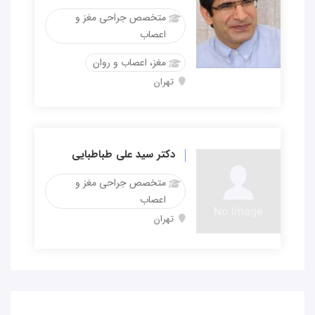
متخصص جراحی مغز و
اعصاب
مغز، اعصاب و روان
تهران
دکتر سید علی طباطبایی
متخصص جراحی مغز و
اعصاب
تهران