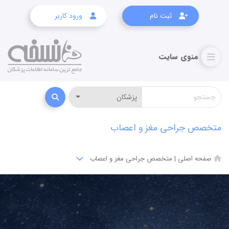
ثبت نام
ورود کاربر
متخصص جراحی مغز و اعصاب
صفحه اصلی
|
متخصص جراحی مغز و اعصاب