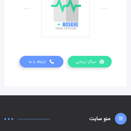
مراکز درمانی
ارتباط با ما
منو سایت