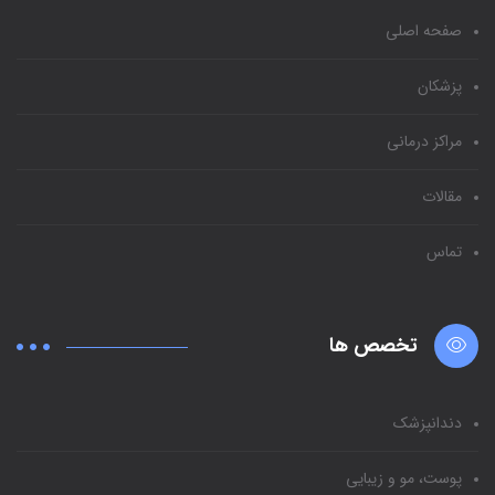
صفحه اصلی
پزشکان
مراکز درمانی
مقالات
تماس
تخصص ها
دندانپزشک
پوست، مو و زیبایی