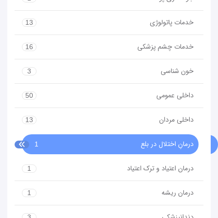
خدمات پاتولوژی
13
خدمات چشم پزشکی
16
خون شناسی
3
داخلی عمومی
50
داخلی مردان
13
درمانِ اختلال در بلع
1
درمان اعتیاد و ترک اعتیاد
1
درمان ریشه
1
دندانپزشکی
3