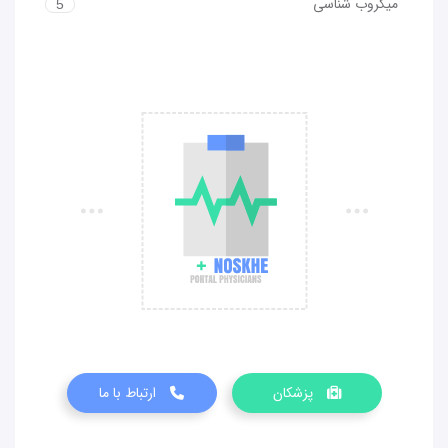
میکروب شناسی
5
پزشکان
ارتباط با ما