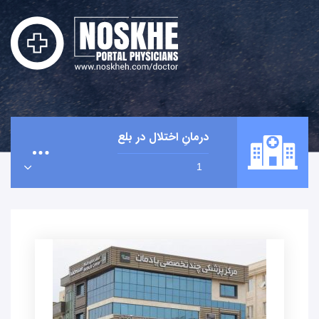
درمانِ اختلال در بلع
1