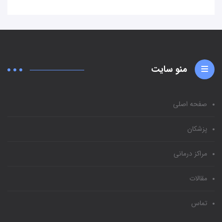
منو سایت
صفحه اصلی
پزشکان
مراکز درمانی
مقالات
تماس