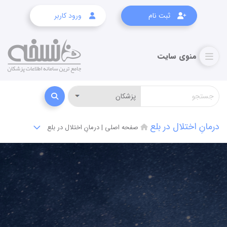
ثبت نام
ورود کاربر
درمانِ اختلال در بلع
صفحه اصلی
|
درمانِ اختلال در بلع