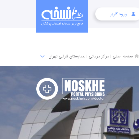
ورود کاربر
صفحه اصلی
|
مراکز درمانی
|
بیمارستان فارابی تهران