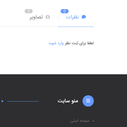
3
0
نظرات
تصاویر
لطفا برای ثبت نظر
وارد شوید
منو سایت
صفحه اصلی