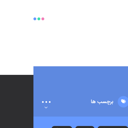
برچسب ها