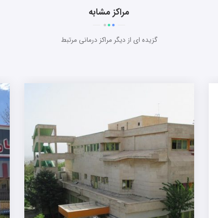
مراکز مشابه
گزیده ای از دیگر مراکز درمانی مرتبط