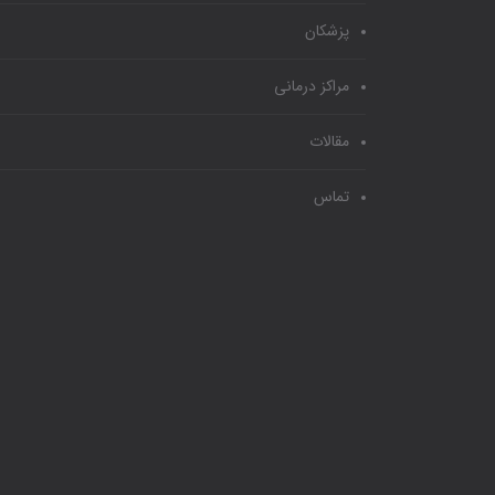
پزشکان
مراکز درمانی
مقالات
تماس