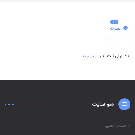
0
نظرات
لطفا برای ثبت نظر
وارد شوید
منو سایت
صفحه اصلی