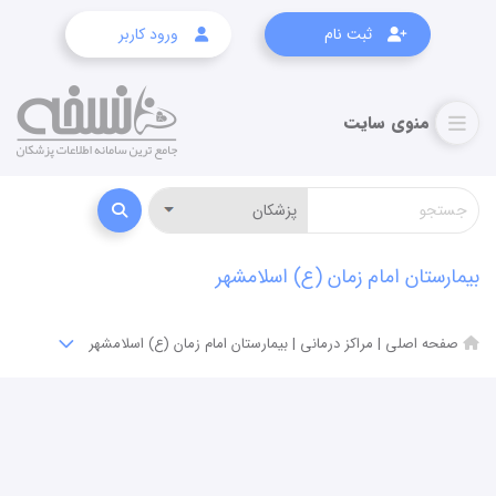
ثبت نام
ورود کاربر
بیمارستان امام زمان (ع) اسلامشهر
صفحه اصلی
|
مراکز درمانی
|
بیمارستان امام زمان (ع) اسلامشهر