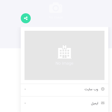
وب سایت
-
ایمیل
-