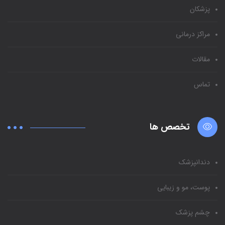
پزشکان
مراکز درمانی
مقالات
تماس
تخصص ها
دندانپزشک
پوست، مو و زیبایی
چشم پزشک