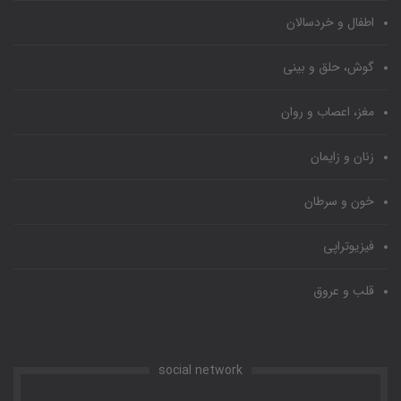
اطفال و خردسالان
گوش، حلق و بینی
مغز، اعصاب و روان
زنان و زایمان
خون و سرطان
فیزیوتراپی
قلب و عروق
social network