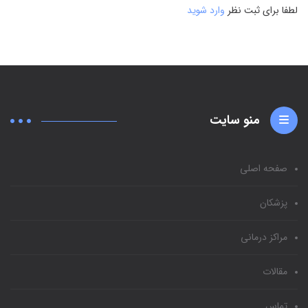
لطفا برای ثبت نظر
وارد شوید
منو سایت
صفحه اصلی
پزشکان
مراکز درمانی
مقالات
تماس