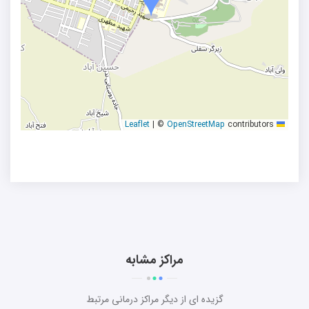
|
©
OpenStreetMap
contributors
Leaflet
مراکز مشابه
گزیده ای از دیگر مراکز درمانی مرتبط