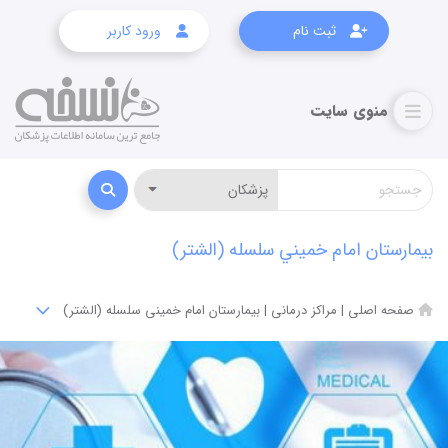
ثبت نام
ورود کاربر
بیمارستان امام خميني سلسله (الشتر)
صفحه اصلی
|
مراکز درمانی
|
بیمارستان امام خمینی سلسله (الشتر)