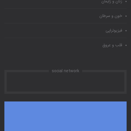
زنان و زایمان
خون و سرطان
فیزیوتراپی
قلب و عروق
social network