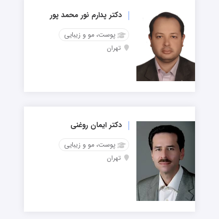
دکتر پدارم نور محمد پور
پوست، مو و زیبایی
تهران
دکتر ایمان روغنی
پوست، مو و زیبایی
تهران