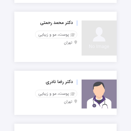
دکتر محمد رحمتی
پوست، مو و زیبایی
تهران
دکتر رضا نادری
پوست، مو و زیبایی
تهران