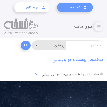
ثبت نام
ورود کاربر
متخصص پوست و مو و زيبايي
صفحه اصلی
|
متخصص پوست و مو و زيبايي