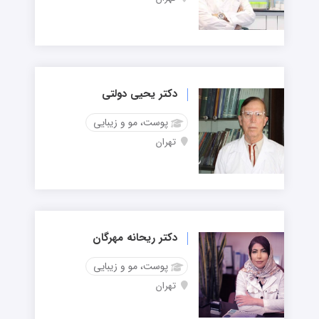
دکتر یحیی دولتی
پوست، مو و زیبایی
تهران
دکتر ریحانه مهرگان
پوست، مو و زیبایی
تهران