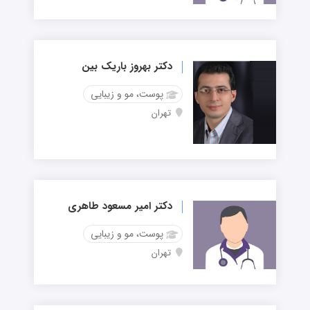
دکتر بهروز باریک بین
پوست، مو و زیبایی
تهران
دکتر امیر مسعود طاهری
پوست، مو و زیبایی
تهران