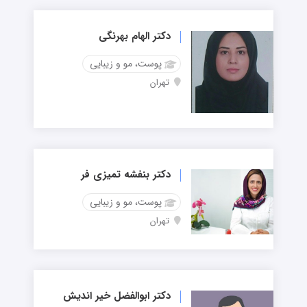
دکتر الهام بهرنگی
پوست، مو و زیبایی
تهران
دکتر بنفشه تمیزی فر
پوست، مو و زیبایی
تهران
دکتر ابوالفضل خیر اندیش