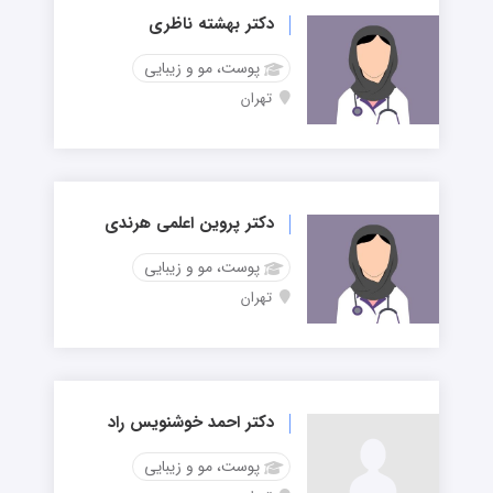
دکتر بهشته ناظری
پوست، مو و زیبایی
تهران
دکتر پروین اعلمی هرندی
پوست، مو و زیبایی
تهران
دکتر احمد خوشنویس راد
پوست، مو و زیبایی