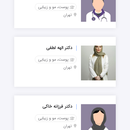
پوست، مو و زیبایی
تهران
دکتر الهه لطفی
پوست، مو و زیبایی
تهران
دکتر فرزانه خاکی
پوست، مو و زیبایی
تهران