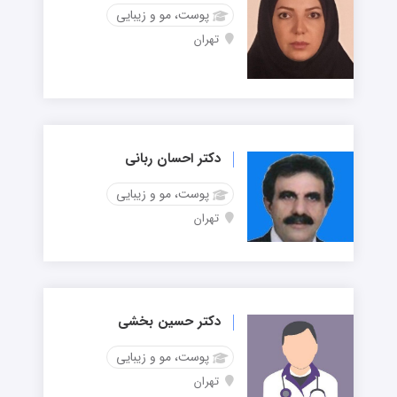
پوست، مو و زیبایی
تهران
دکتر احسان ربانی
پوست، مو و زیبایی
تهران
دکتر حسین بخشی
پوست، مو و زیبایی
تهران