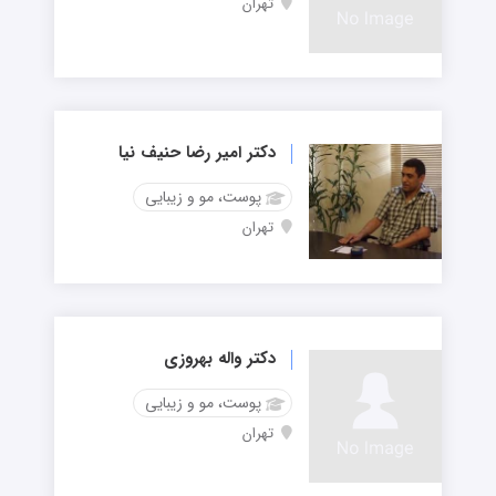
تهران
دکتر امیر رضا حنیف نیا
پوست، مو و زیبایی
تهران
دکتر واله بهروزی
پوست، مو و زیبایی
تهران