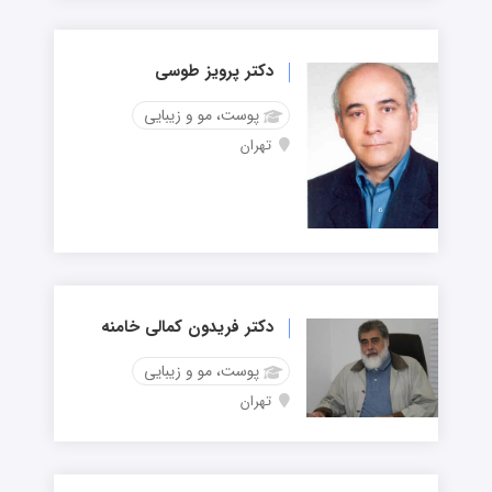
دکتر پرویز طوسی
پوست، مو و زیبایی
تهران
دکتر فریدون کمالی خامنه
پوست، مو و زیبایی
تهران