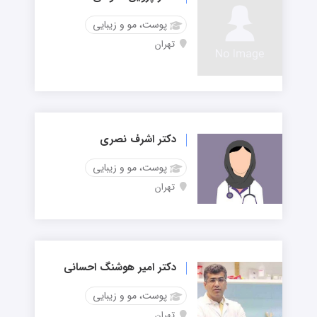
پوست، مو و زیبایی
تهران
دکتر اشرف نصری
پوست، مو و زیبایی
تهران
دکتر امیر هوشنگ احسانی
پوست، مو و زیبایی
تهران