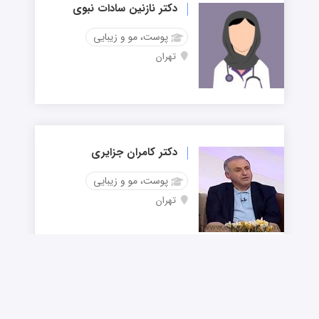
دکتر نازنین سادات نبوی
پوست، مو و زیبایی
تهران
دکتر کامران جزایری
پوست، مو و زیبایی
تهران