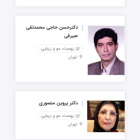
دکترحسن حاجی محمدتقی
صیرفی
پوست، مو و زیبایی
تهران
دکتر پروین منصوری
پوست، مو و زیبایی
تهران