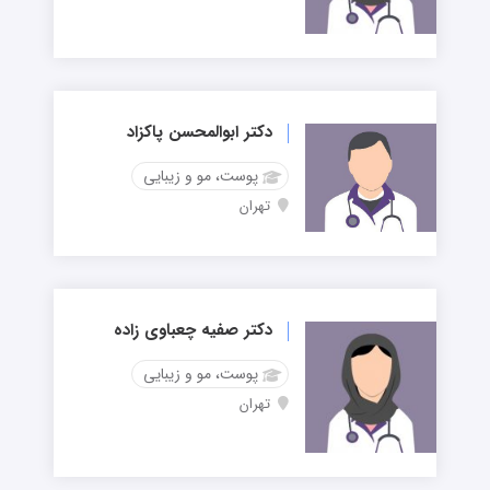
دکتر ابوالمحسن پاکزاد
پوست، مو و زیبایی
تهران
دکتر صفیه چعباوی زاده
پوست، مو و زیبایی
تهران