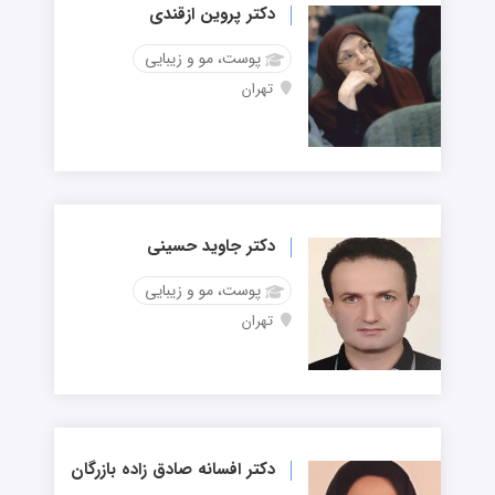
دکتر پروین ازقندی
پوست، مو و زیبایی
تهران
دکتر جاوید حسینی
پوست، مو و زیبایی
تهران
دکتر افسانه صادق زاده بازرگان