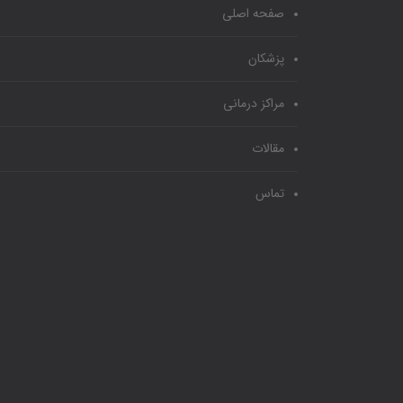
صفحه اصلی
پزشکان
مراکز درمانی
مقالات
تماس