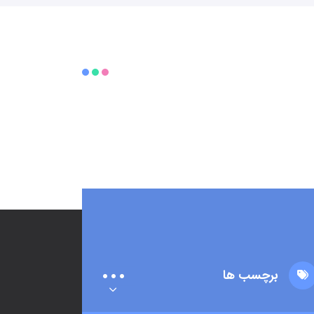
برچسب ها