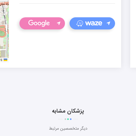
rs
Leaflet
پزشکان مشابه
دیگر متخصصین مرتبط