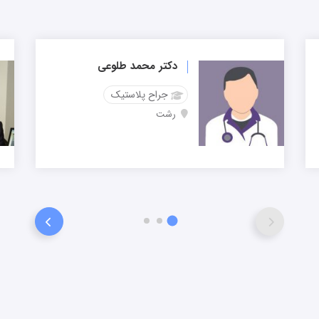
دکتر محمد طلوعی
جراح پلاستیک
رشت