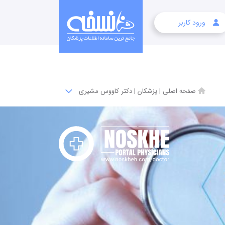
ورود کاربر
صفحه اصلی
|
پزشکان
|
دکتر کاووس مشیری