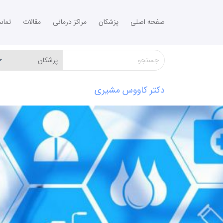
صفحه اصلی
پزشکان
مراکز درمانی
مقالات
تما
دکتر کاووس مشیری