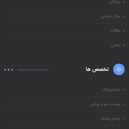
پزشکان
مراکز درمانی
مقالات
تماس
تخصص ها
دندانپزشک
پوست، مو و زیبایی
چشم پزشک