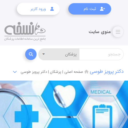
ثبت نام
ورود کاربر
دکتر پرویز طوسی
صفحه اصلی
|
پزشکان
|
دکتر پرویز طوسی