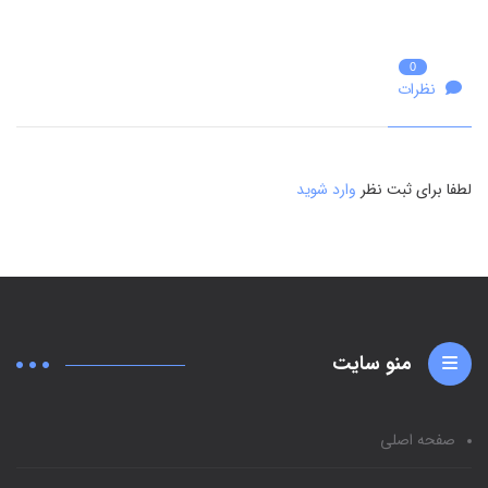
0
نظرات
لطفا برای ثبت نظر
وارد شوید
منو سایت
صفحه اصلی