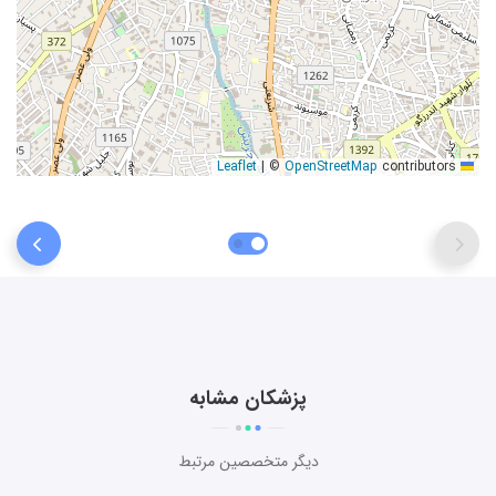
|
©
OpenStreetMap
contributors
Leaflet
پزشکان مشابه
دیگر متخصصین مرتبط