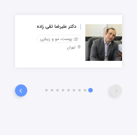
دکتر علیرضا تقی زاده
پوست، مو و زیبایی
تهران