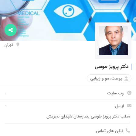
تهران
دکتر پرویز طوسی
پوست، مو و زیبایی
وب سایت
-
ایمیل
-
مطب دکتر پرویز طوسی بیمارستان شهدای تجریش
مط
تلفن های تماس