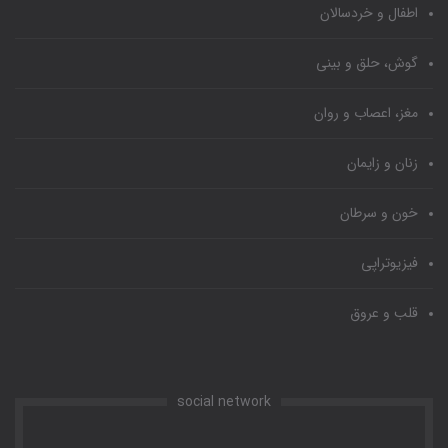
اطفال و خردسالان
گوش، حلق و بینی
مغز، اعصاب و روان
زنان و زایمان
خون و سرطان
فیزیوتراپی
قلب و عروق
social network