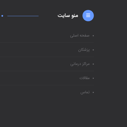
منو سایت
صفحه اصلی
پزشکان
مراکز درمانی
مقالات
تماس