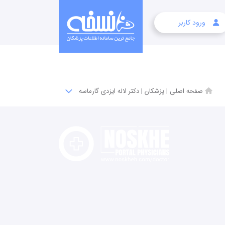
ورود کاربر
صفحه اصلی
|
پزشکان
|
دکتر لاله ایزدی گارماسه