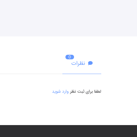
0
نظرات
لطفا برای ثبت نظر
وارد شوید