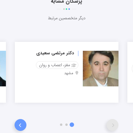
پزشکان مشابه
دیگر متخصصین مرتبط
دکتر مرتضی سعیدی
مغز، اعصاب و روان
مشهد