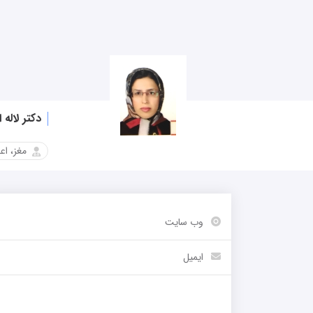
دکتر لاله 
مغز، اع
وب سایت
-
ایمیل
-