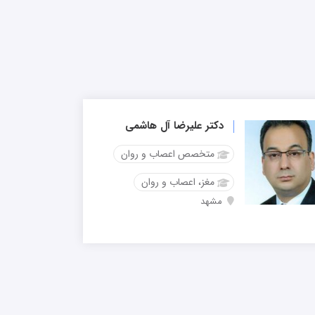
دکتر علیرضا آل هاشمی
متخصص اعصاب و روان
مغز، اعصاب و روان
مشهد