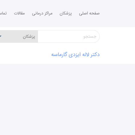
صفحه اصلی
پزشکان
مراکز درمانی
مقالات
تما
دکتر لاله ایزدی گارماسه