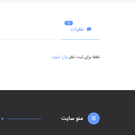
0
نظرات
لطفا برای ثبت نظر
وارد شوید
منو سایت