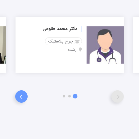
دکتر محمد طلوعی
جراح پلاستیک
رشت