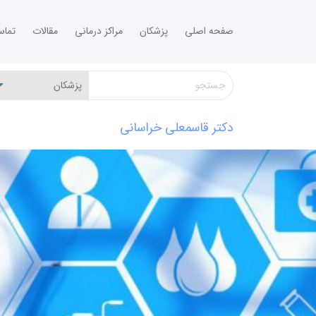
صفحه اصلی
پزشکان
مراکز درمانی
مقالات
تما
دکتر قاسمعلی خراسانی