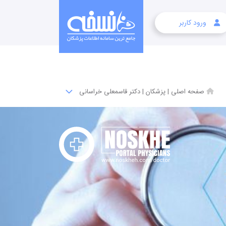
ورود کاربر
صفحه اصلی
|
پزشکان
|
دکتر قاسمعلی خراسانی