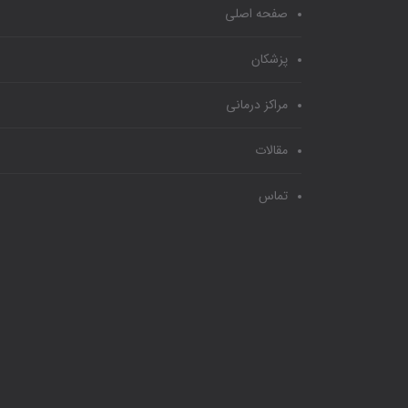
صفحه اصلی
پزشکان
مراکز درمانی
مقالات
تماس