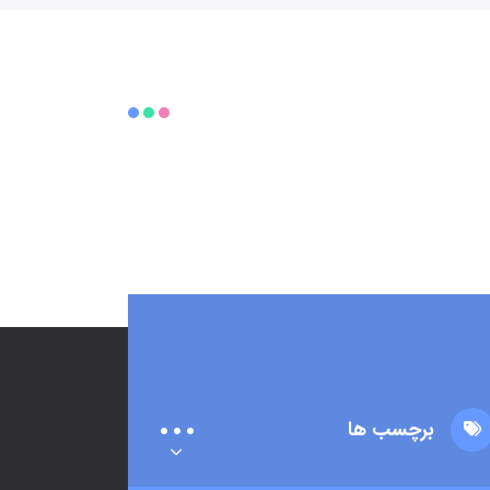
برچسب ها