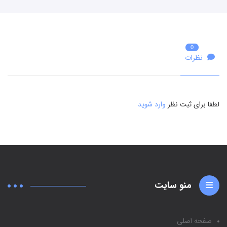
0
نظرات
لطفا برای ثبت نظر
وارد شوید
منو سایت
صفحه اصلی