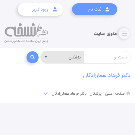
ثبت نام
ورود کاربر
دکتر فرهاد عصارزادگان
صفحه اصلی
|
پزشکان
|
دکتر فرهاد عصارزادگان