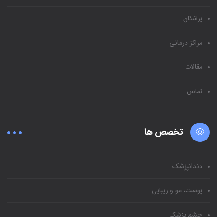
پزشکان
مراکز درمانی
مقالات
تماس
تخصص ها
دندانپزشک
پوست، مو و زیبایی
چشم پزشک