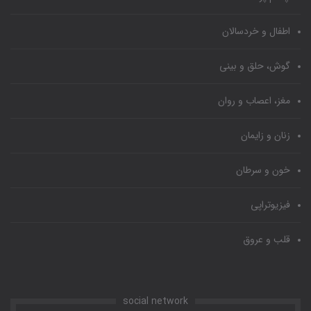
اطفال و خردسالان
گوش، حلق و بینی
مغز، اعصاب و روان
زنان و زایمان
خون و سرطان
فیزیوتراپی
قلب و عروق
social network