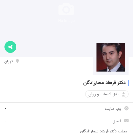
تهران
دکتر فرهاد عصارزادگان
مغز، اعصاب و روان
وب سایت
-
ایمیل
-
مطب دکتر فرهاد عصارزادگان