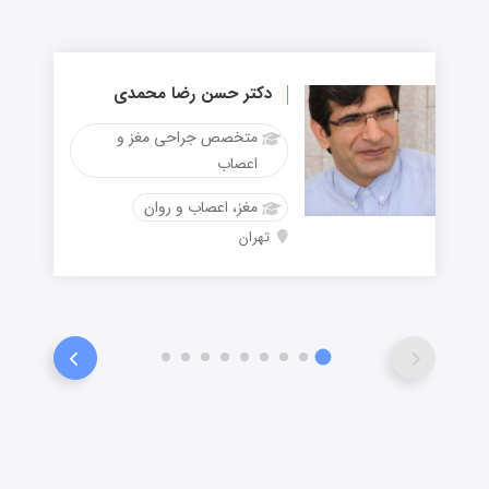
دکتر حسن رضا محمدی
متخصص جراحی مغز و
اعصاب
مغز، اعصاب و روان
تهران