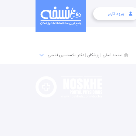
ورود کاربر
صفحه اصلی
|
پزشکان
|
دکتر غلامحسین فاتحی