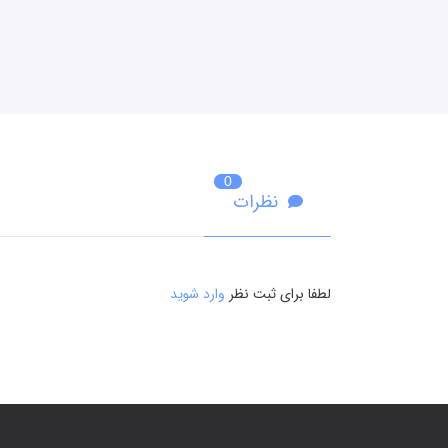
0
نظرات
لطفا برای ثبت نظر
وارد شوید