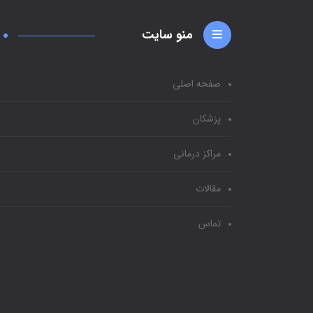
منو سایت
صفحه اصلی
پزشکان
مراکز درمانی
مقالات
تماس