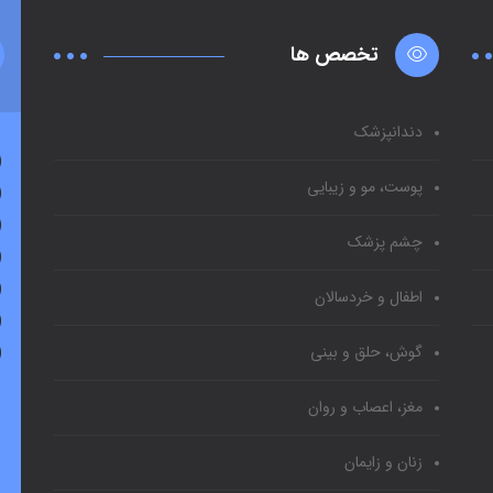
تخصص ها
دندانپزشک
پوست، مو و زیبایی
چشم پزشک
اطفال و خردسالان
گوش، حلق و بینی
مغز، اعصاب و روان
زنان و زایمان