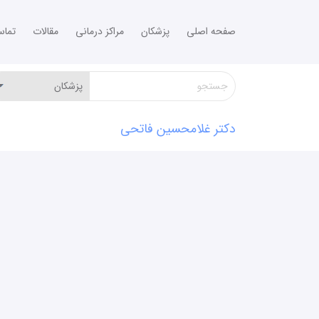
صفحه اصلی
پزشکان
مراکز درمانی
مقالات
تما
دکتر غلامحسین فاتحی