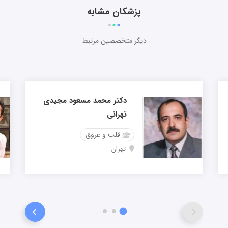
پزشکان مشابه
دیگر متخصصین مرتبط
دکتر محمد مسعود مجیدی
تهرانی
قلب و عروق
تهران