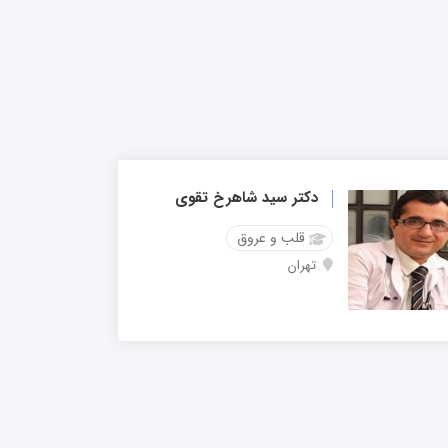
دکتر سید شاهرخ تقوی
قلب و عروق
تهران