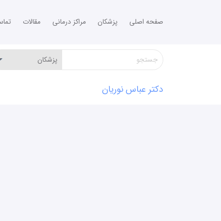
صفحه اصلی
پزشکان
مراکز درمانی
مقالات
تما
دکتر عباس نوریان