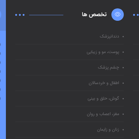
تخصص ها
دندانپزشک
پوست، مو و زیبایی
چشم پزشک
اطفال و خردسالان
گوش، حلق و بینی
مغز، اعصاب و روان
زنان و زایمان