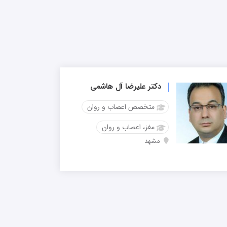
دکتر علیرضا آل هاشمی
متخصص اعصاب و روان
مغز، اعصاب و روان
مشهد