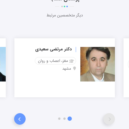
دیگر متخصصین مرتبط
دکتر مرتضی سعیدی
مغز، اعصاب و روان
مشهد