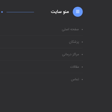
منو سایت
صفحه اصلی
پزشکان
مراکز درمانی
مقالات
تماس