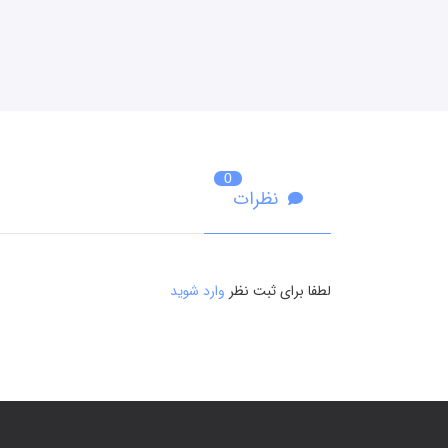
0
نظرات
لطفا برای ثبت نظر
وارد شوید