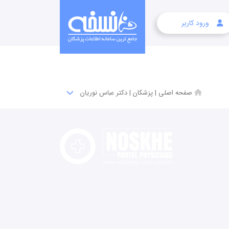
ورود کاربر
صفحه اصلی
|
پزشکان
|
دکتر عباس نوریان