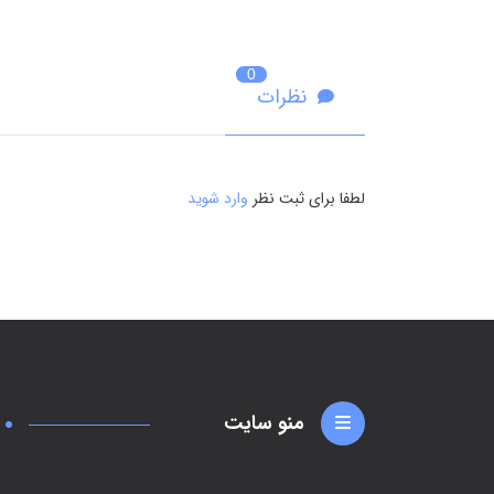
0
نظرات
لطفا برای ثبت نظر
وارد شوید
منو سایت