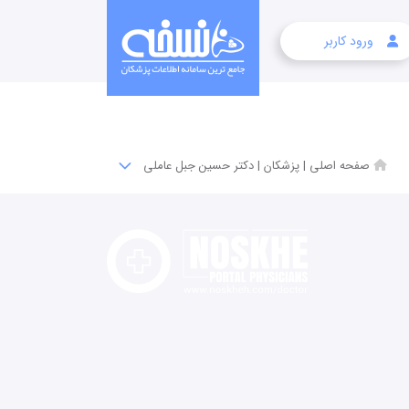
ورود کاربر
صفحه اصلی
|
پزشکان
|
دکتر حسین جبل عاملی