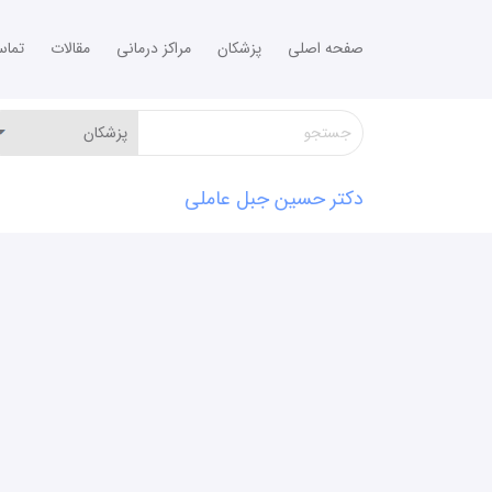
صفحه اصلی
پزشکان
مراکز درمانی
مقالات
تما
دکتر حسین جبل عاملی