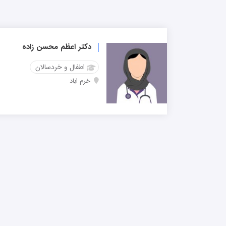
دکتر اعظم محسن زاده
اطفال و خردسالان
خرم اباد