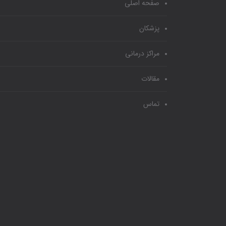
صفحه اصلی
پزشکان
مراکز درمانی
مقالات
تماس