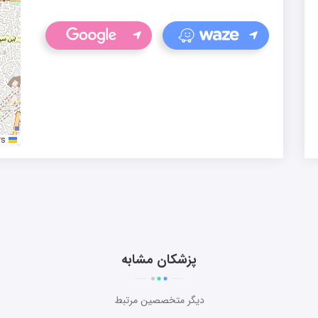
rs
Leaflet
پزشکان مشابه
دیگر متخصصین مرتبط