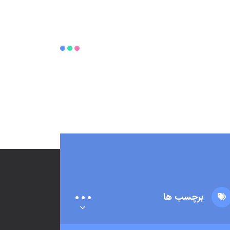
برچسب ها