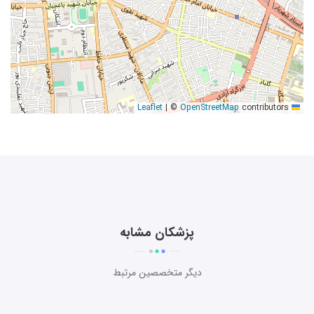
|
©
OpenStreetMap
contributors
Leaflet
پزشکان مشابه
دیگر متخصصین مرتبط