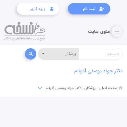
ثبت نام
ورود کاربر
دکتر جواد یوسفی آذرفام
صفحه اصلی
|
پزشکان
|
دکتر جواد یوسفی آذرفام