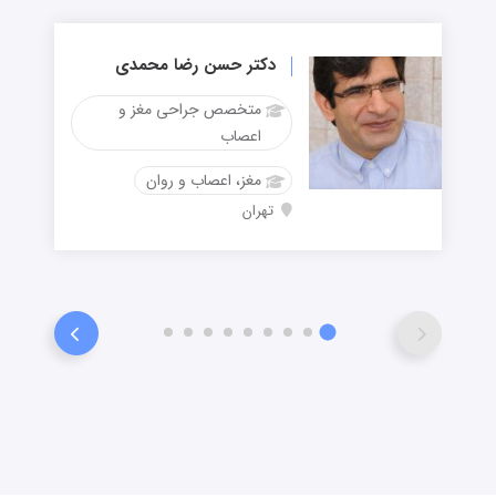
دکتر حسن رضا محمدی
متخصص جراحی مغز و
اعصاب
مغز، اعصاب و روان
تهران