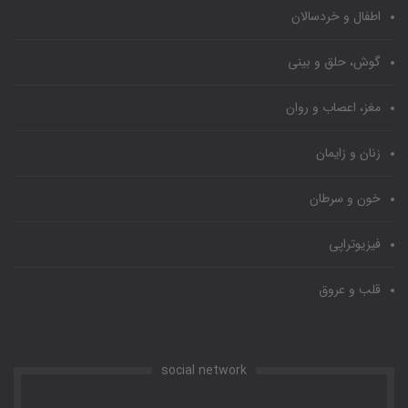
اطفال و خردسالان
گوش، حلق و بینی
مغز، اعصاب و روان
زنان و زایمان
خون و سرطان
فیزیوتراپی
قلب و عروق
social network