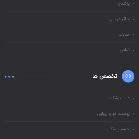
پزشکان
مراکز درمانی
مقالات
تماس
تخصص ها
دندانپزشک
پوست، مو و زیبایی
چشم پزشک