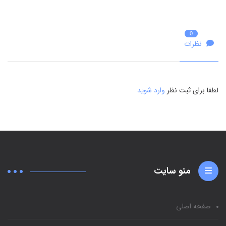
0
نظرات
لطفا برای ثبت نظر
وارد شوید
منو سایت
صفحه اصلی