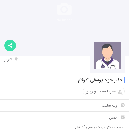
تبریز
دکتر جواد یوسفی آذرفام
مغز، اعصاب و روان
وب سایت
-
ایمیل
-
مطب دکتر جواد یوسفی آذرفام