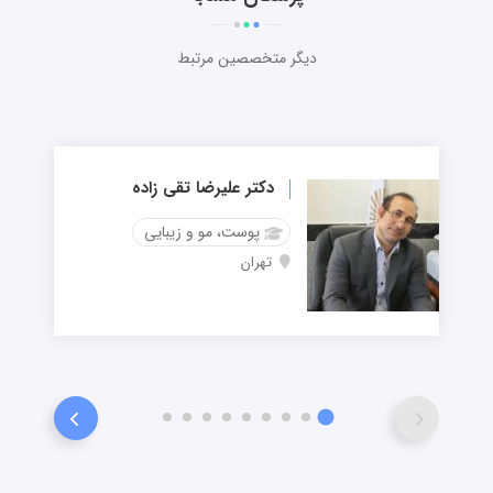
دیگر متخصصین مرتبط
دکتر علیرضا تقی زاده
پوست، مو و زیبایی
تهران