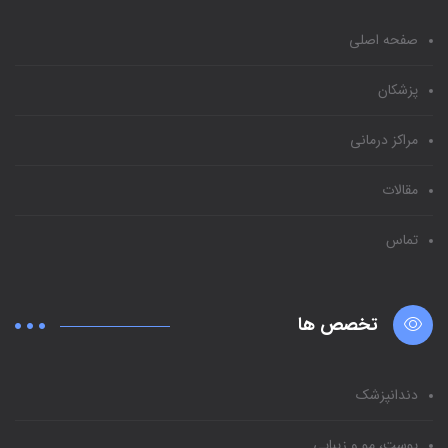
صفحه اصلی
پزشکان
مراکز درمانی
مقالات
تماس
تخصص ها
دندانپزشک
پوست، مو و زیبایی