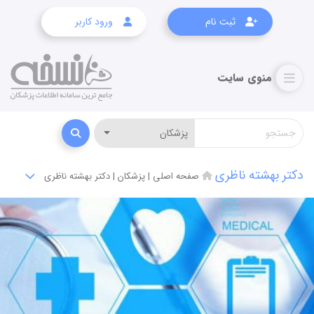
ثبت نام
ورود کاربر
دکتر بهشته ناظری
صفحه اصلی
|
پزشکان
|
دکتر بهشته ناظری