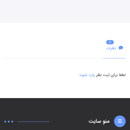
0
نظرات
لطفا برای ثبت نظر
وارد شوید
منو سایت